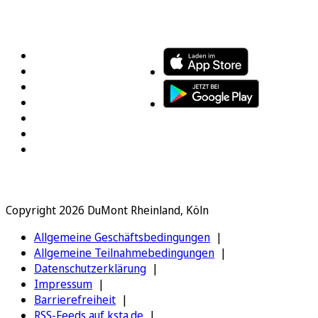
FOLGEN SIE UNS
ENTDECKEN SIE UNSERE APP
Copyright 2026 DuMont Rheinland, Köln
Allgemeine Geschäftsbedingungen
Allgemeine Teilnahmebedingungen
Datenschutzerklärung
Impressum
Barrierefreiheit
RSS-Feeds auf ksta.de