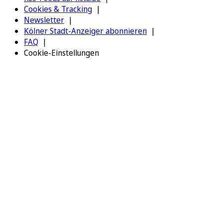
Cookies & Tracking
Newsletter
Kölner Stadt-Anzeiger abonnieren
FAQ
Cookie-Einstellungen