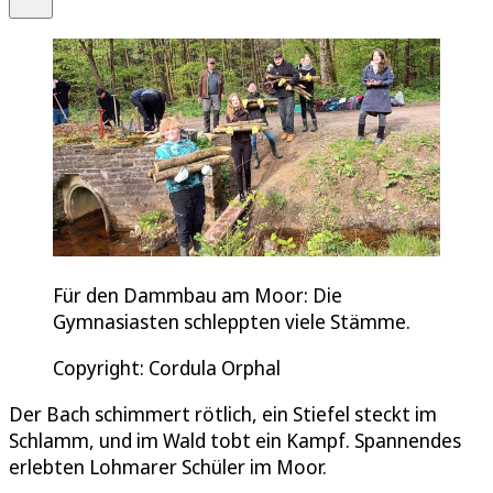
Für den Dammbau am Moor: Die
Gymnasiasten schleppten viele Stämme.
Copyright: Cordula Orphal
Der Bach schimmert rötlich, ein Stiefel steckt im
Schlamm, und im Wald tobt ein Kampf. Spannendes
erlebten Lohmarer Schüler im Moor.