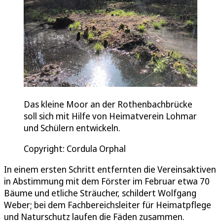
Das kleine Moor an der Rothenbachbrücke
soll sich mit Hilfe von Heimatverein Lohmar
und Schülern entwickeln.
Copyright: Cordula Orphal
In einem ersten Schritt entfernten die Vereinsaktiven
in Abstimmung mit dem Förster im Februar etwa 70
Bäume und etliche Sträucher, schildert Wolfgang
Weber; bei dem Fachbereichsleiter für Heimatpflege
und Naturschutz laufen die Fäden zusammen.