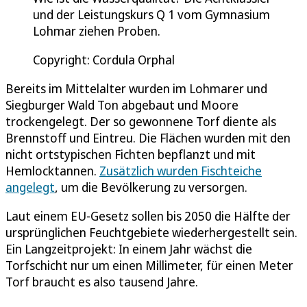
und der Leistungskurs Q 1 vom Gymnasium
Lohmar ziehen Proben.
Copyright: Cordula Orphal
Bereits im Mittelalter wurden im Lohmarer und
Siegburger Wald Ton abgebaut und Moore
trockengelegt. Der so gewonnene Torf diente als
Brennstoff und Eintreu. Die Flächen wurden mit den
nicht ortstypischen Fichten bepflanzt und mit
Hemlocktannen.
Zusätzlich wurden Fischteiche
angelegt
, um die Bevölkerung zu versorgen.
Laut einem EU-Gesetz sollen bis 2050 die Hälfte der
ursprünglichen Feuchtgebiete wiederhergestellt sein.
Ein Langzeitprojekt: In einem Jahr wächst die
Torfschicht nur um einen Millimeter, für einen Meter
Torf braucht es also tausend Jahre.