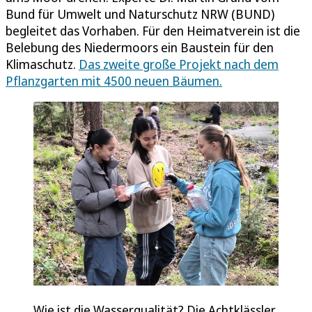
Bund für Umwelt und Naturschutz NRW (BUND)
begleitet das Vorhaben. Für den Heimatverein ist die
Belebung des Niedermoors ein Baustein für den
Klimaschutz.
Das zweite große Projekt nach dem
Pflanzgarten mit 4500 neuen Bäumen.
Wie ist die Wasserqualität? Die Achtklässler