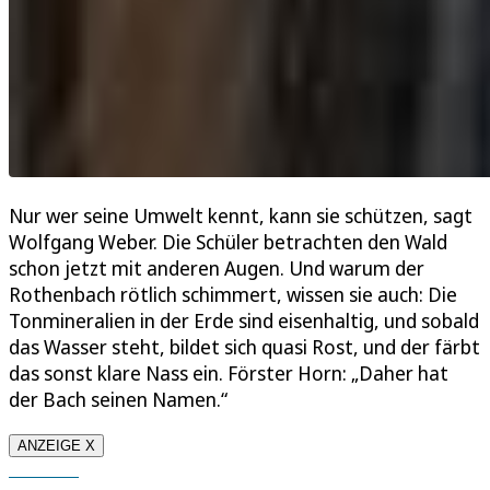
Nur wer seine Umwelt kennt, kann sie schützen, sagt
Wolfgang Weber. Die Schüler betrachten den Wald
schon jetzt mit anderen Augen. Und warum der
Rothenbach rötlich schimmert, wissen sie auch: Die
Tonmineralien in der Erde sind eisenhaltig, und sobald
das Wasser steht, bildet sich quasi Rost, und der färbt
das sonst klare Nass ein. Förster Horn: „Daher hat
der Bach seinen Namen.“
ANZEIGE X