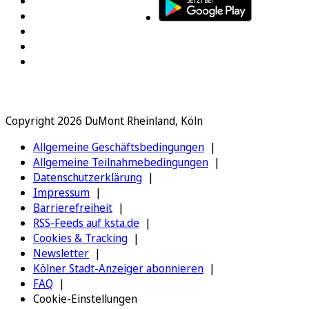
Copyright 2026 DuMont Rheinland, Köln
Allgemeine Geschäftsbedingungen
Allgemeine Teilnahmebedingungen
Datenschutzerklärung
Impressum
Barrierefreiheit
RSS-Feeds auf ksta.de
Cookies & Tracking
Newsletter
Kölner Stadt-Anzeiger abonnieren
FAQ
Cookie-Einstellungen