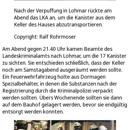
Nach der Verpuffung in Lohmar rückte am
Abend das LKA an, um die Kanister aus dem
Keller des Hauses abzutransportieren.
Copyright: Ralf Rohrmoser
Am Abend gegen 21.40 Uhr kamen Beamte des
Landeskriminalamts nach Lohmar, um die 17 Kanister
zu sichten. Sie entschieden schließlich, dass der Keller
noch am Samstagabend ausgeräumt werden sollte.
Ein Feuerwehrfahrzeug holte aus Dormagen
Spezialbehälter, in denen die Substanzen nach der
Registrierung durch die Kriminalpolizei verpackt
werden sollten. Übers Wochenende sollten sie dann
auf dem Bauhof gelagert werden, bevor sie endgültig
entsorgt werden konnten.