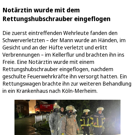
Notärztin wurde mit dem
Rettungshubschrauber eingeflogen
Die zuerst eintreffenden Wehrleute fanden den
Schwerverletzten – der Mann wurde an Händen, im
Gesicht und an der Hüfte verletzt und erlitt
Verbrennungen – im Kellerflur und brachten ihn ins
Freie. Eine Notärztin wurde mit einem
Rettungshubschrauber eingeflogen, nachdem
geschulte Feuerwehrkräfte ihn versorgt hatten. Ein
Rettungswagen brachte ihn zur weiteren Behandlung
in ein Krankenhaus nach Köln-Merheim.