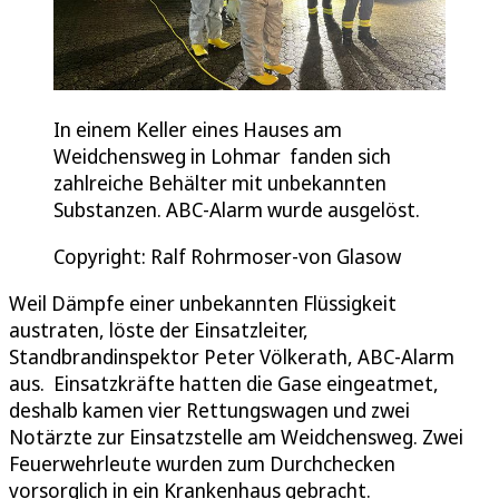
In einem Keller eines Hauses am
Weidchensweg in Lohmar fanden sich
zahlreiche Behälter mit unbekannten
Substanzen. ABC-Alarm wurde ausgelöst.
Copyright: Ralf Rohrmoser-von Glasow
Weil Dämpfe einer unbekannten Flüssigkeit
austraten, löste der Einsatzleiter,
Standbrandinspektor Peter Völkerath, ABC-Alarm
aus. Einsatzkräfte hatten die Gase eingeatmet,
deshalb kamen vier Rettungswagen und zwei
Notärzte zur Einsatzstelle am Weidchensweg. Zwei
Feuerwehrleute wurden zum Durchchecken
vorsorglich in ein Krankenhaus gebracht.