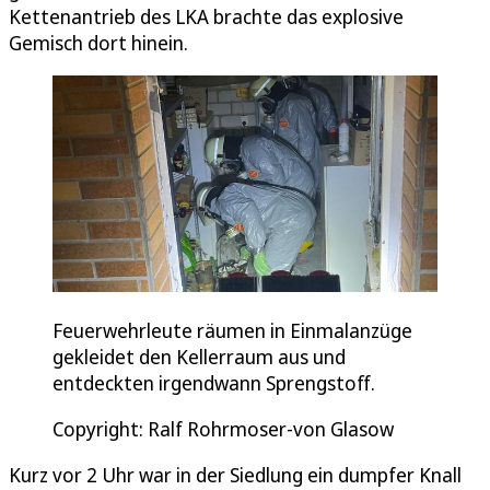
Kettenantrieb des LKA brachte das explosive
Gemisch dort hinein.
Feuerwehrleute räumen in Einmalanzüge
gekleidet den Kellerraum aus und
entdeckten irgendwann Sprengstoff.
Copyright: Ralf Rohrmoser-von Glasow
Kurz vor 2 Uhr war in der Siedlung ein dumpfer Knall