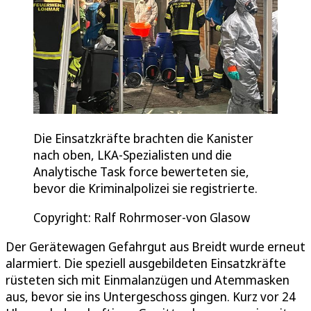
Die Einsatzkräfte brachten die Kanister
nach oben, LKA-Spezialisten und die
Analytische Task force bewerteten sie,
bevor die Kriminalpolizei sie registrierte.
Copyright: Ralf Rohrmoser-von Glasow
Der Gerätewagen Gefahrgut aus Breidt wurde erneut
alarmiert. Die speziell ausgebildeten Einsatzkräfte
rüsteten sich mit Einmalanzügen und Atemmasken
aus, bevor sie ins Untergeschoss gingen. Kurz vor 24