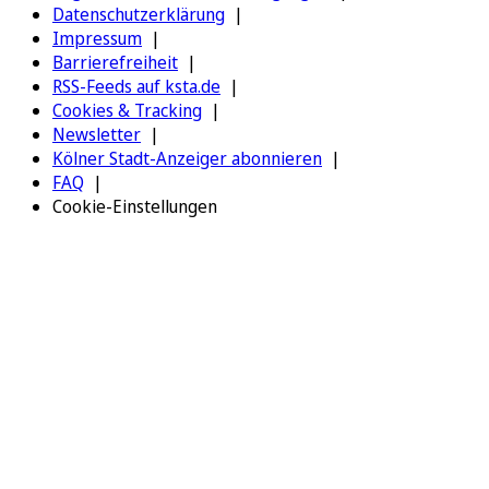
Datenschutzerklärung
Impressum
Barrierefreiheit
RSS-Feeds auf ksta.de
Cookies & Tracking
Newsletter
Kölner Stadt-Anzeiger abonnieren
FAQ
Cookie-Einstellungen