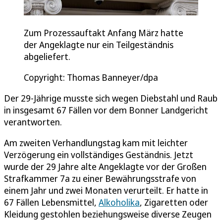
Zum Prozessauftakt Anfang März hatte
der Angeklagte nur ein Teilgeständnis
abgeliefert.
Copyright: Thomas Banneyer/dpa
Der 29-Jährige musste sich wegen Diebstahl und Raub
in insgesamt 67 Fällen vor dem Bonner Landgericht
verantworten.
Am zweiten Verhandlungstag kam mit leichter
Verzögerung ein vollständiges Geständnis. Jetzt
wurde der 29 Jahre alte Angeklagte vor der Großen
Strafkammer 7a zu einer Bewährungsstrafe von
einem Jahr und zwei Monaten verurteilt. Er hatte in
67 Fällen Lebensmittel,
Alkoholika
, Zigaretten oder
Kleidung gestohlen beziehungsweise diverse Zeugen