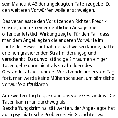
sein Mandant 43 der angeklagten Taten zugebe. Zu
den weiteren Vorwürfen wolle er schweigen.
Das veranlasste den Vorsitzenden Richter, Fredrik
Glasner, dann zu einer deutlichen Ansage, die
offenbar letztlich Wirkung zeigte. Für den Fall, dass
man dem Angeklagten die anderen Vorwürfe im
Laufe der Beweisaufnahme nachweisen könne, hätte
er einen gravierenden Strafmilderungsgrund
verschenkt. Das unvollständige Einräumen einiger
Taten gelte dann nicht als strafmilderndes
Geständnis. Und, fuhr der Vorsitzende am ersten Tag
fort, man werde keine Mühen scheuen, um sämtliche
Vorwürfe aufzuklären.
Am zweiten Tag folgte dann das volle Geständnis. Die
Taten kann man durchweg als
Beschaffungskriminalität werten, der Angeklagte hat
auch psychiatrische Probleme. Ein Gutachter war