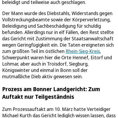
beleidigt und teilweise auch geschlagen.
Der Mann wurde des Diebstahls, Widerstands gegen
Vollstreckungsbeamte sowie der Körperverletzung,
Beleidigung und Sachbeschädigung für schuldig
befunden. Allerdings nur in elf Fällen, den Rest stellte
das Gericht mit Zustimmung der Staatsanwaltschaft
wegen Geringfügigkeit ein. Die Taten ereigneten sich
zum größten Teil im östlichen
Rhein-Sieg-Kreis
,
Schwerpunkt waren hier die Orte Hennef, Eitorf und
Lohmar, aber auch in Troisdorf, Siegburg,
Königswinter und einmal in Bonn soll der
mutmaßliche Dieb aktiv gewesen sein.
Prozess am Bonner Landgericht: Zum
Auftakt nur Teilgeständnis
Zum Prozessauftakt am 10. März hatte Verteidiger
Michael Kurth das Gericht lediglich wissen lassen, dass