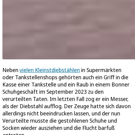
Neben
vielen Kleinstdiebstählen
in Supermärkten
oder Tankstellenshops gehörten auch ein Griff in die
Kasse einer Tankstelle und ein Raub in einem Bonner
Schuhgeschäft im September 2023 zu den
verurteilten Taten. Im letzten Fall zog er ein Messer,
als der Diebstahl aufflog. Der Zeuge hatte sich davon
allerdings nicht beeindrucken lassen, und der nun
Verurteilte musste die gestohlenen Schuhe und
Socken wieder ausziehen und die Flucht barfuß
antreten.