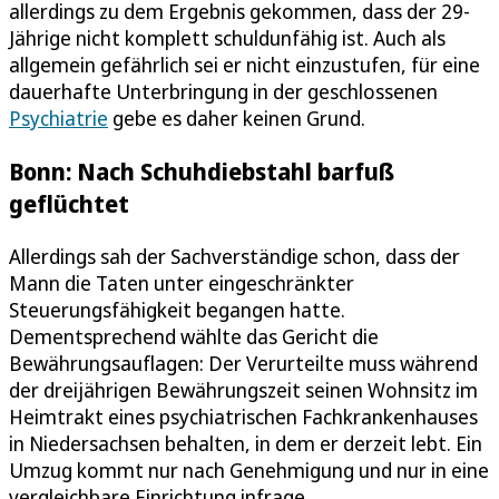
allerdings zu dem Ergebnis gekommen, dass der 29-
Jährige nicht komplett schuldunfähig ist. Auch als
allgemein gefährlich sei er nicht einzustufen, für eine
dauerhafte Unterbringung in der geschlossenen
Psychiatrie
gebe es daher keinen Grund.
Bonn: Nach Schuhdiebstahl barfuß
geflüchtet
Allerdings sah der Sachverständige schon, dass der
Mann die Taten unter eingeschränkter
Steuerungsfähigkeit begangen hatte.
Dementsprechend wählte das Gericht die
Bewährungsauflagen: Der Verurteilte muss während
der dreijährigen Bewährungszeit seinen Wohnsitz im
Heimtrakt eines psychiatrischen Fachkrankenhauses
in Niedersachsen behalten, in dem er derzeit lebt. Ein
Umzug kommt nur nach Genehmigung und nur in eine
vergleichbare Einrichtung infrage.