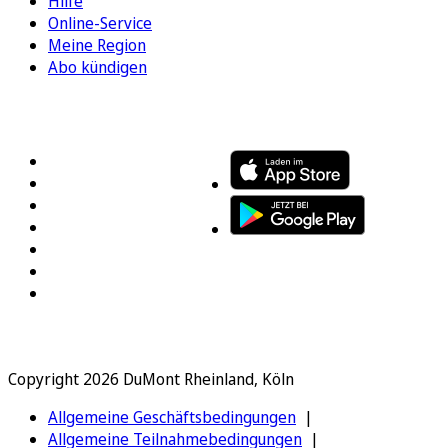
Hilfe
Online-Service
Meine Region
Abo kündigen
FOLGEN SIE UNS
ENTDECKEN SIE UNSERE APP
Copyright 2026 DuMont Rheinland, Köln
Allgemeine Geschäftsbedingungen
Allgemeine Teilnahmebedingungen