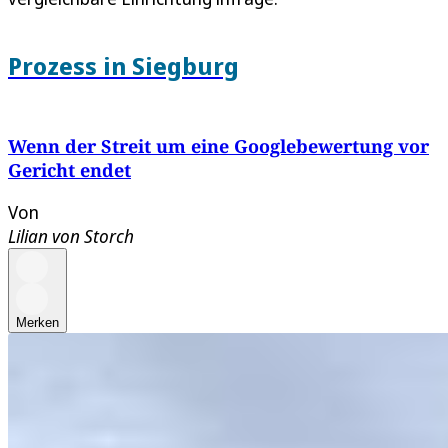
Prozess in Siegburg
Wenn der Streit um eine Googlebewertung vor
Gericht endet
Von
Lilian von Storch
Merken