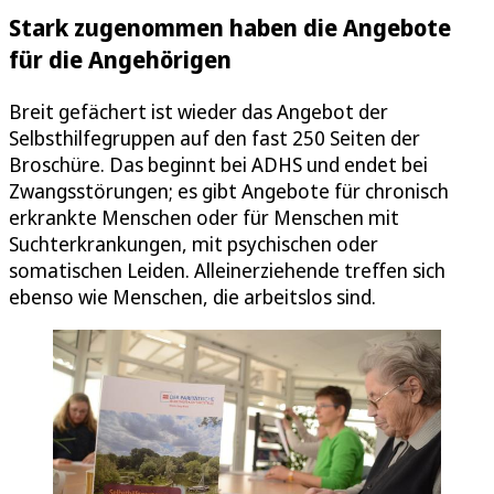
Stark zugenommen haben die Angebote
für die Angehörigen
Breit gefächert ist wieder das Angebot der
Selbsthilfegruppen auf den fast 250 Seiten der
Broschüre. Das beginnt bei ADHS und endet bei
Zwangsstörungen; es gibt Angebote für chronisch
erkrankte Menschen oder für Menschen mit
Suchterkrankungen, mit psychischen oder
somatischen Leiden. Alleinerziehende treffen sich
ebenso wie Menschen, die arbeitslos sind.