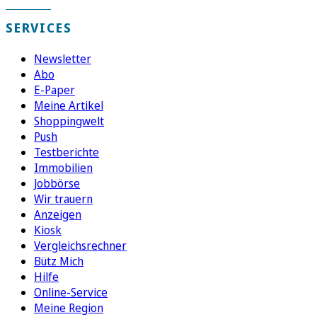
SERVICES
Newsletter
Abo
E-Paper
Meine Artikel
Shoppingwelt
Push
Testberichte
Immobilien
Jobbörse
Wir trauern
Anzeigen
Kiosk
Vergleichsrechner
Bütz Mich
Hilfe
Online-Service
Meine Region