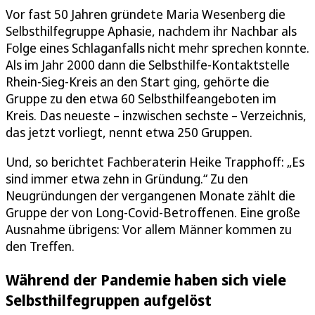
Vor fast 50 Jahren gründete Maria Wesenberg die
Selbsthilfegruppe Aphasie, nachdem ihr Nachbar als
Folge eines Schlaganfalls nicht mehr sprechen konnte.
Als im Jahr 2000 dann die Selbsthilfe-Kontaktstelle
Rhein-Sieg-Kreis an den Start ging, gehörte die
Gruppe zu den etwa 60 Selbsthilfeangeboten im
Kreis. Das neueste – inzwischen sechste – Verzeichnis,
das jetzt vorliegt, nennt etwa 250 Gruppen.
Und, so berichtet Fachberaterin Heike Trapphoff: „Es
sind immer etwa zehn in Gründung.“ Zu den
Neugründungen der vergangenen Monate zählt die
Gruppe der von Long-Covid-Betroffenen. Eine große
Ausnahme übrigens: Vor allem Männer kommen zu
den Treffen.
Während der Pandemie haben sich viele
Selbsthilfegruppen aufgelöst