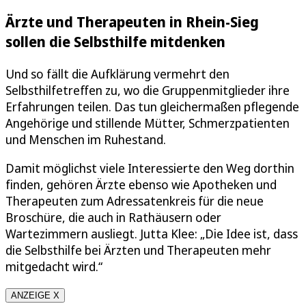
Ärzte und Therapeuten in Rhein-Sieg
sollen die Selbsthilfe mitdenken
Und so fällt die Aufklärung vermehrt den
Selbsthilfetreffen zu, wo die Gruppenmitglieder ihre
Erfahrungen teilen. Das tun gleichermaßen pflegende
Angehörige und stillende Mütter, Schmerzpatienten
und Menschen im Ruhestand.
Damit möglichst viele Interessierte den Weg dorthin
finden, gehören Ärzte ebenso wie Apotheken und
Therapeuten zum Adressatenkreis für die neue
Broschüre, die auch in Rathäusern oder
Wartezimmern ausliegt. Jutta Klee: „Die Idee ist, dass
die Selbsthilfe bei Ärzten und Therapeuten mehr
mitgedacht wird.“
ANZEIGE X