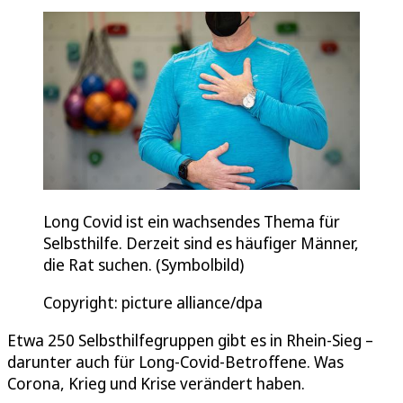
Long Covid ist ein wachsendes Thema für
Selbsthilfe. Derzeit sind es häufiger Männer,
die Rat suchen. (Symbolbild)
Copyright: picture alliance/dpa
Etwa 250 Selbsthilfegruppen gibt es in Rhein-Sieg –
darunter auch für Long-Covid-Betroffene. Was
Corona, Krieg und Krise verändert haben.