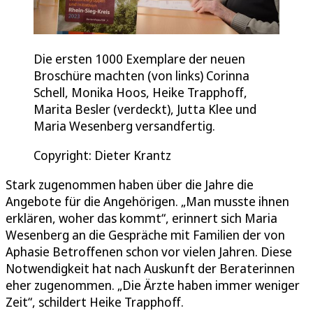
Die ersten 1000 Exemplare der neuen
Broschüre machten (von links) Corinna
Schell, Monika Hoos, Heike Trapphoff,
Marita Besler (verdeckt), Jutta Klee und
Maria Wesenberg versandfertig.
Copyright: Dieter Krantz
Stark zugenommen haben über die Jahre die
Angebote für die Angehörigen. „Man musste ihnen
erklären, woher das kommt“, erinnert sich Maria
Wesenberg an die Gespräche mit Familien der von
Aphasie Betroffenen schon vor vielen Jahren. Diese
Notwendigkeit hat nach Auskunft der Beraterinnen
eher zugenommen. „Die Ärzte haben immer weniger
Zeit“, schildert Heike Trapphoff.