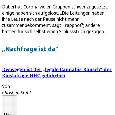
Dabei hat Corona vielen Gruppen schwer zugesetzt,
einige haben sich aufgelöst. „Die Leitungen haben
ihre Leute nach der Pause nicht mehr
zusammenbekommen“, sagt Trapphoff; andere
hatten für sich selbst einen Schlussstrich gezogen.
„Nachfrage ist da“
Deswegen ist der „legale Cannabis-Rausch“ der
Kioskdroge HHC gefährlich
Von
Christian Stahl
Merken