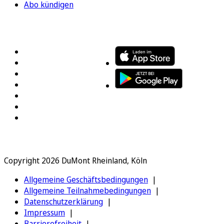
Abo kündigen
FOLGEN SIE UNS
ENTDECKEN SIE UNSERE APP
Copyright 2026 DuMont Rheinland, Köln
Allgemeine Geschäftsbedingungen
Allgemeine Teilnahmebedingungen
Datenschutzerklärung
Impressum
Barrierefreiheit