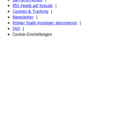
RSS-Feeds auf ksta.de
Cookies & Tracking
Newsletter
Kölner Stadt-Anzeiger abonnieren
FAQ
Cookie-Einstellungen