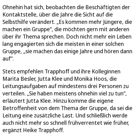
Ohnehin hat sich, beobachten die Beschäftigten der
Kontaktstelle, über die Jahre die Sicht auf die
Selbsthilfe verändert. „Es kommen mehr Jüngere, die
machen ein Gruppe“, die möchten gern mit anderen
über ihr Thema sprechen. Doch nicht mehr ein Leben
lang engagierten sich die meisten in einer solchen
Gruppe, „sie machen das einige Jahre und hören dann
auf“.
Stets empfehlen Trapphoff und ihre Kolleginnen
Marita Besler, Jutta Klee und Monika Hoos, die
Leitungsaufgaben auf mindestens drei Personen zu
verteilen. „Sie haben meistens ohnehin viel zu tun“,
erläutert Jutta Klee. Hinzu komme die eigene
Betroffenheit von dem Thema der Gruppe, da sei die
Leitung eine zusätzliche Last. Und schließlich werde
auch nicht mehr so schnell frühverrentet wie früher,
ergänzt Heike Trapphoff.