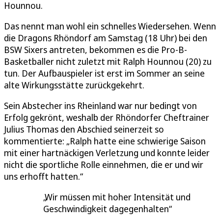
Hounnou.
Das nennt man wohl ein schnelles Wiedersehen. Wenn
die Dragons Rhöndorf am Samstag (18 Uhr) bei den
BSW Sixers antreten, bekommen es die Pro-B-
Basketballer nicht zuletzt mit Ralph Hounnou (20) zu
tun. Der Aufbauspieler ist erst im Sommer an seine
alte Wirkungsstätte zurückgekehrt.
Sein Abstecher ins Rheinland war nur bedingt von
Erfolg gekrönt, weshalb der Rhöndorfer Cheftrainer
Julius Thomas den Abschied seinerzeit so
kommentierte: „Ralph hatte eine schwierige Saison
mit einer hartnäckigen Verletzung und konnte leider
nicht die sportliche Rolle einnehmen, die er und wir
uns erhofft hatten.“
Wir müssen mit hoher Intensität und
Geschwindigkeit dagegenhalten