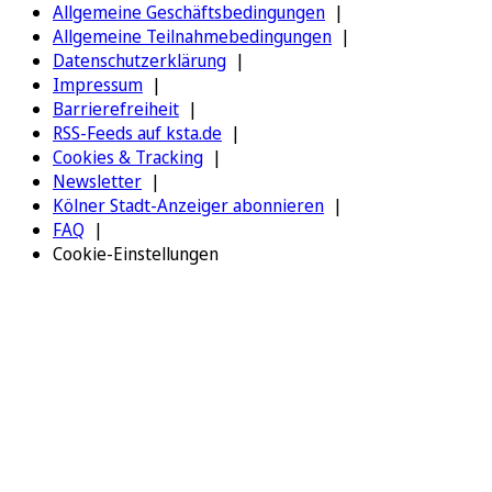
Allgemeine Geschäftsbedingungen
Allgemeine Teilnahmebedingungen
Datenschutzerklärung
Impressum
Barrierefreiheit
RSS-Feeds auf ksta.de
Cookies & Tracking
Newsletter
Kölner Stadt-Anzeiger abonnieren
FAQ
Cookie-Einstellungen