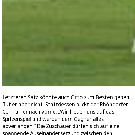
Letzteren Satz könnte auch Otto zum Besten geben.
Tut er aber nicht. Stattdessen blickt der Rhöndorfer
Co-Trainer nach vorne: „Wir freuen uns auf das
Spitzenspiel und werden dem Gegner alles
abverlangen.“ Die Zuschauer dürfen sich auf eine
spannende Auseinandersetzung zwischen den