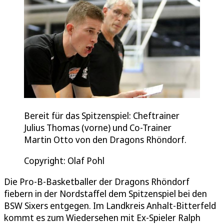
Bereit für das Spitzenspiel: Cheftrainer
Julius Thomas (vorne) und Co-Trainer
Martin Otto von den Dragons Rhöndorf.
Copyright: Olaf Pohl
Die Pro-B-Basketballer der Dragons Rhöndorf
fiebern in der Nordstaffel dem Spitzenspiel bei den
BSW Sixers entgegen. Im Landkreis Anhalt-Bitterfeld
kommt es zum Wiedersehen mit Ex-Spieler Ralph