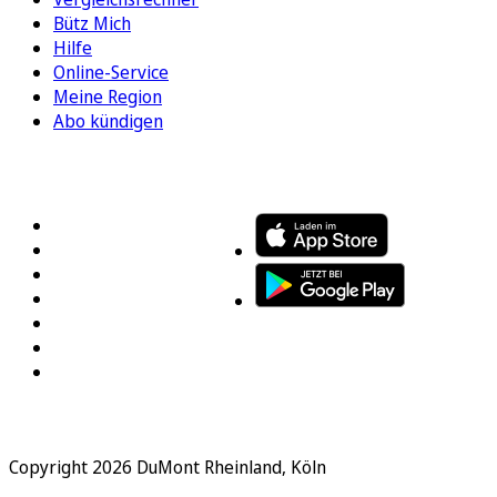
Bütz Mich
Hilfe
Online-Service
Meine Region
Abo kündigen
FOLGEN SIE UNS
ENTDECKEN SIE UNSERE APP
Copyright 2026 DuMont Rheinland, Köln