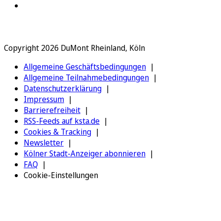
Copyright 2026 DuMont Rheinland, Köln
Allgemeine Geschäftsbedingungen
Allgemeine Teilnahmebedingungen
Datenschutzerklärung
Impressum
Barrierefreiheit
RSS-Feeds auf ksta.de
Cookies & Tracking
Newsletter
Kölner Stadt-Anzeiger abonnieren
FAQ
Cookie-Einstellungen