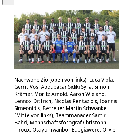
Nachwone Zio (oben von links), Luca Viola,
Gerrit Vos, Aboubacar Sidiki Sylla, Simon
Krämer, Moritz Arnold, Aaron Wieland,
Lennox Dittrich, Nicolas Pentazidis, Ioannis
Simeonidis, Betreuer Martin Schwanke
(Mitte von links), Teammanager Samir
Bahri, Mannschaftsfotograf Christoph
Tiroux, Osayomwanbor Edogiawere, Olivier