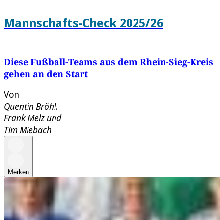
Mannschafts-Check 2025/26
Diese Fußball-Teams aus dem Rhein-Sieg-Kreis
gehen an den Start
Von
Quentin Bröhl
,
Frank Melz
und
Tim Miebach
Merken