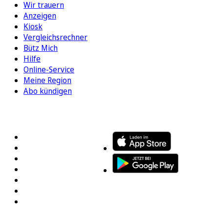
Wir trauern
Anzeigen
Kiosk
Vergleichsrechner
Bütz Mich
Hilfe
Online-Service
Meine Region
Abo kündigen
FOLGEN SIE UNS
ENTDECKEN SIE UNSERE APP