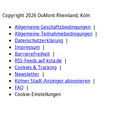
Copyright 2026 DuMont Rheinland, Köln
Allgemeine Geschäftsbedingungen
Allgemeine Teilnahmebedingungen
Datenschutzerklärung
Impressum
Barrierefreiheit
RSS-Feeds auf ksta.de
Cookies & Tracking
Newsletter
Kölner Stadt-Anzeiger abonnieren
FAQ
Cookie-Einstellungen