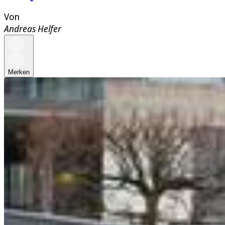
Von
Andreas Helfer
Merken