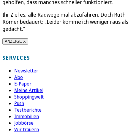
geholfen, dass manches schneller funktioniert.
Ihr Ziel es, alle Radwege mal abzufahren. Doch Ruth
Römer bedauert: „Leider komme ich weniger raus als
gedacht.“
ANZEIGE X
SERVICES
Newsletter
Abo
E-Paper
Meine Artikel
Shoppingwelt
Push
Testberichte
Immobilien
Jobbörse
Wir trauern