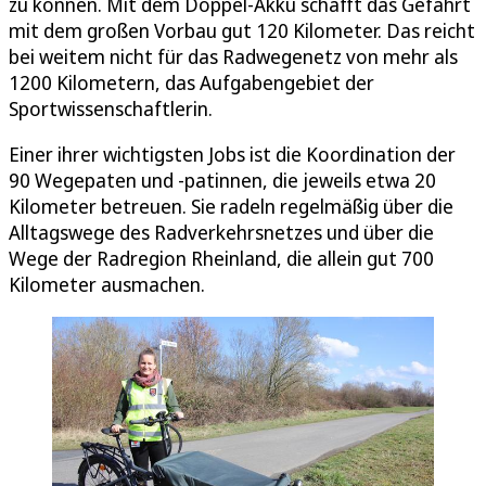
zu können. Mit dem Doppel-Akku schafft das Gefährt
mit dem großen Vorbau gut 120 Kilometer. Das reicht
bei weitem nicht für das Radwegenetz von mehr als
1200 Kilometern, das Aufgabengebiet der
Sportwissenschaftlerin.
Einer ihrer wichtigsten Jobs ist die Koordination der
90 Wegepaten und -patinnen, die jeweils etwa 20
Kilometer betreuen. Sie radeln regelmäßig über die
Alltagswege des Radverkehrsnetzes und über die
Wege der Radregion Rheinland, die allein gut 700
Kilometer ausmachen.