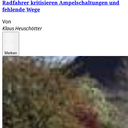
Radfahrer kritisieren Ampelschaltungen und
fehlende Wege
Von
Klaus Heuschötter
Merken