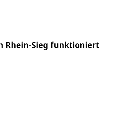
n Rhein-Sieg funktioniert