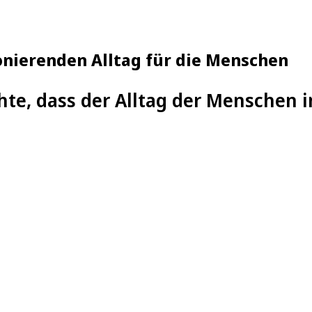
ionierenden Alltag für die Menschen
hte, dass der Alltag der Menschen i