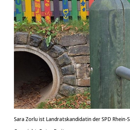
Sara Zorlu ist Landratskandidatin der SPD Rhein-S