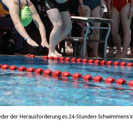
wieder der Herausforderung es 24-Stunden-Schwimmens in