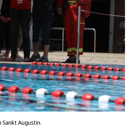
 Sankt Augustin.