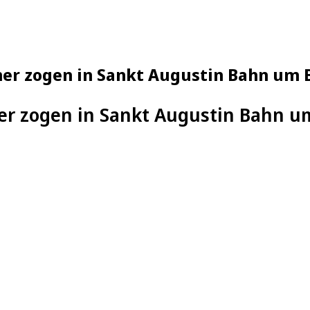
r zogen in Sankt Augustin Bahn um 
r zogen in Sankt Augustin Bahn u