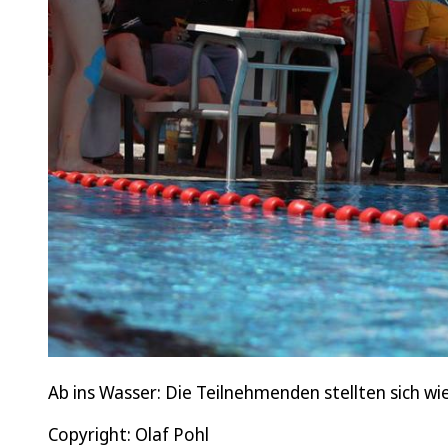
Ab ins Wasser: Die Teilnehmenden stellten sich 
Copyright: Olaf Pohl