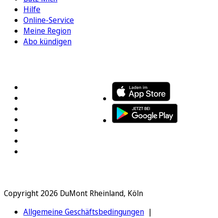
Hilfe
Online-Service
Meine Region
Abo kündigen
FOLGEN SIE UNS
ENTDECKEN SIE UNSERE APP
Copyright 2026 DuMont Rheinland, Köln
Allgemeine Geschäftsbedingungen