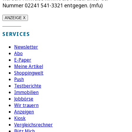
Nummer 02241 541-3321 entgegen. (mfu)
ANZEIGE X
SERVICES
Newsletter
Abo
E-Paper
Meine Artikel
Shoppingwelt
Push
Testberichte
Immobilien
Jobbörse
Wir trauern
Anzeigen
Kiosk
Vergleichsrechner
Bütz Mich