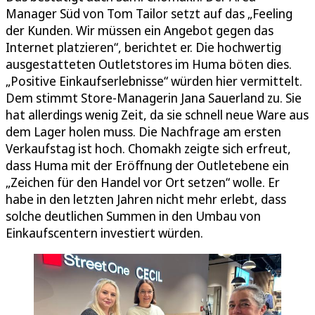
Manager Süd von Tom Tailor setzt auf das „Feeling
der Kunden. Wir müssen ein Angebot gegen das
Internet platzieren“, berichtet er. Die hochwertig
ausgestatteten Outletstores im Huma böten dies.
„Positive Einkaufserlebnisse“ würden hier vermittelt.
Dem stimmt Store-Managerin Jana Sauerland zu. Sie
hat allerdings wenig Zeit, da sie schnell neue Ware aus
dem Lager holen muss. Die Nachfrage am ersten
Verkaufstag ist hoch. Chomakh zeigte sich erfreut,
dass Huma mit der Eröffnung der Outletebene ein
„Zeichen für den Handel vor Ort setzen“ wolle. Er
habe in den letzten Jahren nicht mehr erlebt, dass
solche deutlichen Summen in den Umbau von
Einkaufscentern investiert würden.