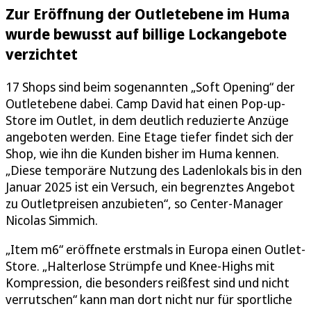
Zur Eröffnung der Outletebene im Huma
wurde bewusst auf billige Lockangebote
verzichtet
17 Shops sind beim sogenannten „Soft Opening“ der
Outletebene dabei. Camp David hat einen Pop-up-
Store im Outlet, in dem deutlich reduzierte Anzüge
angeboten werden. Eine Etage tiefer findet sich der
Shop, wie ihn die Kunden bisher im Huma kennen.
„Diese temporäre Nutzung des Ladenlokals bis in den
Januar 2025 ist ein Versuch, ein begrenztes Angebot
zu Outletpreisen anzubieten“, so Center-Manager
Nicolas Simmich.
„Item m6“ eröffnete erstmals in Europa einen Outlet-
Store. „Halterlose Strümpfe und Knee-Highs mit
Kompression, die besonders reißfest sind und nicht
verrutschen“ kann man dort nicht nur für sportliche