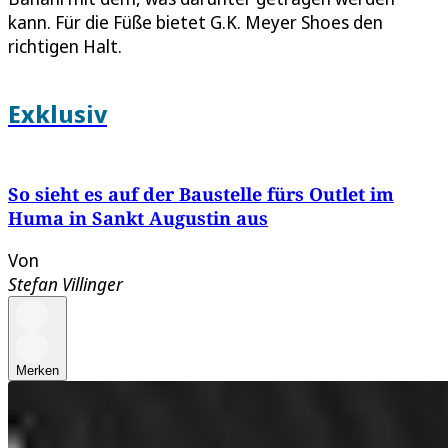
kann. Für die Füße bietet G.K. Meyer Shoes den
richtigen Halt.
Exklusiv
So sieht es auf der Baustelle fürs Outlet im
Huma in Sankt Augustin aus
Von
Stefan Villinger
Merken