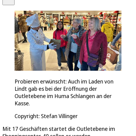
Probieren erwünscht: Auch im Laden von
Lindt gab es bei der Eröffnung der
Outletebene im Huma Schlangen an der
Kasse.
Copyright: Stefan Villinger
Mit 17 Geschäften startet die Outletebene im
Shoppingcenter, 40 sollen es werden.