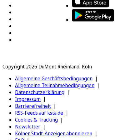
Copyright 2026 DuMont Rheinland, Köln
Allgemeine Geschäftsbedingungen
Allgemeine Teilnahmebedingungen
Datenschutzerklärung
Impressum
Barrierefreiheit
RSS-Feeds auf ksta.de
Cookies & Tracking
Newsletter
Kölner Stadt-Anzeiger abonnieren