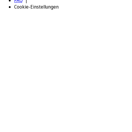
FAQ
Cookie-Einstellungen