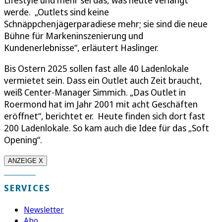
werde. „Outlets sind keine
Schnäppchenjägerparadiese mehr; sie sind die neue
Bühne für Markeninszenierung und
Kundenerlebnisse“, erläutert Haslinger.
Bis Ostern 2025 sollen fast alle 40 Ladenlokale
vermietet sein. Dass ein Outlet auch Zeit braucht,
weiß Center-Manager Simmich. „Das Outlet in
Roermond hat im Jahr 2001 mit acht Geschäften
eröffnet“, berichtet er. Heute finden sich dort fast
200 Ladenlokale. So kam auch die Idee für das „Soft
Opening“.
ANZEIGE X
SERVICES
Newsletter
Abo