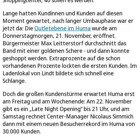
Lange hatten Kundinnen und Kunden auf diesen
Moment gewartet, nach langer Umbauphase war er
jetzt da: Die
Outletebene im Huma
wurde am
Donnerstagmorgen, 21. November, eröffnet.
Bürgermeister Max Leitterstorf durchschnitt das
Band mit einer goldenen Schere - und dann konnte
geshoppt werden. Extraprozente auf die schon
vorhandenen Prozente lockten die ersten Kunden. Im
Ladenlokal von Lindt bildete sich schnell eine
Schlange.
Doch die großen Kundenstürme erwartet Huma erst
am Freitag und am Wochenende: Am 22. November
gibt es ein „Late Night Opening“ bis 21 Uhr, und am
Samstag rechnet Center-Manager Nicolaus Simmich
dann mit einem neuen Besucherrekord im Huma von
30.000 Kunden.