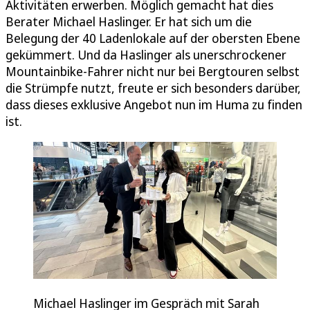
Aktivitäten erwerben. Möglich gemacht hat dies
Berater Michael Haslinger. Er hat sich um die
Belegung der 40 Ladenlokale auf der obersten Ebene
gekümmert. Und da Haslinger als unerschrockener
Mountainbike-Fahrer nicht nur bei Bergtouren selbst
die Strümpfe nutzt, freute er sich besonders darüber,
dass dieses exklusive Angebot nun im Huma zu finden
ist.
Michael Haslinger im Gespräch mit Sarah