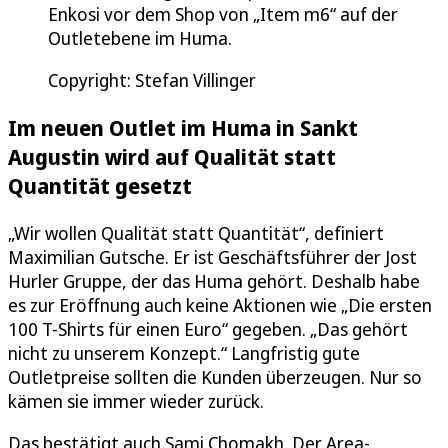
Enkosi vor dem Shop von „Item m6“ auf der
Outletebene im Huma.
Copyright: Stefan Villinger
Im neuen Outlet im Huma in Sankt
Augustin wird auf Qualität statt
Quantität gesetzt
„Wir wollen Qualität statt Quantität“, definiert
Maximilian Gutsche. Er ist Geschäftsführer der Jost
Hurler Gruppe, der das Huma gehört. Deshalb habe
es zur Eröffnung auch keine Aktionen wie „Die ersten
100 T-Shirts für einen Euro“ gegeben. „Das gehört
nicht zu unserem Konzept.“ Langfristig gute
Outletpreise sollten die Kunden überzeugen. Nur so
kämen sie immer wieder zurück.
Das bestätigt auch Sami Chomakh. Der Area-