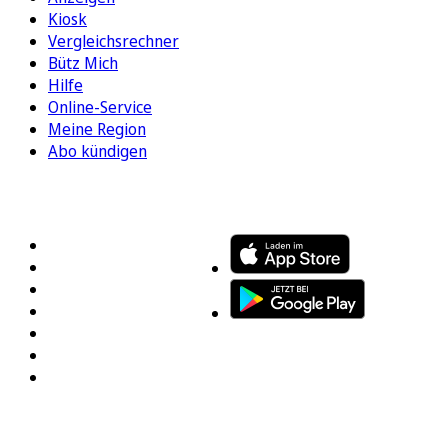
Kiosk
Vergleichsrechner
Bütz Mich
Hilfe
Online-Service
Meine Region
Abo kündigen
FOLGEN SIE UNS
ENTDECKEN SIE UNSERE APP