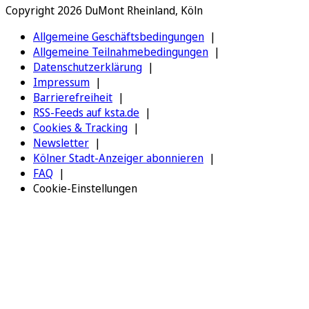
Copyright 2026 DuMont Rheinland, Köln
Allgemeine Geschäftsbedingungen
Allgemeine Teilnahmebedingungen
Datenschutzerklärung
Impressum
Barrierefreiheit
RSS-Feeds auf ksta.de
Cookies & Tracking
Newsletter
Kölner Stadt-Anzeiger abonnieren
FAQ
Cookie-Einstellungen