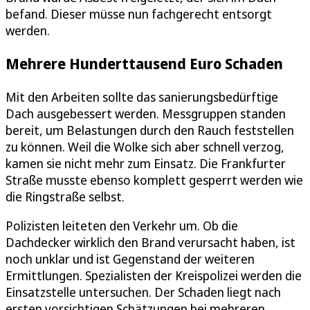
befand. Dieser müsse nun fachgerecht entsorgt
werden.
Mehrere Hunderttausend Euro Schaden
Mit den Arbeiten sollte das sanierungsbedürftige
Dach ausgebessert werden. Messgruppen standen
bereit, um Belastungen durch den Rauch feststellen
zu können. Weil die Wolke sich aber schnell verzog,
kamen sie nicht mehr zum Einsatz. Die Frankfurter
Straße musste ebenso komplett gesperrt werden wie
die Ringstraße selbst.
Polizisten leiteten den Verkehr um. Ob die
Dachdecker wirklich den Brand verursacht haben, ist
noch unklar und ist Gegenstand der weiteren
Ermittlungen. Spezialisten der Kreispolizei werden die
Einsatzstelle untersuchen. Der Schaden liegt nach
ersten vorsichtigen Schätzungen bei mehreren