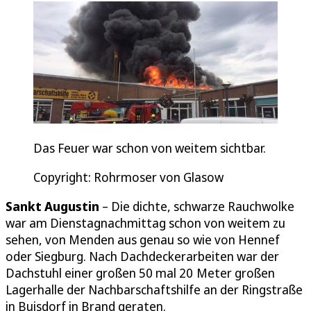
Das Feuer war schon von weitem sichtbar.
Copyright: Rohrmoser von Glasow
Sankt Augustin
– Die dichte, schwarze Rauchwolke
war am Dienstagnachmittag schon von weitem zu
sehen, von Menden aus genau so wie von Hennef
oder Siegburg. Nach Dachdeckerarbeiten war der
Dachstuhl einer großen 50 mal 20 Meter großen
Lagerhalle der Nachbarschaftshilfe an der Ringstraße
in Buisdorf in Brand geraten.