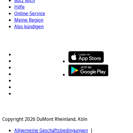
Bütz Mich
Hilfe
Online-Service
Meine Region
Abo kündigen
FOLGEN SIE UNS
ENTDECKEN SIE UNSERE APP
Copyright 2026 DuMont Rheinland, Köln
Allgemeine Geschäftsbedingungen