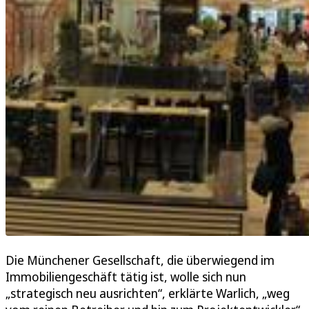
Die Münchener Gesellschaft, die überwiegend im
Immobiliengeschäft tätig ist, wolle sich nun
„strategisch neu ausrichten“, erklärte Warlich, „weg