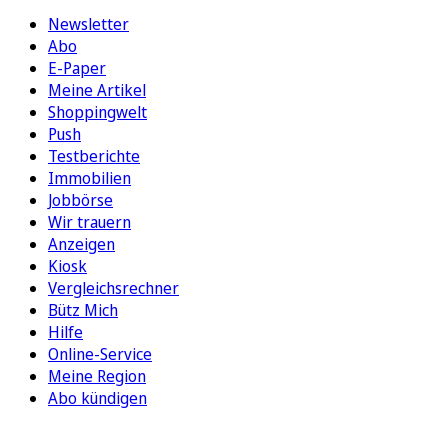
Newsletter
Abo
E-Paper
Meine Artikel
Shoppingwelt
Push
Testberichte
Immobilien
Jobbörse
Wir trauern
Anzeigen
Kiosk
Vergleichsrechner
Bütz Mich
Hilfe
Online-Service
Meine Region
Abo kündigen