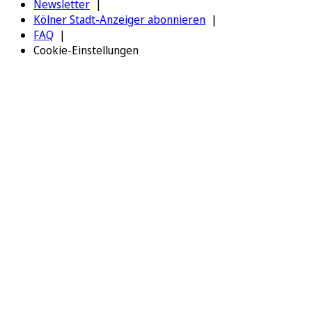
Newsletter
Kölner Stadt-Anzeiger abonnieren
FAQ
Cookie-Einstellungen