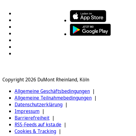
FOLGEN SIE UNS
ENTDECKEN SIE UNSERE APP
Copyright 2026 DuMont Rheinland, Köln
Allgemeine Geschäftsbedingungen
Allgemeine Teilnahmebedingungen
Datenschutzerklärung
Impressum
Barrierefreiheit
RSS-Feeds auf ksta.de
Cookies & Tracking