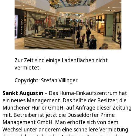
Zur Zeit sind einige Ladenflächen nicht
vermietet.
Copyright: Stefan Villinger
Sankt Augustin
– Das Huma-Einkaufszentrum hat
ein neues Management. Das teilte der Besitzer, die
Münchener Hurler GmbH, auf Anfrage dieser Zeitung
mit. Betreiber ist jetzt die Düsseldorfer Prime
Management GmbH. Man erhoffe sich von dem
Wechsel unter anderem eine schnellere Vermietung