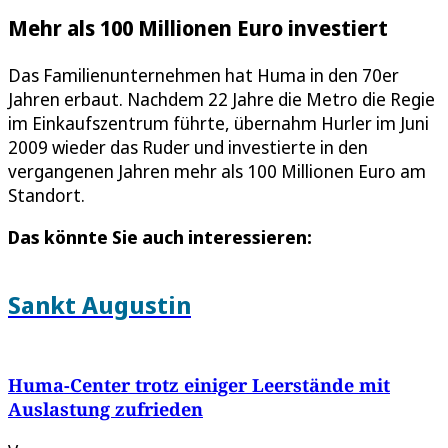
Mehr als 100 Millionen Euro investiert
Das Familienunternehmen hat Huma in den 70er
Jahren erbaut. Nachdem 22 Jahre die Metro die Regie
im Einkaufszentrum führte, übernahm Hurler im Juni
2009 wieder das Ruder und investierte in den
vergangenen Jahren mehr als 100 Millionen Euro am
Standort.
Das könnte Sie auch interessieren:
Sankt Augustin
Huma-Center trotz einiger Leerstände mit
Auslastung zufrieden