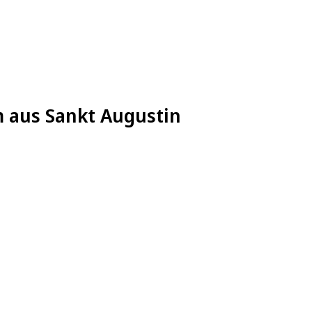
m aus Sankt Augustin