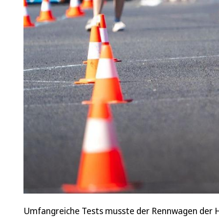
Umfangreiche Tests musste der Rennwagen der H