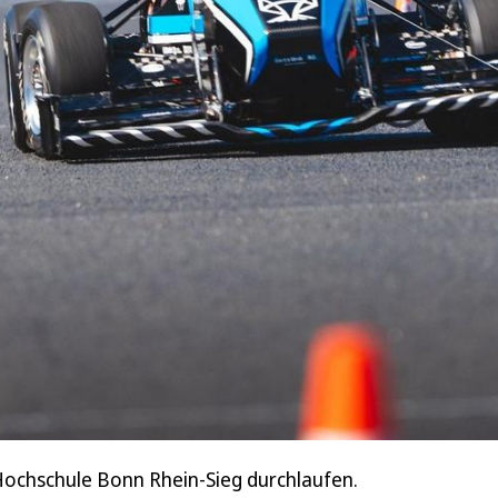
ochschule Bonn Rhein-Sieg durchlaufen.