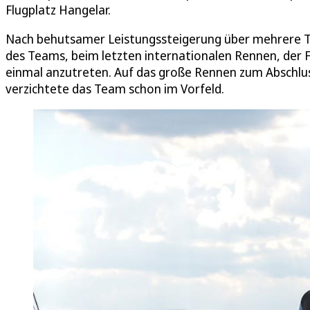
Flugplatz Hangelar.
Nach behutsamer Leistungssteigerung über mehrere Ta
des Teams, beim letzten internationalen Rennen, de
einmal anzutreten. Auf das große Rennen zum Abschlu
verzichtete das Team schon im Vorfeld.