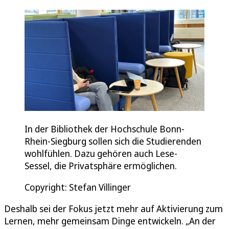
In der Bibliothek der Hochschule Bonn-
Rhein-Siegburg sollen sich die Studierenden
wohlfühlen. Dazu gehören auch Lese-
Sessel, die Privatsphäre ermöglichen.
Copyright: Stefan Villinger
Deshalb sei der Fokus jetzt mehr auf Aktivierung zum
Lernen, mehr gemeinsam Dinge entwickeln. „An der