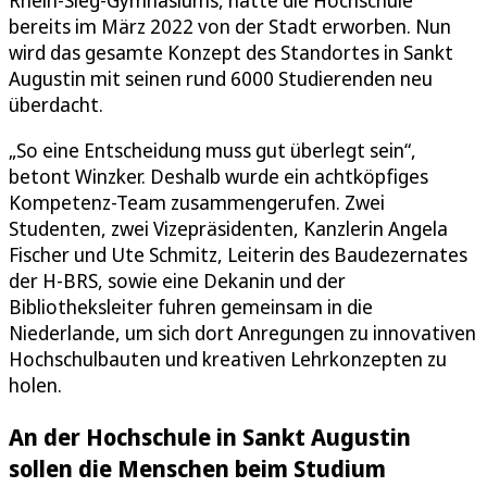
bereits im März 2022 von der Stadt erworben. Nun
wird das gesamte Konzept des Standortes in Sankt
Augustin mit seinen rund 6000 Studierenden neu
überdacht.
„So eine Entscheidung muss gut überlegt sein“,
betont Winzker. Deshalb wurde ein achtköpfiges
Kompetenz-Team zusammengerufen. Zwei
Studenten, zwei Vizepräsidenten, Kanzlerin Angela
Fischer und Ute Schmitz, Leiterin des Baudezernates
der H-BRS, sowie eine Dekanin und der
Bibliotheksleiter fuhren gemeinsam in die
Niederlande, um sich dort Anregungen zu innovativen
Hochschulbauten und kreativen Lehrkonzepten zu
holen.
An der Hochschule in Sankt Augustin
sollen die Menschen beim Studium