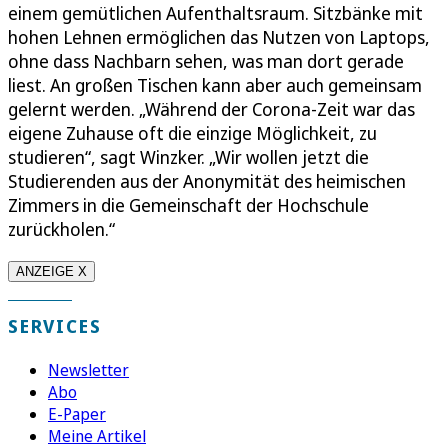
einem gemütlichen Aufenthaltsraum. Sitzbänke mit
hohen Lehnen ermöglichen das Nutzen von Laptops,
ohne dass Nachbarn sehen, was man dort gerade
liest. An großen Tischen kann aber auch gemeinsam
gelernt werden. „Während der Corona-Zeit war das
eigene Zuhause oft die einzige Möglichkeit, zu
studieren“, sagt Winzker. „Wir wollen jetzt die
Studierenden aus der Anonymität des heimischen
Zimmers in die Gemeinschaft der Hochschule
zurückholen.“
ANZEIGE X
SERVICES
Newsletter
Abo
E-Paper
Meine Artikel