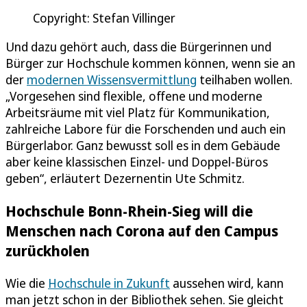
Copyright: Stefan Villinger
Und dazu gehört auch, dass die Bürgerinnen und
Bürger zur Hochschule kommen können, wenn sie an
der
modernen Wissensvermittlung
teilhaben wollen.
„Vorgesehen sind flexible, offene und moderne
Arbeitsräume mit viel Platz für Kommunikation,
zahlreiche Labore für die Forschenden und auch ein
Bürgerlabor. Ganz bewusst soll es in dem Gebäude
aber keine klassischen Einzel- und Doppel-Büros
geben“, erläutert Dezernentin Ute Schmitz.
Hochschule Bonn-Rhein-Sieg will die
Menschen nach Corona auf den Campus
zurückholen
Wie die
Hochschule in Zukunft
aussehen wird, kann
man jetzt schon in der Bibliothek sehen. Sie gleicht