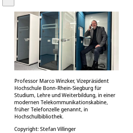
Professor Marco Winzker, Vizepräsident
Hochschule Bonn-Rhein-Siegburg für
Studium, Lehre und Weiterbildung, in einer
modernen Telekommunikationskabine,
früher Telefonzelle genannt, in
Hochschulbibliothek.
Copyright: Stefan Villinger