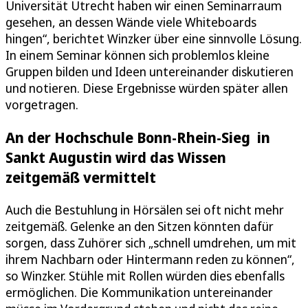
Universität Utrecht haben wir einen Seminarraum
gesehen, an dessen Wände viele Whiteboards
hingen“, berichtet Winzker über eine sinnvolle Lösung.
In einem Seminar können sich problemlos kleine
Gruppen bilden und Ideen untereinander diskutieren
und notieren. Diese Ergebnisse würden später allen
vorgetragen.
An der Hochschule Bonn-Rhein-Sieg in
Sankt Augustin wird das Wissen
zeitgemäß vermittelt
Auch die Bestuhlung in Hörsälen sei oft nicht mehr
zeitgemäß. Gelenke an den Sitzen könnten dafür
sorgen, dass Zuhörer sich „schnell umdrehen, um mit
ihrem Nachbarn oder Hintermann reden zu können“,
so Winzker. Stühle mit Rollen würden dies ebenfalls
ermöglichen. Die Kommunikation untereinander