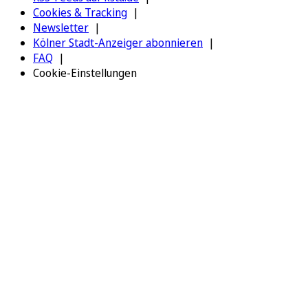
Cookies & Tracking
Newsletter
Kölner Stadt-Anzeiger abonnieren
FAQ
Cookie-Einstellungen