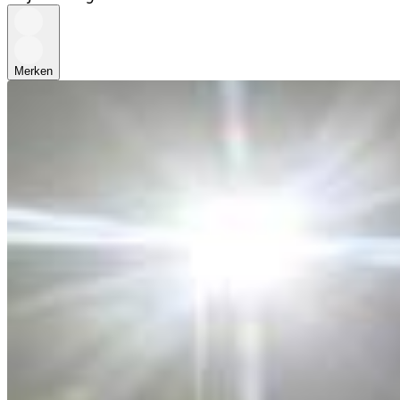
Merken