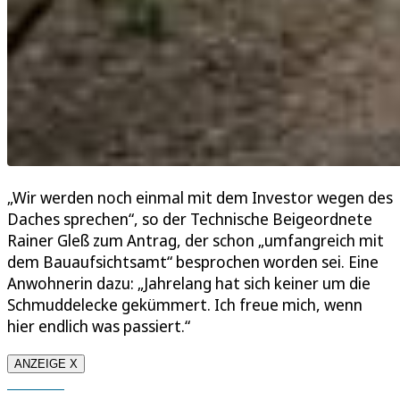
„Wir werden noch einmal mit dem Investor wegen des
Daches sprechen“, so der Technische Beigeordnete
Rainer Gleß zum Antrag, der schon „umfangreich mit
dem Bauaufsichtsamt“ besprochen worden sei. Eine
Anwohnerin dazu: „Jahrelang hat sich keiner um die
Schmuddelecke gekümmert. Ich freue mich, wenn
hier endlich was passiert.“
ANZEIGE X