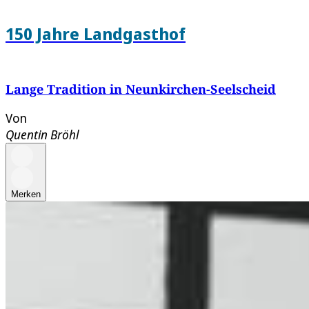
150 Jahre Landgasthof
Lange Tradition in Neunkirchen-Seelscheid
Von
Quentin Bröhl
Merken