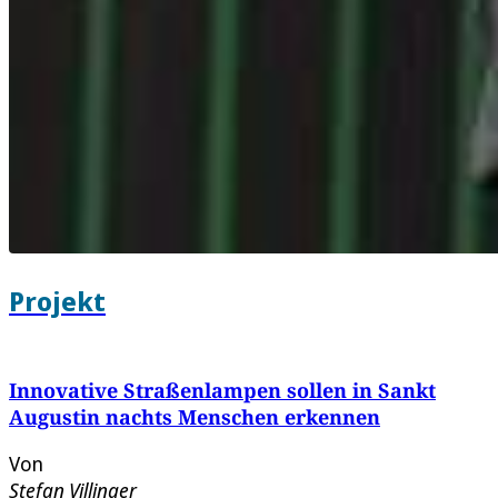
Projekt
Innovative Straßenlampen sollen in Sankt
Augustin nachts Menschen erkennen
Von
Stefan Villinger