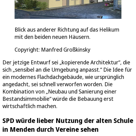
Blick aus anderer Richtung auf das Helikum
mit den beiden neuen Häusern.
Copyright: Manfred Großkinsky
Der jetzige Entwurf sei „kopierende Architektur“, die
sich „sensibel an die Umgebung anpasst.“ Die Idee für
ein modernes Flachdachgebäude, wie ursprünglich
angedacht, sei schnell verworfen worden. Die
Kombination von „Neubau und Sanierung einer
Bestandsimmobilie“ würde die Bebauung erst
wirtschaftlich machen.
SPD würde lieber Nutzung der alten Schule
in Menden durch Vereine sehen