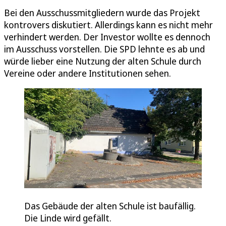
Bei den Ausschussmitgliedern wurde das Projekt
kontrovers diskutiert. Allerdings kann es nicht mehr
verhindert werden. Der Investor wollte es dennoch
im Ausschuss vorstellen. Die SPD lehnte es ab und
würde lieber eine Nutzung der alten Schule durch
Vereine oder andere Institutionen sehen.
Das Gebäude der alten Schule ist baufällig.
Die Linde wird gefällt.