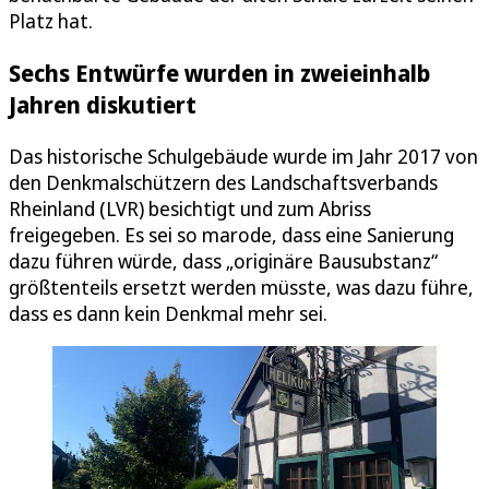
Platz hat.
Sechs Entwürfe wurden in zweieinhalb
Jahren diskutiert
Das historische Schulgebäude wurde im Jahr 2017 von
den Denkmalschützern des Landschaftsverbands
Rheinland (LVR) besichtigt und zum Abriss
freigegeben. Es sei so marode, dass eine Sanierung
dazu führen würde, dass „originäre Bausubstanz“
größtenteils ersetzt werden müsste, was dazu führe,
dass es dann kein Denkmal mehr sei.