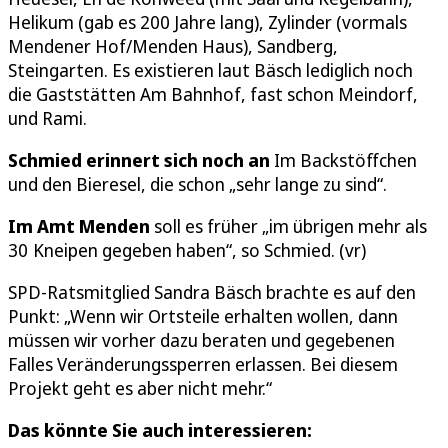
Helikum (gab es 200 Jahre lang), Zylinder (vormals
Mendener Hof/Menden Haus), Sandberg,
Steingarten. Es existieren laut Bäsch lediglich noch
die Gaststätten Am Bahnhof, fast schon Meindorf,
und Rami.
Schmied erinnert sich noch an
Im Backstöffchen
und den Bieresel, die schon „sehr lange zu sind“.
Im Amt Menden
soll es früher „im übrigen mehr als
30 Kneipen gegeben haben“, so Schmied. (vr)
SPD-Ratsmitglied Sandra Bäsch brachte es auf den
Punkt: „Wenn wir Ortsteile erhalten wollen, dann
müssen wir vorher dazu beraten und gegebenen
Falles Veränderungssperren erlassen. Bei diesem
Projekt geht es aber nicht mehr.“
Das könnte Sie auch interessieren: