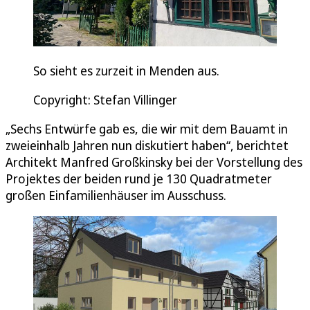
So sieht es zurzeit in Menden aus.
Copyright: Stefan Villinger
„Sechs Entwürfe gab es, die wir mit dem Bauamt in
zweieinhalb Jahren nun diskutiert haben“, berichtet
Architekt Manfred Großkinsky bei der Vorstellung des
Projektes der beiden rund je 130 Quadratmeter
großen Einfamilienhäuser im Ausschuss.