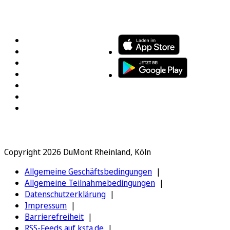
FOLGEN SIE UNS
ENTDECKEN SIE UNSERE APP
Copyright 2026 DuMont Rheinland, Köln
Allgemeine Geschäftsbedingungen
Allgemeine Teilnahmebedingungen
Datenschutzerklärung
Impressum
Barrierefreiheit
RSS-Feeds auf ksta.de