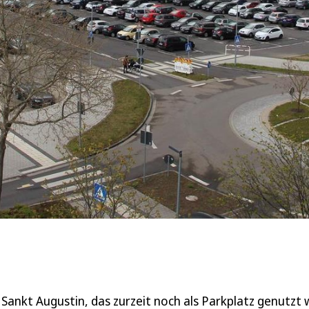
Sankt Augustin, das zurzeit noch als Parkplatz genutzt w