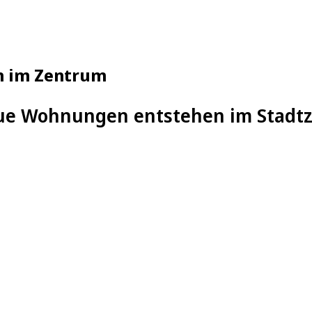
n im Zentrum
ue Wohnungen entstehen im Stadt