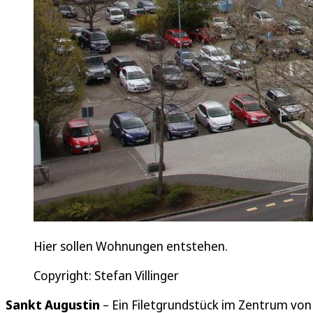
Hier sollen Wohnungen entstehen.
Copyright: Stefan Villinger
Sankt Augustin
– Ein Filetgrundstück im Zentrum von 