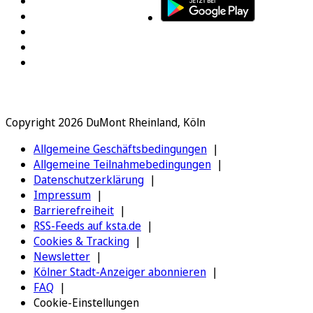
Copyright 2026 DuMont Rheinland, Köln
Allgemeine Geschäftsbedingungen
Allgemeine Teilnahmebedingungen
Datenschutzerklärung
Impressum
Barrierefreiheit
RSS-Feeds auf ksta.de
Cookies & Tracking
Newsletter
Kölner Stadt-Anzeiger abonnieren
FAQ
Cookie-Einstellungen