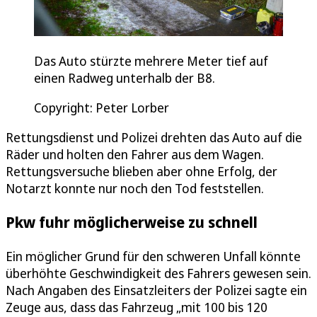
Das Auto stürzte mehrere Meter tief auf
einen Radweg unterhalb der B8.
Copyright: Peter Lorber
Rettungsdienst und Polizei drehten das Auto auf die
Räder und holten den Fahrer aus dem Wagen.
Rettungsversuche blieben aber ohne Erfolg, der
Notarzt konnte nur noch den Tod feststellen.
Pkw fuhr möglicherweise zu schnell
Ein möglicher Grund für den schweren Unfall könnte
überhöhte Geschwindigkeit des Fahrers gewesen sein.
Nach Angaben des Einsatzleiters der Polizei sagte ein
Zeuge aus, dass das Fahrzeug „mit 100 bis 120