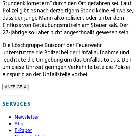
Stundenkilometern“ durch den Ort gefahren sei. Laut
Polizei gibt es nach derzeitigem Stand keine Hinweise,
dass der junge Mann alkoholisiert oder unter dem
Einfluss von Betäubungsmitteln am Steuer saß. Der
27-Jährige soll aber nicht angeschnallt gewesen sein.
Die Löschgruppe Buisdorf der Feuerwehr
unterstützte die Polizei bei der Unfallaufnahme und
leuchtete die Umgebung um das Unfallauto aus. Den
um diese Uhrzeit geringen Verkehr leitete die Polizei
einspurig an der Unfallstelle vorbei.
ANZEIGE X
SERVICES
Newsletter
Abo
E-Paper