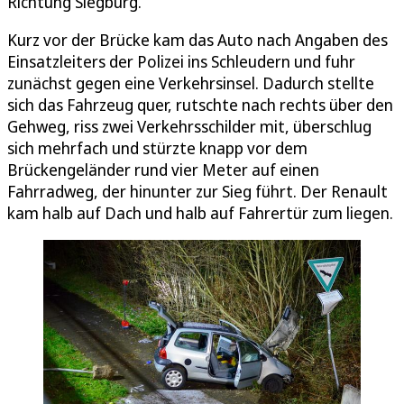
Richtung Siegburg.
Kurz vor der Brücke kam das Auto nach Angaben des
Einsatzleiters der Polizei ins Schleudern und fuhr
zunächst gegen eine Verkehrsinsel. Dadurch stellte
sich das Fahrzeug quer, rutschte nach rechts über den
Gehweg, riss zwei Verkehrsschilder mit, überschlug
sich mehrfach und stürzte knapp vor dem
Brückengeländer rund vier Meter auf einen
Fahrradweg, der hinunter zur Sieg führt. Der Renault
kam halb auf Dach und halb auf Fahrertür zum liegen.