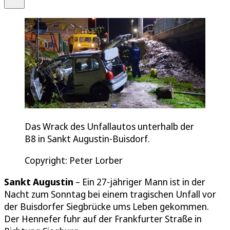
Das Wrack des Unfallautos unterhalb der
B8 in Sankt Augustin-Buisdorf.
Copyright: Peter Lorber
Sankt Augustin
– Ein 27-jähriger Mann ist in der
Nacht zum Sonntag bei einem tragischen Unfall vor
der Buisdorfer Siegbrücke ums Leben gekommen.
Der Hennefer fuhr auf der Frankfurter Straße in