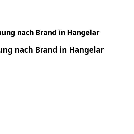
nung nach Brand in Hangelar
ng nach Brand in Hangelar