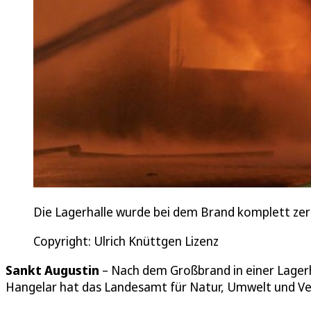
Die Lagerhalle wurde bei dem Brand komplett zer
Copyright: Ulrich Knüttgen Lizenz
Sankt Augustin
– Nach dem Großbrand in einer Lagerh
Hangelar hat das Landesamt für Natur, Umwelt und V