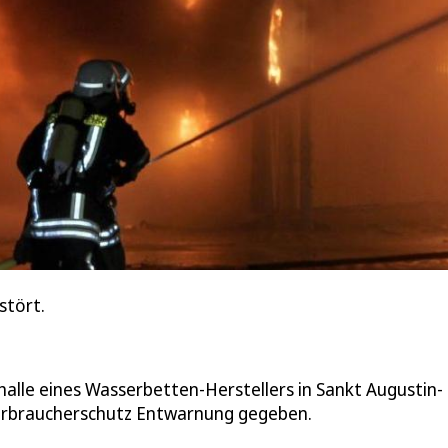
stört.
alle eines Wasserbetten-Herstellers in Sankt Augustin-
erbraucherschutz Entwarnung gegeben.