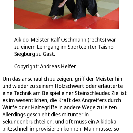
Aikido-Meister Ralf Oschmann (rechts) war
zu einem Lehrgang im Sportcenter Taisho
Siegburg zu Gast.
Copyright: Andreas Helfer
Um das anschaulich zu zeigen, griff der Meister hin
und wieder zu seinem Holzschwert oder erläuterte
eine Technik am Beispiel einer Steinschleuder. Ziel ist
es im wesentlichen, die Kraft des Angreifers durch
Würfe oder Haltegriffe in andere Wege zu leiten.
Allerdings geschieht dies mitunter in
Sekundenbruchteilen, und oft muss ein Aikidoka
blitzschnell improvisieren können. Man müsse, so