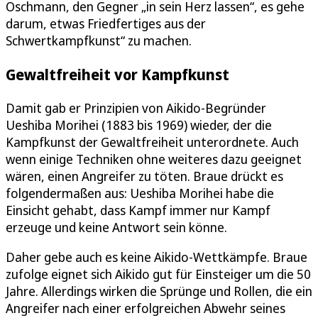
Oschmann, den Gegner „in sein Herz lassen“, es gehe
darum, etwas Friedfertiges aus der
Schwertkampfkunst“ zu machen.
Gewaltfreiheit vor Kampfkunst
Damit gab er Prinzipien von Aikido-Begründer
Ueshiba Morihei (1883 bis 1969) wieder, der die
Kampfkunst der Gewaltfreiheit unterordnete. Auch
wenn einige Techniken ohne weiteres dazu geeignet
wären, einen Angreifer zu töten. Braue drückt es
folgendermaßen aus: Ueshiba Morihei habe die
Einsicht gehabt, dass Kampf immer nur Kampf
erzeuge und keine Antwort sein könne.
Daher gebe auch es keine Aikido-Wettkämpfe. Braue
zufolge eignet sich Aikido gut für Einsteiger um die 50
Jahre. Allerdings wirken die Sprünge und Rollen, die ein
Angreifer nach einer erfolgreichen Abwehr seines