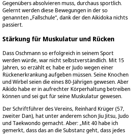
Gegenübers absolvieren muss, durchaus sportlich.
Gelernt werden diese Bewegungen in der so
genannten „Fallschule“, dank der den Aikidoka nichts
passiert.
Stärkung für Muskulatur und Rücken
Dass Oschmann so erfolgreich in seinem Sport
werden würde, war nicht selbstverständlich. Mit 15
Jahren, so erzählt er, habe er Judo wegen einer
Rückenerkrankung aufgeben müssen. Seine Knochen
und Wirbel seien die eines 80-Jährigen gewesen. Aber
Aikido habe er in aufrechter Körperhaltung betreiben
können und sei gut für seine Muskulatur gewesen.
Der Schriftführer des Vereins, Reinhard Krüger (57,
zweiter Dan), hat unter anderem schon Jiu Jitsu, Judo
und Taekwondo gemacht. Aber: „Mit 40 habe ich
gemerkt, dass das an die Substanz geht, dass jedes