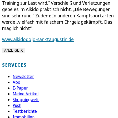
Training zur Last wird.“ Verschleiß und Verletzungen
gebe es im Aikido praktisch nicht. „Die Bewegungen
sind sehr rund.“ Zudem: In anderen Kampfsportarten
werde „vielfach mit falschem Ehrgeiz gekämpft. Das
mag ich nicht“.
www.aikidodojo-sanktaugustin.de
ANZEIGE X
SERVICES
Newsletter
Abo
E-Paper
Meine Artikel
Shoppingwelt
Push
Testberichte
Immobilien