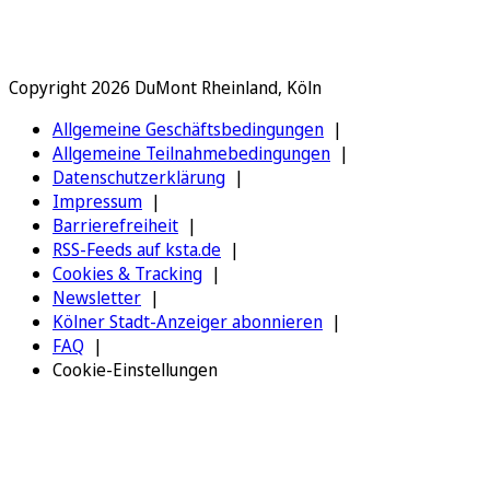
Copyright 2026 DuMont Rheinland, Köln
Allgemeine Geschäftsbedingungen
Allgemeine Teilnahmebedingungen
Datenschutzerklärung
Impressum
Barrierefreiheit
RSS-Feeds auf ksta.de
Cookies & Tracking
Newsletter
Kölner Stadt-Anzeiger abonnieren
FAQ
Cookie-Einstellungen