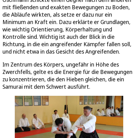
mit fließenden und exakten Bewegungen zu Boden,
die Abläufe wirkten, als setze er dazu nur ein
Minimum an Kraft ein. Dazu erklärte er Grundlagen,
wie wichtig Orientierung, Körperhaltung und
Kontrolle sind. Wichtig ist auch der Blick in die
Richtung, in die ein angreifender Kämpfer fallen soll,
und nicht etwa in das Gesicht des Angreifenden.
Im Zentrum des Körpers, ungefähr in Höhe des
Zwerchfells, gelte es die Energie für die Bewegungen
zu konzentrieren, die den Hieben gleichen, die ein
Samurai mit dem Schwert ausführt.