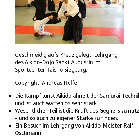
Geschmeidig aufs Kreuz gelegt: Lehrgang
des Aikido-Dojo Sankt Augustin im
Sportcenter Taisho Siegburg.
Copyright: Andreas Helfer
Die Kampfkunst Aikido ähnelt der Samurai-Techni
und ist auch waffenlos sehr stark.
Wesentlicher Teil ist die Kraft des Gegners zu nut
– und so auch zu eigener Stärke zu finden.
Ein Besuch im Lehrgang von Aikido-Meister Ralf
Oschmann.