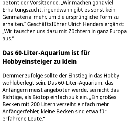
betont der Vorsitzende. „Wir machen ganz viel
Erhaltungszucht, irgendwann gibt es sonst kein
Genmaterial mehr, um die ursprüngliche Form zu
erhalten.“ Geschäftsführer Ulrich Henders ergänzt:
„Wir tauschen uns dazu mit Züchtern in ganz Europa
aus.“
Das 60-Liter-Aquarium ist für
Hobbyeinsteiger zu klein
Demmer zufolge sollte der Einstieg in das Hobby
wohlüberlegt sein. Das 60-Liter-Aquarium, das
Anfängern meist angeboten werde, sei nicht das
Richtige, als Biotop einfach zu klein. „Ein großes
Becken mit 200 Litern verzeiht einfach mehr
Anfängerfehler, kleine Becken sind etwa für
erfahrene Leute.“