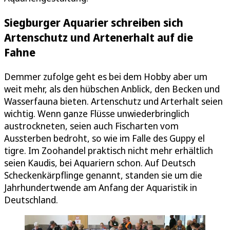
Siegburger Aquarier schreiben sich
Artenschutz und Artenerhalt auf die
Fahne
Demmer zufolge geht es bei dem Hobby aber um
weit mehr, als den hübschen Anblick, den Becken und
Wasserfauna bieten. Artenschutz und Arterhalt seien
wichtig. Wenn ganze Flüsse unwiederbringlich
austrockneten, seien auch Fischarten vom
Aussterben bedroht, so wie im Falle des Guppy el
tigre. Im Zoohandel praktisch nicht mehr erhältlich
seien Kaudis, bei Aquariern schon. Auf Deutsch
Scheckenkärpflinge genannt, standen sie um die
Jahrhundertwende am Anfang der Aquaristik in
Deutschland.