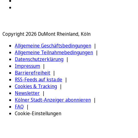
Copyright 2026 DuMont Rheinland, Köln
Allgemeine Geschäftsbedingungen
Allgemeine Teilnahmebedingungen
Datenschutzerklärung
Impressum
Barrierefreiheit
RSS-Feeds auf ksta.de
Cookies & Tracking
Newsletter
Kölner Stadt-Anzeiger abonnieren
FAQ
Cookie-Einstellungen