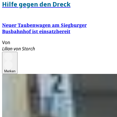
Hilfe gegen den Dreck
Neuer Taubenwagen am Siegburger
Busbahnhof ist einsatzbereit
Von
Lilian von Storch
Merken