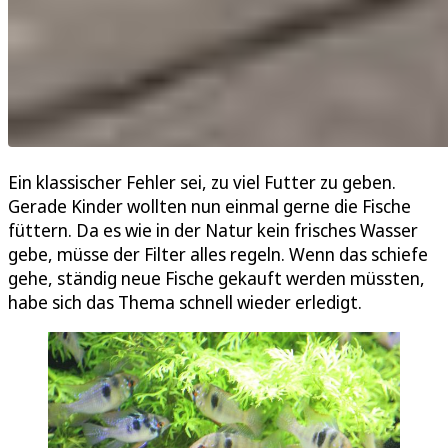
Ein klassischer Fehler sei, zu viel Futter zu geben.
Gerade Kinder wollten nun einmal gerne die Fische
füttern. Da es wie in der Natur kein frisches Wasser
gebe, müsse der Filter alles regeln. Wenn das schiefe
gehe, ständig neue Fische gekauft werden müssten,
habe sich das Thema schnell wieder erledigt.