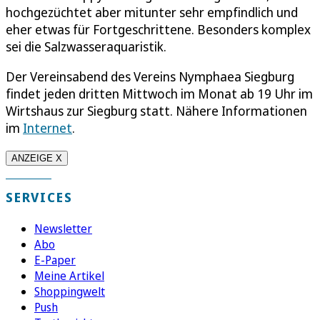
hochgezüchtet aber mitunter sehr empfindlich und
eher etwas für Fortgeschrittene. Besonders komplex
sei die Salzwasseraquaristik.
Der Vereinsabend des Vereins Nymphaea Siegburg
findet jeden dritten Mittwoch im Monat ab 19 Uhr im
Wirtshaus zur Siegburg statt. Nähere Informationen
im
Internet
.
ANZEIGE X
SERVICES
Newsletter
Abo
E-Paper
Meine Artikel
Shoppingwelt
Push