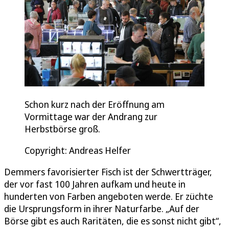
Schon kurz nach der Eröffnung am
Vormittage war der Andrang zur
Herbstbörse groß.
Copyright: Andreas Helfer
Demmers favorisierter Fisch ist der Schwertträger,
der vor fast 100 Jahren aufkam und heute in
hunderten von Farben angeboten werde. Er züchte
die Ursprungsform in ihrer Naturfarbe. „Auf der
Börse gibt es auch Raritäten, die es sonst nicht gibt“,