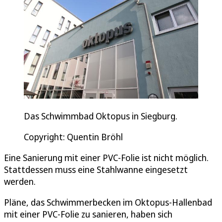
Das Schwimmbad Oktopus in Siegburg.
Copyright: Quentin Bröhl
Eine Sanierung mit einer PVC-Folie ist nicht möglich.
Stattdessen muss eine Stahlwanne eingesetzt
werden.
Pläne, das Schwimmerbecken im Oktopus-Hallenbad
mit einer PVC-Folie zu sanieren, haben sich