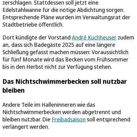
zerschlagen. Stattdessen soll jetzt eine
Edelstahlwanne für die nötige Abdichtung sorgen.
Entsprechende Pläne wurden im Verwaltungsrat der
Stadtbetriebe öffentlich.
Dort kündigte der Vorstand
André Kuchheuser
zudem
an, dass sich Badegäste 2025 auf eine längere
Schließung gefasst machen müssen: Voraussichtlich
für fünf Monate wird das Becken vom Frühsommer
bis in den Herbst nicht zur Verfügung stehen.
Das Nichtschwimmerbecken soll nutzbar
bleiben
Andere Teile im Halleninneren wie das
Nichtschwimmerbecken werden abgetrennt und
bleiben nutzbar. Die
Freibadsaison
soll entsprechend
verlängert werden.