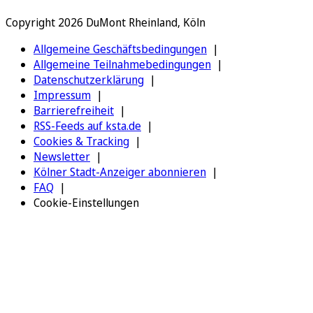
Copyright 2026 DuMont Rheinland, Köln
Allgemeine Geschäftsbedingungen
Allgemeine Teilnahmebedingungen
Datenschutzerklärung
Impressum
Barrierefreiheit
RSS-Feeds auf ksta.de
Cookies & Tracking
Newsletter
Kölner Stadt-Anzeiger abonnieren
FAQ
Cookie-Einstellungen