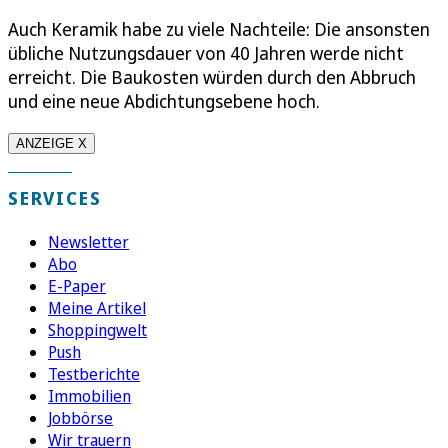
Auch Keramik habe zu viele Nachteile: Die ansonsten
übliche Nutzungsdauer von 40 Jahren werde nicht
erreicht. Die Baukosten würden durch den Abbruch
und eine neue Abdichtungsebene hoch.
ANZEIGE X
SERVICES
Newsletter
Abo
E-Paper
Meine Artikel
Shoppingwelt
Push
Testberichte
Immobilien
Jobbörse
Wir trauern