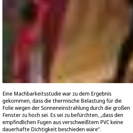
Eine Machbarkeitsstudie war zu dem Ergebnis
gekommen, dass die thermische Belastung für die
Folie wegen der Sonneneinstrahlung durch die großen
Fenster zu hoch sei. Es sei zu befürchten, „dass den
empfindlichen Fugen aus verschweißtem PVC keine
dauerhafte Dichtigkeit beschieden wäre“.