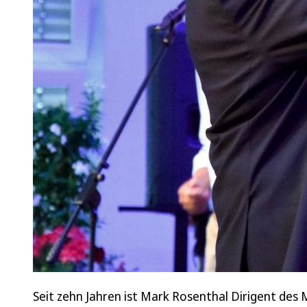
Seit zehn Jahren ist Mark Rosenthal Dirigent des