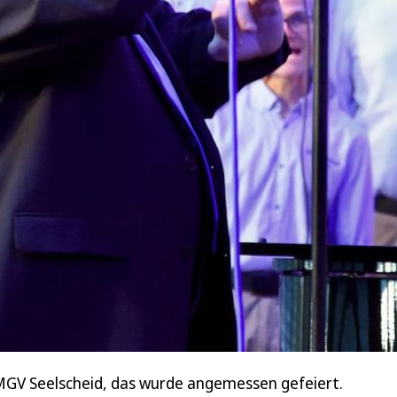
 MGV Seelscheid, das wurde angemessen gefeiert.