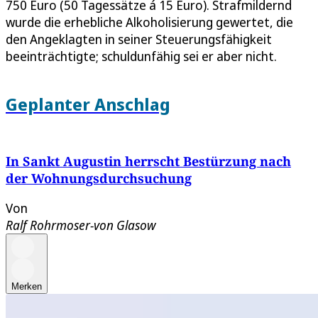
750 Euro (50 Tagessätze á 15 Euro). Strafmildernd
wurde die erhebliche Alkoholisierung gewertet, die
den Angeklagten in seiner Steuerungsfähigkeit
beeinträchtigte; schuldunfähig sei er aber nicht.
Geplanter Anschlag
In Sankt Augustin herrscht Bestürzung nach
der Wohnungsdurchsuchung
Von
Ralf Rohrmoser-von Glasow
Merken