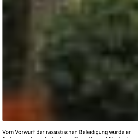
Vom Vorwurf der rassistischen Beleidigung wurde er