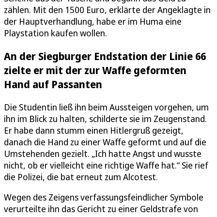
zählen. Mit den 1500 Euro, erklärte der Angeklagte in
der Hauptverhandlung, habe er im Huma eine
Playstation kaufen wollen.
An der Siegburger Endstation der Linie 66
zielte er mit der zur Waffe geformten
Hand auf Passanten
Die Studentin ließ ihn beim Aussteigen vorgehen, um
ihn im Blick zu halten, schilderte sie im Zeugenstand.
Er habe dann stumm einen Hitlergruß gezeigt,
danach die Hand zu einer Waffe geformt und auf die
Umstehenden gezielt. „Ich hatte Angst und wusste
nicht, ob er vielleicht eine richtige Waffe hat.“ Sie rief
die Polizei, die bat erneut zum Alcotest.
Wegen des Zeigens verfassungsfeindlicher Symbole
verurteilte ihn das Gericht zu einer Geldstrafe von