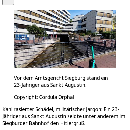
Vor dem Amtsgericht Siegburg stand ein
23-Jähriger aus Sankt Augustin.
Copyright: Cordula Orphal
Kahl rasierter Schädel, militärischer Jargon: Ein 23-
Jähriger aus Sankt Augustin zeigte unter anderem im
Siegburger Bahnhof den Hitlergruß.