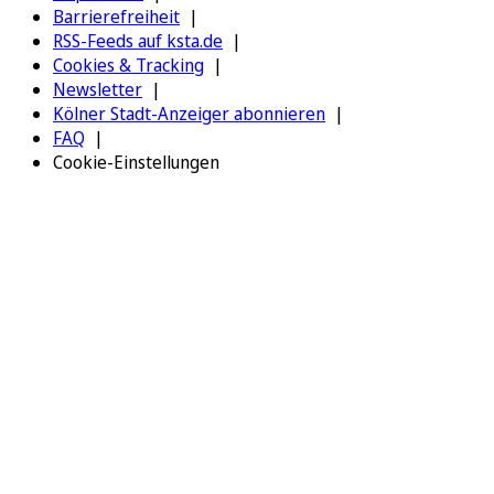
Barrierefreiheit
RSS-Feeds auf ksta.de
Cookies & Tracking
Newsletter
Kölner Stadt-Anzeiger abonnieren
FAQ
Cookie-Einstellungen