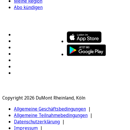
Meine Region
Abo kündigen
FOLGEN SIE UNS
ENTDECKEN SIE UNSERE APP
Copyright 2026 DuMont Rheinland, Köln
Allgemeine Geschäftsbedingungen
Allgemeine Teilnahmebedingungen
Datenschutzerklärung
Impressum