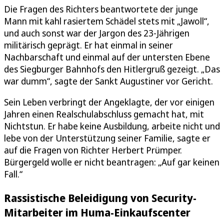
Die Fragen des Richters beantwortete der junge
Mann mit kahl rasiertem Schädel stets mit „Jawoll“,
und auch sonst war der Jargon des 23-Jährigen
militärisch geprägt. Er hat einmal in seiner
Nachbarschaft und einmal auf der untersten Ebene
des Siegburger Bahnhofs den Hitlergruß gezeigt. „Das
war dumm“, sagte der Sankt Augustiner vor Gericht.
Sein Leben verbringt der Angeklagte, der vor einigen
Jahren einen Realschulabschluss gemacht hat, mit
Nichtstun. Er habe keine Ausbildung, arbeite nicht und
lebe von der Unterstützung seiner Familie, sagte er
auf die Fragen von Richter Herbert Prümper.
Bürgergeld wolle er nicht beantragen: „Auf gar keinen
Fall.“
Rassistische Beleidigung von Security-
Mitarbeiter im Huma-Einkaufscenter