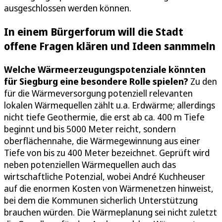
ausgeschlossen werden können.
In einem Bürgerforum will die Stadt
offene Fragen klären und Ideen sanmmeln
Welche Wärmeerzeugungspotenziale könnten
für Siegburg eine besondere Rolle spielen?
Zu den
für die Wärmeversorgung potenziell relevanten
lokalen Wärmequellen zählt u.a. Erdwärme; allerdings
nicht tiefe Geothermie, die erst ab ca. 400 m Tiefe
beginnt und bis 5000 Meter reicht, sondern
oberflächennahe, die Wärmegewinnung aus einer
Tiefe von bis zu 400 Meter bezeichnet. Geprüft wird
neben potenziellen Wärmequellen auch das
wirtschaftliche Potenzial, wobei André Kuchheuser
auf die enormen Kosten von Wärmenetzen hinweist,
bei dem die Kommunen sicherlich Unterstützung
brauchen würden. Die Wärmeplanung sei nicht zuletzt