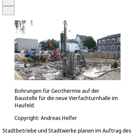
Teilen
Bohrungen für Geothermie auf der
Baustelle für die neue Vierfachturnhalle im
Haufeld.
Copyright: Andreas Helfer
Stadtbetriebe und Stadtwerke planen im Auftrag des