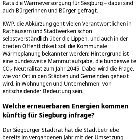
Rats die Wärmeversorgung für Siegburg – dabei sind
auch Bürgerinnen und Bürger gefragt.
KWP, die Abkürzung geht vielen Verantwortlichen in
Rathäusern und Stadtwerken schon
selbstverständlich über die Lippen, und auch in der
breiten Öffentlichkeit soll die Kommunale
Wärmeplanung bekannter werden: Hintergrund ist
eine bundesweite Mammutaufgabe, die bundesweite
CO₂-Neutralität zum Jahr 2045. Dabei wird die Frage,
wie vor Ort in den Städten und Gemeinden geheizt
wird, in Wohnungen und Unternehmen, von
entscheidender Bedeutung sein.
Welche erneuerbaren Energien kommen
künftig für Siegburg infrage?
Der Siegburger Stadtrat hat die Stadtbetriebe
bereits im vergangenen Jahr mit der Umsetzung