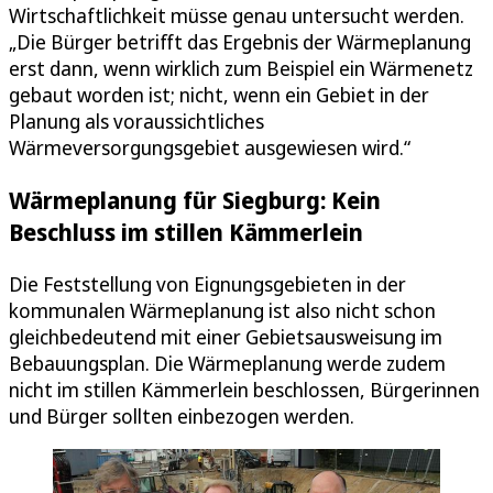
Wirtschaftlichkeit müsse genau untersucht werden.
„Die Bürger betrifft das Ergebnis der Wärmeplanung
erst dann, wenn wirklich zum Beispiel ein Wärmenetz
gebaut worden ist; nicht, wenn ein Gebiet in der
Planung als voraussichtliches
Wärmeversorgungsgebiet ausgewiesen wird.“
Wärmeplanung für Siegburg: Kein
Beschluss im stillen Kämmerlein
Die Feststellung von Eignungsgebieten in der
kommunalen Wärmeplanung ist also nicht schon
gleichbedeutend mit einer Gebietsausweisung im
Bebauungsplan. Die Wärmeplanung werde zudem
nicht im stillen Kämmerlein beschlossen, Bürgerinnen
und Bürger sollten einbezogen werden.