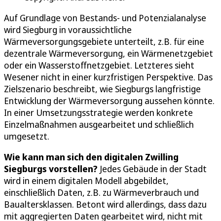
Auf Grundlage von Bestands- und Potenzialanalyse
wird Siegburg in voraussichtliche
Wärmeversorgungsgebiete unterteilt, z.B. für eine
dezentrale Wärmeversorgung, ein Wärmenetzgebiet
oder ein Wasserstoffnetzgebiet. Letzteres sieht
Wesener nicht in einer kurzfristigen Perspektive. Das
Zielszenario beschreibt, wie Siegburgs langfristige
Entwicklung der Wärmeversorgung aussehen könnte.
In einer Umsetzungsstrategie werden konkrete
Einzelmaßnahmen ausgearbeitet und schließlich
umgesetzt.
Wie kann man sich den digitalen Zwilling
Siegburgs vorstellen?
Jedes Gebäude in der Stadt
wird in einem digitalen Modell abgebildet,
einschließlich Daten, z.B. zu Wärmeverbrauch und
Baualtersklassen. Betont wird allerdings, dass dazu
mit aggregierten Daten gearbeitet wird, nicht mit