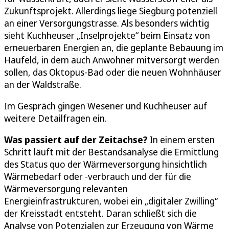
Zukunftsprojekt. Allerdings liege Siegburg potenziell
an einer Versorgungstrasse. Als besonders wichtig
sieht Kuchheuser „Inselprojekte“ beim Einsatz von
erneuerbaren Energien an, die geplante Bebauung im
Haufeld, in dem auch Anwohner mitversorgt werden
sollen, das Oktopus-Bad oder die neuen Wohnhäuser
an der Waldstraße.
Im Gespräch gingen Wesener und Kuchheuser auf
weitere Detailfragen ein.
Was passiert auf der Zeitachse?
In einem ersten
Schritt läuft mit der Bestandsanalyse die Ermittlung
des Status quo der Wärmeversorgung hinsichtlich
Wärmebedarf oder -verbrauch und der für die
Wärmeversorgung relevanten
Energieinfrastrukturen, wobei ein „digitaler Zwilling“
der Kreisstadt entsteht. Daran schließt sich die
Analyse von Potenzialen zur Erzeugung von Wärme