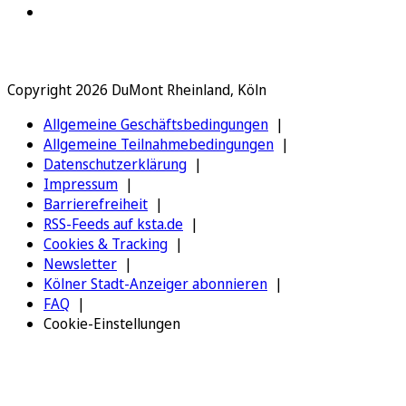
Copyright 2026 DuMont Rheinland, Köln
Allgemeine Geschäftsbedingungen
Allgemeine Teilnahmebedingungen
Datenschutzerklärung
Impressum
Barrierefreiheit
RSS-Feeds auf ksta.de
Cookies & Tracking
Newsletter
Kölner Stadt-Anzeiger abonnieren
FAQ
Cookie-Einstellungen