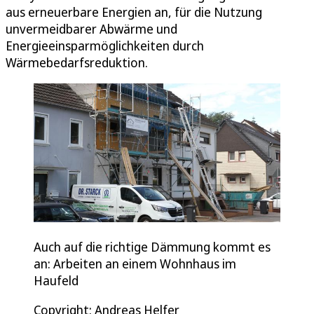
aus erneuerbare Energien an, für die Nutzung
unvermeidbarer Abwärme und
Energieeinsparmöglichkeiten durch
Wärmebedarfsreduktion.
Auch auf die richtige Dämmung kommt es
an: Arbeiten an einem Wohnhaus im
Haufeld
Copyright: Andreas Helfer