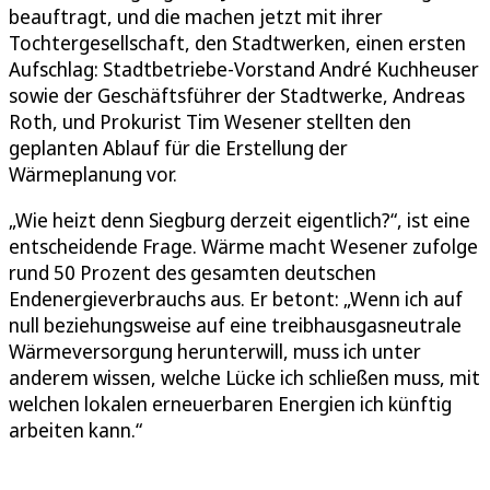
beauftragt, und die machen jetzt mit ihrer
Tochtergesellschaft, den Stadtwerken, einen ersten
Aufschlag: Stadtbetriebe-Vorstand André Kuchheuser
sowie der Geschäftsführer der Stadtwerke, Andreas
Roth, und Prokurist Tim Wesener stellten den
geplanten Ablauf für die Erstellung der
Wärmeplanung vor.
„Wie heizt denn Siegburg derzeit eigentlich?“, ist eine
entscheidende Frage. Wärme macht Wesener zufolge
rund 50 Prozent des gesamten deutschen
Endenergieverbrauchs aus. Er betont: „Wenn ich auf
null beziehungsweise auf eine treibhausgasneutrale
Wärmeversorgung herunterwill, muss ich unter
anderem wissen, welche Lücke ich schließen muss, mit
welchen lokalen erneuerbaren Energien ich künftig
arbeiten kann.“