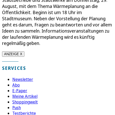
August, mit dem Thema Wärmeplanung an die
Öffentlichkeit. Beginn ist um 18 Uhr im
Stadtmuseum. Neben der Vorstellung der Planung
geht es darum, Fragen zu beantworten und vor allem
Ideen zu sammeln. Informationsveranstaltungen zu
der laufenden Wärmeplanung wird es künftig
regelmäßig geben.
ANZEIGE X
SERVICES
Newsletter
Abo
E-Paper
Meine Artikel
Shoppingwelt
Push
Testberichte