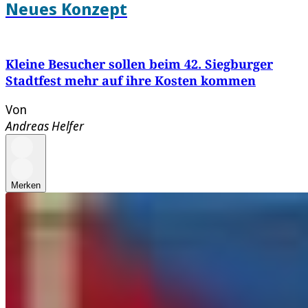
Neues Konzept
Kleine Besucher sollen beim 42. Siegburger
Stadtfest mehr auf ihre Kosten kommen
Von
Andreas Helfer
Merken