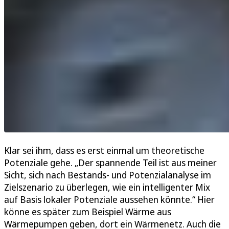
Klar sei ihm, dass es erst einmal um theoretische
Potenziale gehe. „Der spannende Teil ist aus meiner
Sicht, sich nach Bestands- und Potenzialanalyse im
Zielszenario zu überlegen, wie ein intelligenter Mix
auf Basis lokaler Potenziale aussehen könnte.“ Hier
könne es später zum Beispiel Wärme aus
Wärmepumpen geben, dort ein Wärmenetz. Auch die