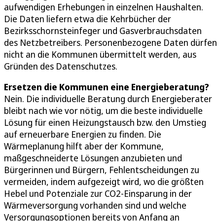
aufwendigen Erhebungen in einzelnen Haushalten.
Die Daten liefern etwa die Kehrbücher der
Bezirksschornsteinfeger und Gasverbrauchsdaten
des Netzbetreibers. Personenbezogene Daten dürfen
nicht an die Kommunen übermittelt werden, aus
Gründen des Datenschutzes.
Ersetzen die Kommunen eine Energieberatung?
Nein. Die individuelle Beratung durch Energieberater
bleibt nach wie vor nötig, um die beste individuelle
Lösung für einen Heizungstausch bzw. den Umstieg
auf erneuerbare Energien zu finden. Die
Wärmeplanung hilft aber der Kommune,
maßgeschneiderte Lösungen anzubieten und
Bürgerinnen und Bürgern, Fehlentscheidungen zu
vermeiden, indem aufgezeigt wird, wo die größten
Hebel und Potenziale zur CO2-Einsparung in der
Wärmeversorgung vorhanden sind und welche
Versorgungsoptionen bereits von Anfang an