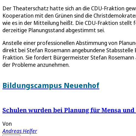
Der Theaterschatz hatte sich an die CDU-Fraktion gew
Kooperation mit den Grünen sind die Christdemokraten
wie es in der Mitteilung heißt. Die CDU-Fraktion stell
derzeitige Planungsstand abgestimmt sei.
Anstelle einer professionellen Abstimmung von Planun
direkt bei Stefan Rosemann angebundene Stabsstelle B
Fraktion. Sie fordert Bürgermeister Stefan Rosemann a
der Probleme anzunehmen.
Bildungscampus Neuenhof
Schulen wurden bei Planung für Mensa und
Von
Andreas Helfer