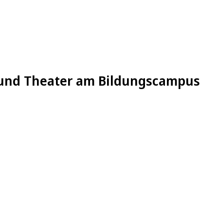
a und Theater am Bildungscampus