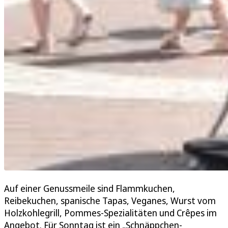
Auf einer Genussmeile sind Flammkuchen,
Reibekuchen, spanische Tapas, Veganes, Wurst vom
Holzkohlegrill, Pommes-Spezialitäten und Crêpes im
Angebot. Für Sonntag ist ein „Schnäppchen-