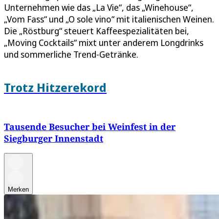
Unternehmen wie das „La Vie“, das „Winehouse“,
„Vom Fass“ und „O sole vino“ mit italienischen Weinen.
Die „Röstburg“ steuert Kaffeespezialitäten bei,
„Moving Cocktails“ mixt unter anderem Longdrinks
und sommerliche Trend-Getränke.
Trotz Hitzerekord
Tausende Besucher bei Weinfest in der
Siegburger Innenstadt
Merken