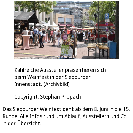
Zahlreiche Aussteller präsentieren sich
beim Weinfest in der Siegburger
Innenstadt. (Archivbild)
Copyright: Stephan Propach
Das Siegburger Weinfest geht ab dem 8. Juni in die 15.
Runde. Alle Infos rund um Ablauf, Ausstellern und Co.
in der Übersicht.