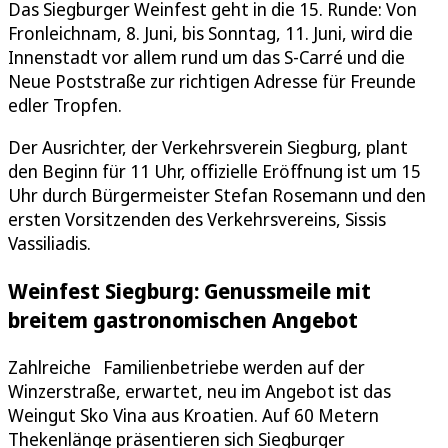
Das Siegburger Weinfest geht in die 15. Runde: Von
Fronleichnam, 8. Juni, bis Sonntag, 11. Juni, wird die
Innenstadt vor allem rund um das S-Carré und die
Neue Poststraße zur richtigen Adresse für Freunde
edler Tropfen.
Der Ausrichter, der Verkehrsverein Siegburg, plant
den Beginn für 11 Uhr, offizielle Eröffnung ist um 15
Uhr durch Bürgermeister Stefan Rosemann und den
ersten Vorsitzenden des Verkehrsvereins, Sissis
Vassiliadis.
Weinfest Siegburg: Genussmeile mit
breitem gastronomischen Angebot
Zahlreiche Familienbetriebe werden auf der
Winzerstraße, erwartet, neu im Angebot ist das
Weingut Sko Vina aus Kroatien. Auf 60 Metern
Thekenlänge präsentieren sich Siegburger