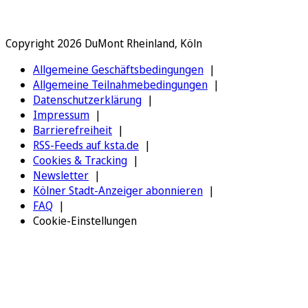
Copyright 2026 DuMont Rheinland, Köln
Allgemeine Geschäftsbedingungen
Allgemeine Teilnahmebedingungen
Datenschutzerklärung
Impressum
Barrierefreiheit
RSS-Feeds auf ksta.de
Cookies & Tracking
Newsletter
Kölner Stadt-Anzeiger abonnieren
FAQ
Cookie-Einstellungen