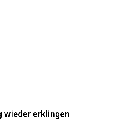
g wieder erklingen