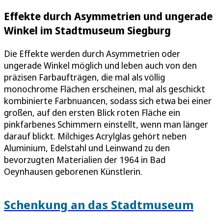
Effekte durch Asymmetrien und ungerade
Winkel im Stadtmuseum Siegburg
Die Effekte werden durch Asymmetrien oder
ungerade Winkel möglich und leben auch von den
präzisen Farbaufträgen, die mal als völlig
monochrome Flächen erscheinen, mal als geschickt
kombinierte Farbnuancen, sodass sich etwa bei einer
großen, auf den ersten Blick roten Fläche ein
pinkfarbenes Schimmern einstellt, wenn man länger
darauf blickt. Milchiges Acrylglas gehört neben
Aluminium, Edelstahl und Leinwand zu den
bevorzugten Materialien der 1964 in Bad
Oeynhausen geborenen Künstlerin.
Schenkung an das Stadtmuseum