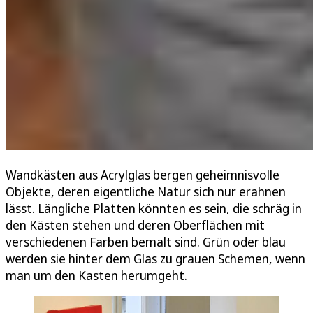
Wandkästen aus Acrylglas bergen geheimnisvolle
Objekte, deren eigentliche Natur sich nur erahnen
lässt. Längliche Platten könnten es sein, die schräg in
den Kästen stehen und deren Oberflächen mit
verschiedenen Farben bemalt sind. Grün oder blau
werden sie hinter dem Glas zu grauen Schemen, wenn
man um den Kasten herumgeht.