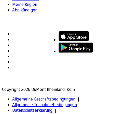
Meine Region
Abo kündigen
FOLGEN SIE UNS
ENTDECKEN SIE UNSERE APP
Copyright 2026 DuMont Rheinland, Köln
Allgemeine Geschäftsbedingungen
Allgemeine Teilnahmebedingungen
Datenschutzerklärung