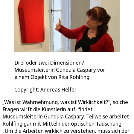
Drei oder zwei Dimensionen?
Museumsleiterin Gundula Caspary vor
einem Objekt von Rita Rohlfing
Copyright: Andreas Helfer
„Was ist Wahrnehmung, was ist Wirklichkeit?“, solche
Fragen wirft die Künstlerin auf, findet
Museumsleiterin Gundula Caspary. Teilweise arbeitet
Rohlfing gar mit Mitteln der optischen Täuschung.
„Um die Arbeiten wirklich zu verstehen, muss sich der