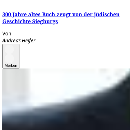
300 Jahre altes Buch zeugt von der jüdischen
Geschichte Siegburgs
Von
Andreas Helfer
Merken