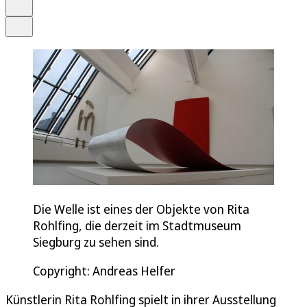
Drucken
Teilen
Die Welle ist eines der Objekte von Rita
Rohlfing, die derzeit im Stadtmuseum
Siegburg zu sehen sind.
Copyright: Andreas Helfer
Künstlerin Rita Rohlfing spielt in ihrer Ausstellung