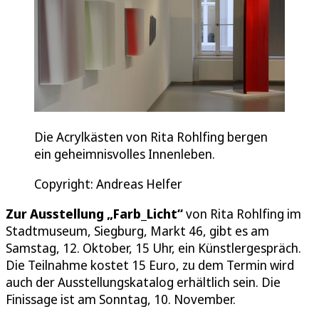
Die Acrylkästen von Rita Rohlfing bergen
ein geheimnisvolles Innenleben.
Copyright: Andreas Helfer
Zur Ausstellung „Farb_Licht“
von Rita Rohlfing im
Stadtmuseum, Siegburg, Markt 46, gibt es am
Samstag, 12. Oktober, 15 Uhr, ein Künstlergespräch.
Die Teilnahme kostet 15 Euro, zu dem Termin wird
auch der Ausstellungskatalog erhältlich sein. Die
Finissage ist am Sonntag, 10. November.