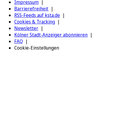
Impressum
Barrierefreiheit
RSS-Feeds auf ksta.de
Cookies & Tracking
Newsletter
Kölner Stadt-Anzeiger abonnieren
FAQ
Cookie-Einstellungen