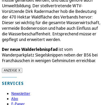
Umweltbildung. Der stellvertretende WTV-
Vorsitzende Dirk Radermacher hob die Bedeutung
der 470 Hektar Waldfläche des Verbands hervor:
Dieser sei wichtig für die gesamte Wasserwirtschaft,
vermeide Bodenerosion und habe auch Einfluss auf
die Wasserbeschaffenheit. Entsprechend müsse er
gepflegt und erweitert werden.
Der neue Walderlebnispfad
ist vom
Wanderparkplatz Siegelsknippen neben der B56 bei
Franzhäuschen in wenigen Gehminuten erreichbar.
ANZEIGE X
SERVICES
Newsletter
Abo
E-Paper