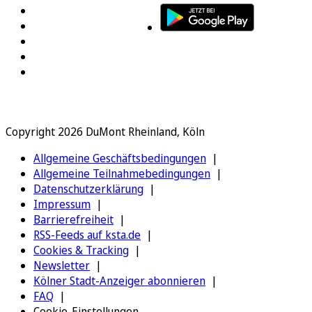
Copyright 2026 DuMont Rheinland, Köln
Allgemeine Geschäftsbedingungen
Allgemeine Teilnahmebedingungen
Datenschutzerklärung
Impressum
Barrierefreiheit
RSS-Feeds auf ksta.de
Cookies & Tracking
Newsletter
Kölner Stadt-Anzeiger abonnieren
FAQ
Cookie-Einstellungen