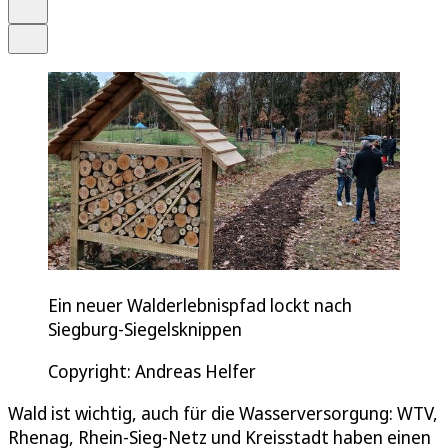
Drucken
Teilen
Ein neuer Walderlebnispfad lockt nach
Siegburg-Siegelsknippen
Copyright: Andreas Helfer
Wald ist wichtig, auch für die Wasserversorgung: WTV,
Rhenag, Rhein-Sieg-Netz und Kreisstadt haben einen