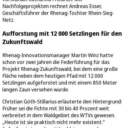
Nachfolgeprojekten rechnet Andreas Esser,
Geschäftsführer der Rhenag-Tochter Rhein-Sieg-
Netz.
Aufforstung mit 12 000 Setzlingen für den
Zukunftswald
Rhenag-Innovationsmanager Martin Winz hatte
schon vor zwei Jahren die Federführung für das
Projekt Rhenag-Zukunftswald, bei dem eine große
Fläche neben dem heutigen Pfad mit 12.000
Setzlingen aufgeforstet und mit einem 850 Meter
langen Zaun versehen wurde.
Christian Göth-Stillarius erläuterte den Hintergrund:
Früher sei die Fichte mit 30 bis 40 Prozent weit
verbreitet in dem Waldgebiet des WTVs gewesen.
„Heute ist sie praktisch nicht mehr existent.“