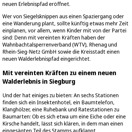
neuen Erlebnispfad eröffnet.
Wer von Siegelsknippen aus einen Spaziergang oder
eine Wanderung plant, sollte künftig etwas mehr Zeit
einplanen, vor allem, wenn Kinder mit von der Partei
sind: Denn mit vereinten Kräften haben der
Wahnbachtalsperrenverband (WTV), Rhenag und
Rhein-Sieg-Netz GmbH sowie die Kreisstadt einen
neuen Walderlebnispfad eingerichtet.
Mit vereinten Kräften zu einem neuen
Walderlebnis in Siegburg
Und der hat einiges zu bieten: An sechs Stationen
finden sich ein Insektenhotel, ein Baumtelefon,
Klanghölzer, eine Ruhebank und Ratestationen zu
Baumarten: Ob es sich etwa um eine Eiche oder eine
Kirsche handelt, lässt sich klären, in dem man einen
eingesägten Teil des Stamms aufklappt.