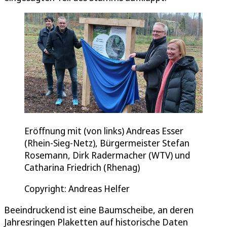
Eröffnung mit (von links) Andreas Esser
(Rhein-Sieg-Netz), Bürgermeister Stefan
Rosemann, Dirk Radermacher (WTV) und
Catharina Friedrich (Rhenag)
Copyright: Andreas Helfer
Beeindruckend ist eine Baumscheibe, an deren
Jahresringen Plaketten auf historische Daten