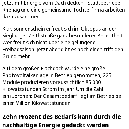
jetzt mit Energie vom Dach decken - Stadtbetriebe,
Rhenag und eine gemeinsame Tochterfirma arbeiten
dazu zusammen
Klar, Sonnenschein erfreut sich im Oktopus an der
Siegburger Zeithstraße ganz besonderer Beliebtheit.
Wer freut sich nicht über eine gelungene
Freibadsaison. Jetzt aber gibt es noch einen triftigen
Grund mehr.
Auf dem großen Flachdach wurde eine große
Photovoltaikanlage in Betrieb genommen, 225
Module produzieren voraussichtlich 85.000
Kilowattstunden Strom im Jahr. Um die Zahl
einzuordnen: Der Gesamtbedarf liegt im Betrieb bei
einer Million Kilowattstunden.
Zehn Prozent des Bedarfs kann durch die
nachhaltige Energie gedeckt werden