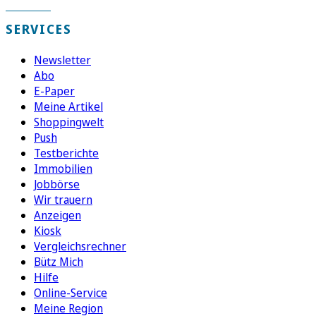
SERVICES
Newsletter
Abo
E-Paper
Meine Artikel
Shoppingwelt
Push
Testberichte
Immobilien
Jobbörse
Wir trauern
Anzeigen
Kiosk
Vergleichsrechner
Bütz Mich
Hilfe
Online-Service
Meine Region