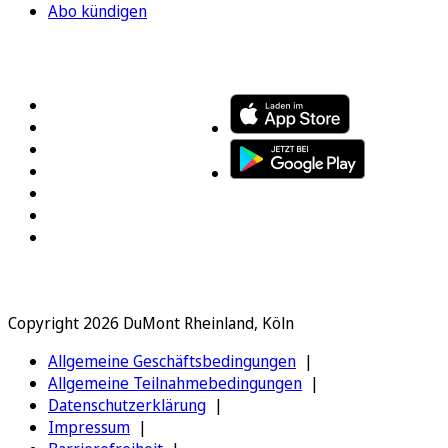
Abo kündigen
FOLGEN SIE UNS
ENTDECKEN SIE UNSERE APP
Copyright 2026 DuMont Rheinland, Köln
Allgemeine Geschäftsbedingungen
Allgemeine Teilnahmebedingungen
Datenschutzerklärung
Impressum