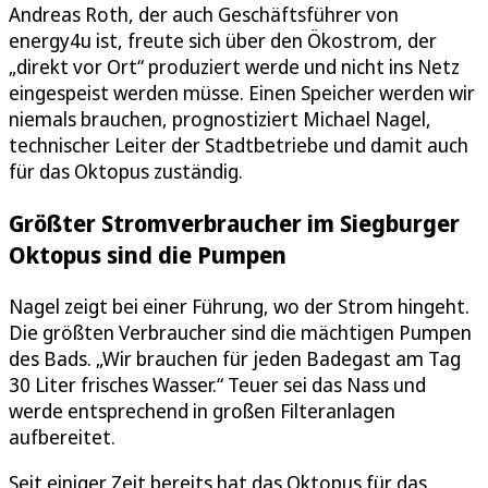
Andreas Roth, der auch Geschäftsführer von
energy4u ist, freute sich über den Ökostrom, der
„direkt vor Ort“ produziert werde und nicht ins Netz
eingespeist werden müsse. Einen Speicher werden wir
niemals brauchen, prognostiziert Michael Nagel,
technischer Leiter der Stadtbetriebe und damit auch
für das Oktopus zuständig.
Größter Stromverbraucher im Siegburger
Oktopus sind die Pumpen
Nagel zeigt bei einer Führung, wo der Strom hingeht.
Die größten Verbraucher sind die mächtigen Pumpen
des Bads. „Wir brauchen für jeden Badegast am Tag
30 Liter frisches Wasser.“ Teuer sei das Nass und
werde entsprechend in großen Filteranlagen
aufbereitet.
Seit einiger Zeit bereits hat das Oktopus für das