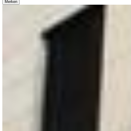
Merken