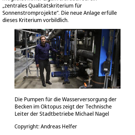
„zentrales Qualitätskriterium für
Sonnenstromprojekte“. Die neue Anlage erfülle
dieses Kriterium vorbildlich.
Die Pumpen für die Wasserversorgung der
Becken im Oktopus zeigt der Technische
Leiter der Stadtbetriebe Michael Nagel
Copyright: Andreas Helfer