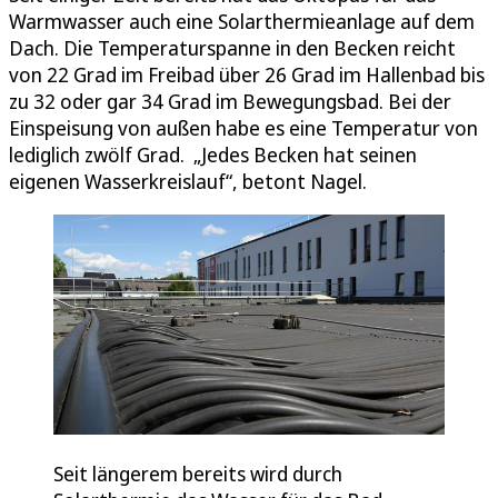
Warmwasser auch eine Solarthermieanlage auf dem
Dach. Die Temperaturspanne in den Becken reicht
von 22 Grad im Freibad über 26 Grad im Hallenbad bis
zu 32 oder gar 34 Grad im Bewegungsbad. Bei der
Einspeisung von außen habe es eine Temperatur von
lediglich zwölf Grad. „Jedes Becken hat seinen
eigenen Wasserkreislauf“, betont Nagel.
Seit längerem bereits wird durch