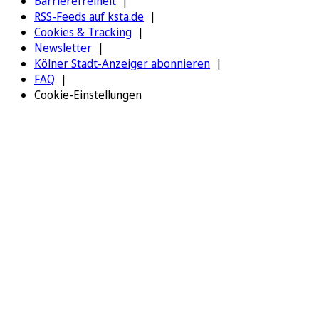
Barrierefreiheit
RSS-Feeds auf ksta.de
Cookies & Tracking
Newsletter
Kölner Stadt-Anzeiger abonnieren
FAQ
Cookie-Einstellungen