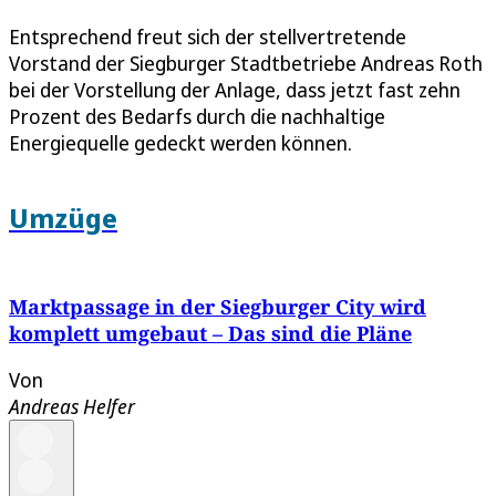
Entsprechend freut sich der stellvertretende
Vorstand der Siegburger Stadtbetriebe Andreas Roth
bei der Vorstellung der Anlage, dass jetzt fast zehn
Prozent des Bedarfs durch die nachhaltige
Energiequelle gedeckt werden können.
Umzüge
Marktpassage in der Siegburger City wird
komplett umgebaut – Das sind die Pläne
Von
Andreas Helfer