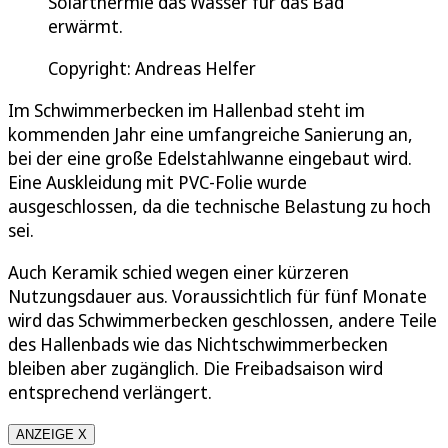
Solarthermie das Wasser für das Bad
erwärmt.
Copyright: Andreas Helfer
Im Schwimmerbecken im Hallenbad steht im
kommenden Jahr eine umfangreiche Sanierung an,
bei der eine große Edelstahlwanne eingebaut wird.
Eine Auskleidung mit PVC-Folie wurde
ausgeschlossen, da die technische Belastung zu hoch
sei.
Auch Keramik schied wegen einer kürzeren
Nutzungsdauer aus. Voraussichtlich für fünf Monate
wird das Schwimmerbecken geschlossen, andere Teile
des Hallenbads wie das Nichtschwimmerbecken
bleiben aber zugänglich. Die Freibadsaison wird
entsprechend verlängert.
ANZEIGE X