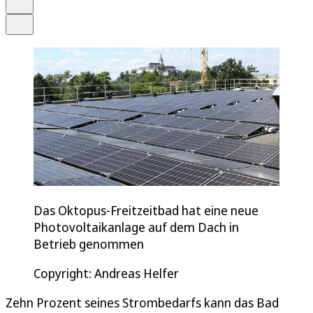
Teilen
Das Oktopus-Freitzeitbad hat eine neue
Photovoltaikanlage auf dem Dach in
Betrieb genommen
Copyright: Andreas Helfer
Zehn Prozent seines Strombedarfs kann das Bad