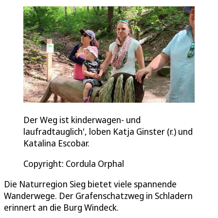
Der Weg ist kinderwagen- und
laufradtauglich', loben Katja Ginster (r.) und
Katalina Escobar.
Copyright: Cordula Orphal
Die Naturregion Sieg bietet viele spannende
Wanderwege. Der Grafenschatzweg in Schladern
erinnert an die Burg Windeck.