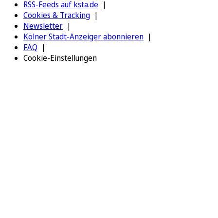
RSS-Feeds auf ksta.de
Cookies & Tracking
Newsletter
Kölner Stadt-Anzeiger abonnieren
FAQ
Cookie-Einstellungen