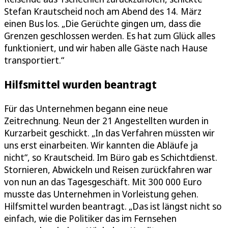
Stefan Krautscheid noch am Abend des 14. März
einen Bus los. „Die Gerüchte gingen um, dass die
Grenzen geschlossen werden. Es hat zum Glück alles
funktioniert, und wir haben alle Gäste nach Hause
transportiert.“
Hilfsmittel wurden beantragt
Für das Unternehmen begann eine neue
Zeitrechnung. Neun der 21 Angestellten wurden in
Kurzarbeit geschickt. „In das Verfahren müssten wir
uns erst einarbeiten. Wir kannten die Abläufe ja
nicht“, so Krautscheid. Im Büro gab es Schichtdienst.
Stornieren, Abwickeln und Reisen zurückfahren war
von nun an das Tagesgeschäft. Mit 300 000 Euro
musste das Unternehmen in Vorleistung gehen.
Hilfsmittel wurden beantragt. „Das ist längst nicht so
einfach, wie die Politiker das im Fernsehen