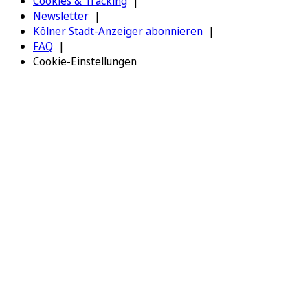
Cookies & Tracking
Newsletter
Kölner Stadt-Anzeiger abonnieren
FAQ
Cookie-Einstellungen