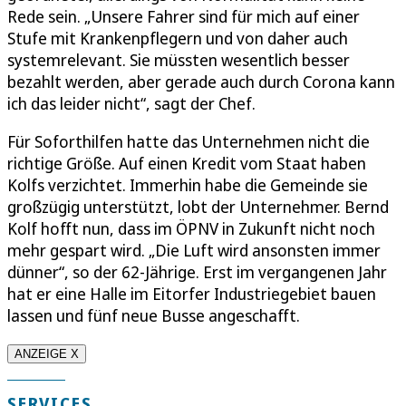
Rede sein. „Unsere Fahrer sind für mich auf einer
Stufe mit Krankenpflegern und von daher auch
systemrelevant. Sie müssten wesentlich besser
bezahlt werden, aber gerade auch durch Corona kann
ich das leider nicht“, sagt der Chef.
Für Soforthilfen hatte das Unternehmen nicht die
richtige Größe. Auf einen Kredit vom Staat haben
Kolfs verzichtet. Immerhin habe die Gemeinde sie
großzügig unterstützt, lobt der Unternehmer. Bernd
Kolf hofft nun, dass im ÖPNV in Zukunft nicht noch
mehr gespart wird. „Die Luft wird ansonsten immer
dünner“, so der 62-Jährige. Erst im vergangenen Jahr
hat er eine Halle im Eitorfer Industriegebiet bauen
lassen und fünf neue Busse angeschafft.
ANZEIGE X
SERVICES