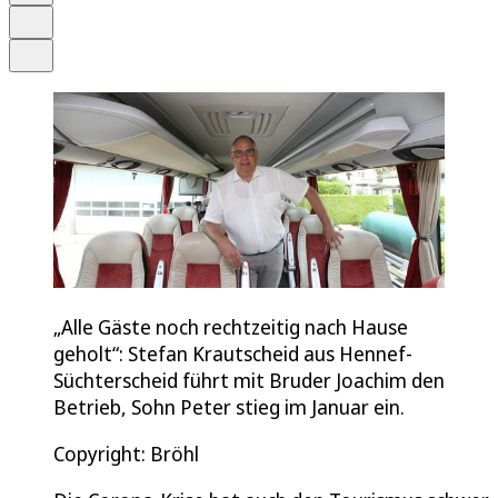
Drucken
Teilen
„Alle Gäste noch rechtzeitig nach Hause
geholt“: Stefan Krautscheid aus Hennef-
Süchterscheid führt mit Bruder Joachim den
Betrieb, Sohn Peter stieg im Januar ein.
Copyright: Bröhl