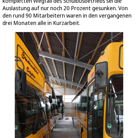
kompletten Wegfall des Schulbusbetriebs sei die
Auslastung auf nur noch 20 Prozent gesunken. Von
den rund 90 Mitarbeitern waren in den vergangenen
drei Monaten alle in Kurzarbeit.