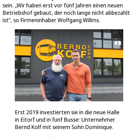
sein. „Wir haben erst vor fünf Jahren einen neuen
Betriebshof gebaut, der noch lange nicht abbezahlt
ist“, so Firmeninhaber Wolfgang Willms.
Erst 2019 investierten sie in die neue Halle
in Eitorf und in fünf Busse: Unternehmer
Bernd Kolf mit seinem Sohn Dominique.