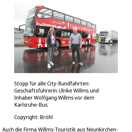
Stopp für alle City-Rundfahrten:
Geschäftsführerin Ulrike Willms und
Inhaber Wolfgang Willms vor dem
Karlsruhe-Bus.
Copyright: Bröhl
Auch die Firma Willms-Touristik aus Neunkirchen-