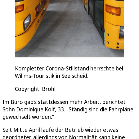
Kompletter Corona-Stillstand herrschte bei
Willms-Touristik in Seelscheid.
Copyright: Bröhl
Im Büro gab’s stattdessen mehr Arbeit, berichtet
Sohn Dominique Kolf, 33. „Ständig sind die Fahrpläne
gewechselt worden.“
Seit Mitte April laufe der Betrieb wieder etwas
geordneter, allerdings von Normalität kann keine