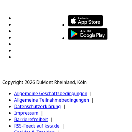
FOLGEN SIE UNS
ENTDECKEN SIE UNSERE APP
Copyright 2026 DuMont Rheinland, Köln
Allgemeine Geschäftsbedingungen
Allgemeine Teilnahmebedingungen
Datenschutzerklärung
Impressum
Barrierefreiheit
RSS-Feeds auf ksta.de