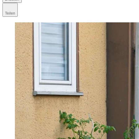
Teilen