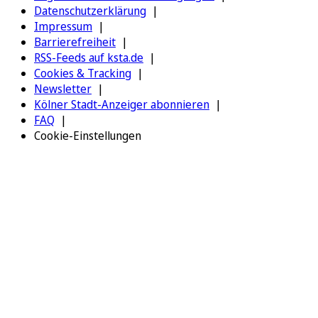
Datenschutzerklärung
Impressum
Barrierefreiheit
RSS-Feeds auf ksta.de
Cookies & Tracking
Newsletter
Kölner Stadt-Anzeiger abonnieren
FAQ
Cookie-Einstellungen