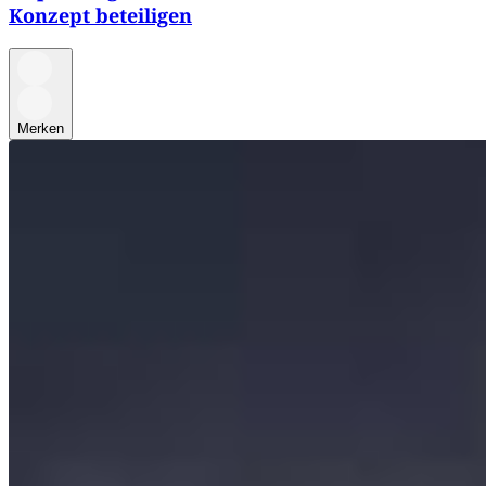
Konzept beteiligen
Merken