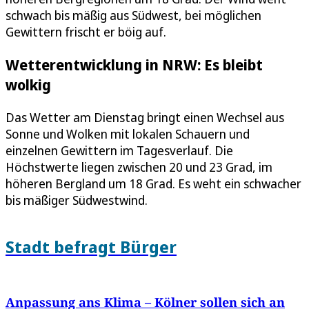
schwach bis mäßig aus Südwest, bei möglichen
Gewittern frischt er böig auf.
Wetterentwicklung in NRW: Es bleibt
wolkig
Das Wetter am Dienstag bringt einen Wechsel aus
Sonne und Wolken mit lokalen Schauern und
einzelnen Gewittern im Tagesverlauf. Die
Höchstwerte liegen zwischen 20 und 23 Grad, im
höheren Bergland um 18 Grad. Es weht ein schwacher
bis mäßiger Südwestwind.
Stadt befragt Bürger
Anpassung ans Klima – Kölner sollen sich an