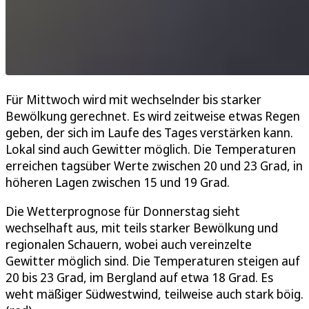
Für Mittwoch wird mit wechselnder bis starker
Bewölkung gerechnet. Es wird zeitweise etwas Regen
geben, der sich im Laufe des Tages verstärken kann.
Lokal sind auch Gewitter möglich. Die Temperaturen
erreichen tagsüber Werte zwischen 20 und 23 Grad, in
höheren Lagen zwischen 15 und 19 Grad.
Die Wetterprognose für Donnerstag sieht
wechselhaft aus, mit teils starker Bewölkung und
regionalen Schauern, wobei auch vereinzelte
Gewitter möglich sind. Die Temperaturen steigen auf
20 bis 23 Grad, im Bergland auf etwa 18 Grad. Es
weht mäßiger Südwestwind, teilweise auch stark böig.