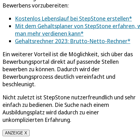
Bewerbens vorzubereiten:
Kostenlos Lebenslauf bei StepStone erstellen*
Mit dem Gehaltsplaner von StepStone erfahren, 
man mehr verdienen kann*
Gehaltsrechner 2023: Brutto-Netto-Rechner*
Ein weiterer Vorteil ist die Möglichkeit, sich über das
Bewerbungsportal direkt auf passende Stellen
bewerben zu können. Dadurch wird der
Bewerbungsprozess deutlich vereinfacht und
beschleunigt.
Nicht zuletzt ist StepStone nutzerfreundlich und sehr
einfach zu bedienen. Die Suche nach einem
Ausbildungsplatz wird dadurch zu einer
unkomplizierten Erfahrung.
ANZEIGE X