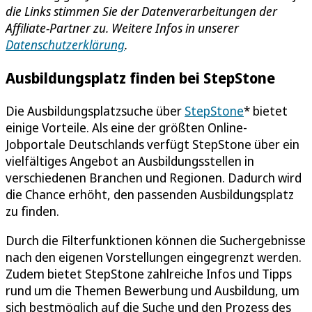
die Links stimmen Sie der Datenverarbeitungen der
Affiliate-Partner zu. Weitere Infos in unserer
Datenschutzerklärung
.
Ausbildungsplatz finden bei StepStone
Die Ausbildungsplatzsuche über
StepStone
* bietet
einige Vorteile. Als eine der größten Online-
Jobportale Deutschlands verfügt StepStone über ein
vielfältiges Angebot an Ausbildungsstellen in
verschiedenen Branchen und Regionen. Dadurch wird
die Chance erhöht, den passenden Ausbildungsplatz
zu finden.
Durch die Filterfunktionen können die Suchergebnisse
nach den eigenen Vorstellungen eingegrenzt werden.
Zudem bietet StepStone zahlreiche Infos und Tipps
rund um die Themen Bewerbung und Ausbildung, um
sich bestmöglich auf die Suche und den Prozess des