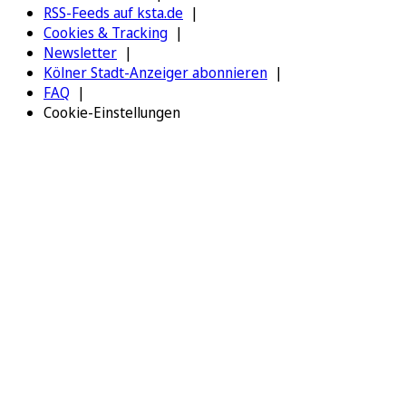
RSS-Feeds auf ksta.de
Cookies & Tracking
Newsletter
Kölner Stadt-Anzeiger abonnieren
FAQ
Cookie-Einstellungen