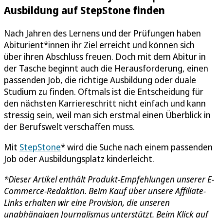
Ausbildung auf StepStone finden
Nach Jahren des Lernens und der Prüfungen haben
Abiturient*innen ihr Ziel erreicht und können sich
über ihren Abschluss freuen. Doch mit dem Abitur in
der Tasche beginnt auch die Herausforderung, einen
passenden Job, die richtige Ausbildung oder duale
Studium zu finden. Oftmals ist die Entscheidung für
den nächsten Karriereschritt nicht einfach und kann
stressig sein, weil man sich erstmal einen Überblick in
der Berufswelt verschaffen muss.
Mit
StepStone
* wird die Suche nach einem passenden
Job oder Ausbildungsplatz kinderleicht.
*Dieser Artikel enthält Produkt-Empfehlungen unserer E-
Commerce-Redaktion. Beim Kauf über unsere Affiliate-
Links erhalten wir eine Provision, die unseren
unabhängigen Journalismus unterstützt. Beim Klick auf