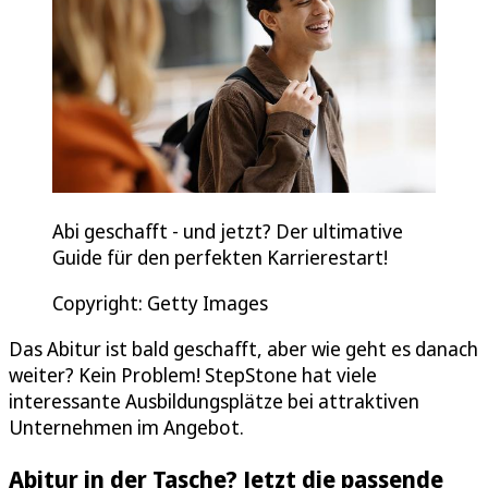
Abi geschafft - und jetzt? Der ultimative
Guide für den perfekten Karrierestart!
Copyright: Getty Images
Das Abitur ist bald geschafft, aber wie geht es danach
weiter? Kein Problem! StepStone hat viele
interessante Ausbildungsplätze bei attraktiven
Unternehmen im Angebot.
Abitur in der Tasche? Jetzt die passende