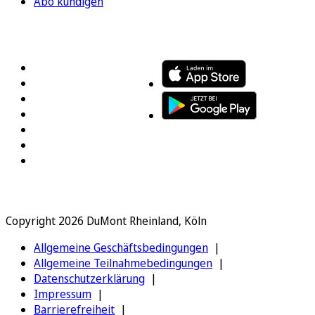
Abo kündigen
FOLGEN SIE UNS
ENTDECKEN SIE UNSERE APP
Copyright 2026 DuMont Rheinland, Köln
Allgemeine Geschäftsbedingungen
Allgemeine Teilnahmebedingungen
Datenschutzerklärung
Impressum
Barrierefreiheit