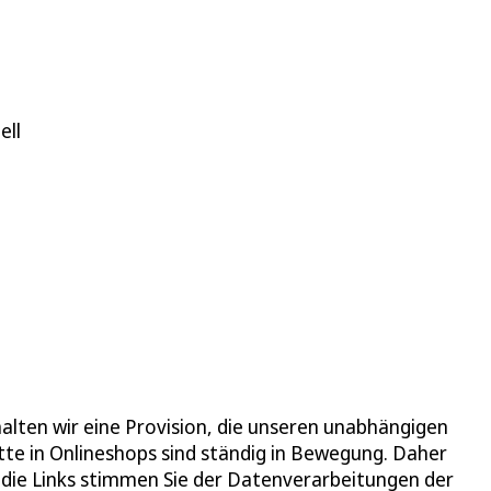
ell
halten wir eine Provision, die unseren unabhängigen
tte in Onlineshops sind ständig in Bewegung. Daher
f die Links stimmen Sie der Datenverarbeitungen der