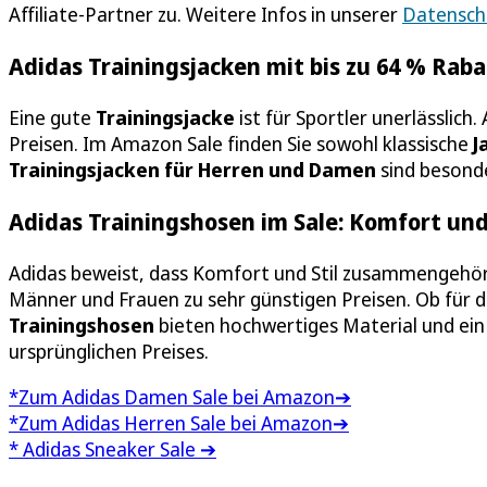
Affiliate-Partner zu. Weitere Infos in unserer
Datensch
Adidas Trainingsjacken mit bis zu 64 % Raba
Eine gute
Trainingsjacke
ist für Sportler unerlässlich.
Preisen. Im Amazon Sale finden Sie sowohl klassische
J
Trainingsjacken für Herren und Damen
sind besonde
Adidas Trainingshosen im Sale: Komfort und 
Adidas beweist, dass Komfort und Stil zusammengehör
Männer und Frauen zu sehr günstigen Preisen. Ob für d
Trainingshosen
bieten hochwertiges Material und ein v
ursprünglichen Preises.
*Zum Adidas Damen Sale bei Amazon➔
*Zum Adidas Herren Sale bei Amazon➔
* Adidas Sneaker Sale ➔