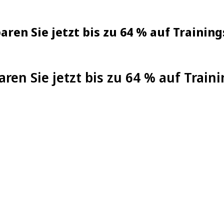
ren Sie jetzt bis zu 64 % auf Training
aren Sie jetzt bis zu 64 % auf Train