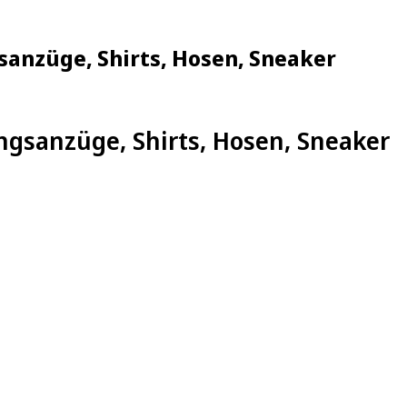
sanzüge, Shirts, Hosen, Sneaker
ingsanzüge, Shirts, Hosen, Sneaker