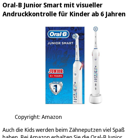
Oral-B Junior Smart mit visueller
Andruckkontrolle für Kinder ab 6 Jahren
Copyright: Amazon
Auch die Kids werden beim Zähneputzen viel Spaß
haben. Bei Amazon erhalten Sie die Oral-B Junior