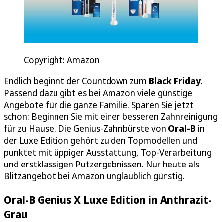
Copyright: Amazon
Endlich beginnt der Countdown zum
Black Friday.
Passend dazu gibt es bei Amazon viele günstige
Angebote für die ganze Familie. Sparen Sie jetzt
schon: Beginnen Sie mit einer besseren Zahnreinigung
für zu Hause. Die Genius-Zahnbürste von
Oral-B
in
der Luxe Edition gehört zu den Topmodellen und
punktet mit üppiger Ausstattung, Top-Verarbeitung
und erstklassigen Putzergebnissen. Nur heute als
Blitzangebot bei Amazon unglaublich günstig.
Oral-B Genius X Luxe Edition in Anthrazit-
Grau