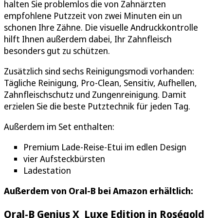
halten Sie problemlos die von Zahnärzten
empfohlene Putzzeit von zwei Minuten ein un
schonen Ihre Zähne. Die visuelle Andruckkontrolle
hilft Ihnen außerdem dabei, Ihr Zahnfleisch
besonders gut zu schützen.
Zusätzlich sind sechs Reinigungsmodi vorhanden:
Tägliche Reinigung, Pro-Clean, Sensitiv, Aufhellen,
Zahnfleischschutz und Zungenreinigung. Damit
erzielen Sie die beste Putztechnik für jeden Tag.
Außerdem im Set enthalten:
Premium Lade-Reise-Etui im edlen Design
vier Aufsteckbürsten
Ladestation
Außerdem von Oral-B bei Amazon erhältlich:
Oral-B Genius X Luxe Edition in Roségold