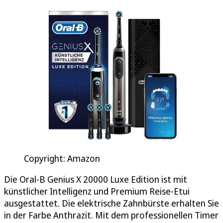
Copyright: Amazon
Die Oral-B Genius X 20000 Luxe Edition ist mit
künstlicher Intelligenz und Premium Reise-Etui
ausgestattet. Die elektrische Zahnbürste erhalten Sie
in der Farbe Anthrazit. Mit dem professionellen Timer