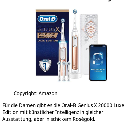
Copyright: Amazon
Für die Damen gibt es die Oral-B Genius X 20000 Luxe
Edition mit künstlicher Intelligenz in gleicher
Ausstattung, aber in schickem Roségold.