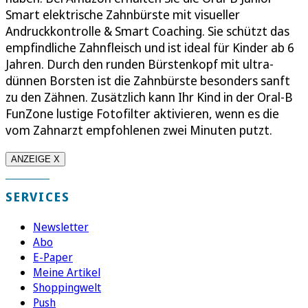
Smart elektrische Zahnbürste mit visueller
Andruckkontrolle & Smart Coaching. Sie schützt das
empfindliche Zahnfleisch und ist ideal für Kinder ab 6
Jahren. Durch den runden Bürstenkopf mit ultra-
dünnen Borsten ist die Zahnbürste besonders sanft
zu den Zähnen. Zusätzlich kann Ihr Kind in der Oral-B
FunZone lustige Fotofilter aktivieren, wenn es die
vom Zahnarzt empfohlenen zwei Minuten putzt.
ANZEIGE X
SERVICES
Newsletter
Abo
E-Paper
Meine Artikel
Shoppingwelt
Push