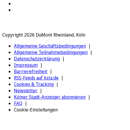
Copyright 2026 DuMont Rheinland, Köln
Allgemeine Geschäftsbedingungen
Allgemeine Teilnahmebedingungen
Datenschutzerklärung
Impressum
Barrierefreiheit
RSS-Feeds auf ksta.de
Cookies & Tracking
Newsletter
Kölner Stadt-Anzeiger abonnieren
FAQ
Cookie-Einstellungen