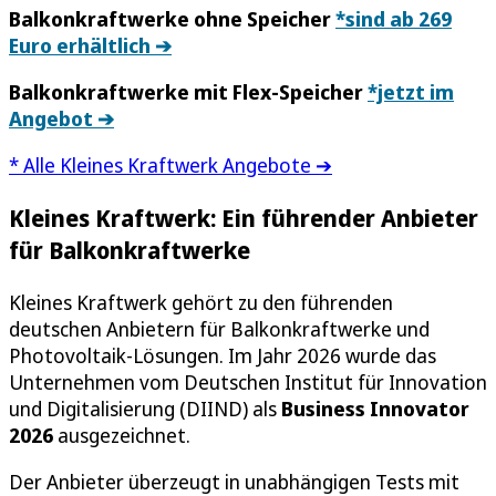
Balkonkraftwerke ohne Speicher
*sind ab 269
Euro erhältlich ➔
Balkonkraftwerke mit Flex-Speicher
*jetzt im
Angebot ➔
* Alle Kleines Kraftwerk Angebote ➔
Kleines Kraftwerk: Ein führender Anbieter
für Balkonkraftwerke
Kleines Kraftwerk gehört zu den führenden
deutschen Anbietern für Balkonkraftwerke und
Photovoltaik-Lösungen. Im Jahr 2026 wurde das
Unternehmen vom Deutschen Institut für Innovation
und Digitalisierung (DIIND) als
Business Innovator
2026
ausgezeichnet.
Der Anbieter überzeugt in unabhängigen Tests mit