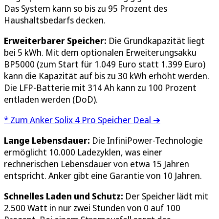
Das System kann so bis zu 95 Prozent des
Haushaltsbedarfs decken.
Erweiterbarer Speicher:
Die Grundkapazität liegt
bei 5 kWh. Mit dem optionalen Erweiterungsakku
BP5000 (zum Start für 1.049 Euro statt 1.399 Euro)
kann die Kapazität auf bis zu 30 kWh erhöht werden.
Die LFP-Batterie mit 314 Ah kann zu 100 Prozent
entladen werden (DoD).
* Zum Anker Solix 4 Pro Speicher Deal ➔
Lange Lebensdauer:
Die InfiniPower-Technologie
ermöglicht 10.000 Ladezyklen, was einer
rechnerischen Lebensdauer von etwa 15 Jahren
entspricht. Anker gibt eine Garantie von 10 Jahren.
Schnelles Laden und Schutz:
Der Speicher lädt mit
2.500 Watt in nur zwei Stunden von 0 auf 100