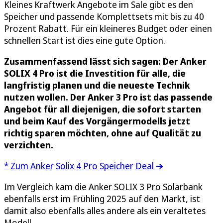
Kleines Kraftwerk Angebote im Sale gibt es den
Speicher und passende Komplettsets mit bis zu 40
Prozent Rabatt. Für ein kleineres Budget oder einen
schnellen Start ist dies eine gute Option.
Zusammenfassend lässt sich sagen: Der Anker
SOLIX 4 Pro ist die Investition für alle, die
langfristig planen und die neueste Technik
nutzen wollen. Der Anker 3 Pro ist das passende
Angebot für all diejenigen, die sofort starten
und beim Kauf des Vorgängermodells jetzt
richtig sparen möchten, ohne auf Qualität zu
verzichten.
* Zum Anker Solix 4 Pro Speicher Deal ➔
Im Vergleich kam die Anker SOLIX 3 Pro Solarbank
ebenfalls erst im Frühling 2025 auf den Markt, ist
damit also ebenfalls alles andere als ein veraltetes
Modell.