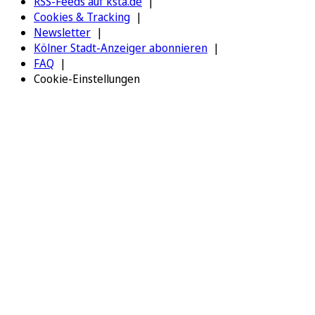
RSS-Feeds auf ksta.de
Cookies & Tracking
Newsletter
Kölner Stadt-Anzeiger abonnieren
FAQ
Cookie-Einstellungen