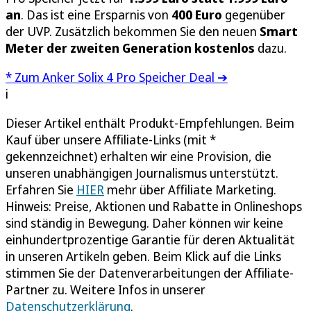
an
. Das ist eine Ersparnis von
400 Euro
gegenüber
der UVP. Zusätzlich bekommen Sie den neuen
Smart
Meter der zweiten Generation kostenlos
dazu.
* Zum Anker Solix 4 Pro Speicher Deal ➔
i
Dieser Artikel enthält Produkt-Empfehlungen. Beim
Kauf über unsere Affiliate-Links (mit *
gekennzeichnet) erhalten wir eine Provision, die
unseren unabhängigen Journalismus unterstützt.
Erfahren Sie
HIER
mehr über Affiliate Marketing.
Hinweis: Preise, Aktionen und Rabatte in Onlineshops
sind ständig in Bewegung. Daher können wir keine
einhundertprozentige Garantie für deren Aktualität
in unseren Artikeln geben. Beim Klick auf die Links
stimmen Sie der Datenverarbeitungen der Affiliate-
Partner zu. Weitere Infos in unserer
Datenschutzerklärung
.