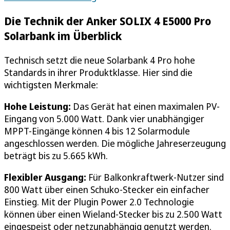
Die Technik der Anker SOLIX 4 E5000 Pro
Solarbank im Überblick
Technisch setzt die neue Solarbank 4 Pro hohe
Standards in ihrer Produktklasse. Hier sind die
wichtigsten Merkmale:
Hohe Leistung:
Das Gerät hat einen maximalen PV-
Eingang von 5.000 Watt. Dank vier unabhängiger
MPPT-Eingänge können 4 bis 12 Solarmodule
angeschlossen werden. Die mögliche Jahreserzeugung
beträgt bis zu 5.665 kWh.
Flexibler Ausgang:
Für Balkonkraftwerk-Nutzer sind
800 Watt über einen Schuko-Stecker ein einfacher
Einstieg. Mit der Plugin Power 2.0 Technologie
können über einen Wieland-Stecker bis zu 2.500 Watt
eingespeist oder netzunabhängig genutzt werden.