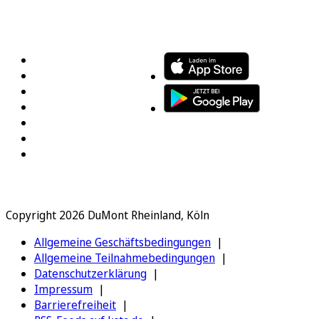
FOLGEN SIE UNS
ENTDECKEN SIE UNSERE APP
Copyright 2026 DuMont Rheinland, Köln
Allgemeine Geschäftsbedingungen
Allgemeine Teilnahmebedingungen
Datenschutzerklärung
Impressum
Barrierefreiheit