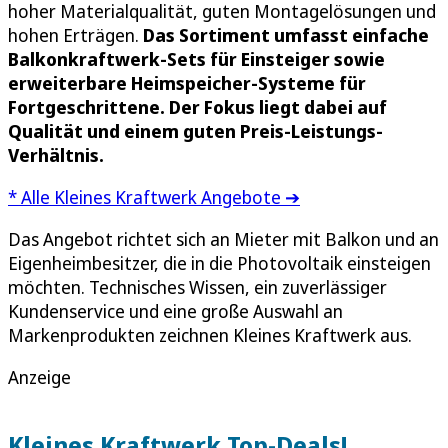
hoher Materialqualität, guten Montagelösungen und
hohen Erträgen.
Das Sortiment umfasst einfache
Balkonkraftwerk-Sets für Einsteiger sowie
erweiterbare Heimspeicher-Systeme für
Fortgeschrittene. Der Fokus liegt dabei auf
Qualität und einem guten Preis-Leistungs-
Verhältnis.
* Alle Kleines Kraftwerk Angebote ➔
Das Angebot richtet sich an Mieter mit Balkon und an
Eigenheimbesitzer, die in die Photovoltaik einsteigen
möchten. Technisches Wissen, ein zuverlässiger
Kundenservice und eine große Auswahl an
Markenprodukten zeichnen Kleines Kraftwerk aus.
Anzeige
Kleines Kraftwerk Top-Deals!