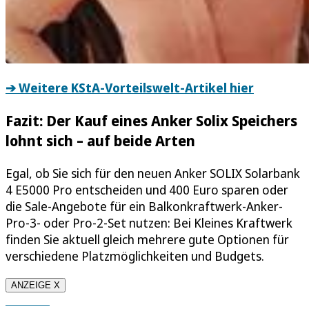
➔ Weitere KStA-Vorteilswelt-Artikel hier
Fazit: Der Kauf eines Anker Solix Speichers
lohnt sich – auf beide Arten
Egal, ob Sie sich für den neuen Anker SOLIX Solarbank
4 E5000 Pro entscheiden und 400 Euro sparen oder
die Sale-Angebote für ein Balkonkraftwerk-Anker-
Pro-3- oder Pro-2-Set nutzen: Bei Kleines Kraftwerk
finden Sie aktuell gleich mehrere gute Optionen für
verschiedene Platzmöglichkeiten und Budgets.
ANZEIGE X