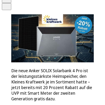
Teilen
Die neue Anker SOLIX Solarbank 4 Pro ist
der leistungsstärkste Heimspeicher, den
Kleines Kraftwerk je im Sortiment hatte –
jetzt bereits mit 20 Prozent Rabatt auf die
UVP mit Smart Meter der zweiten
Generation gratis dazu.