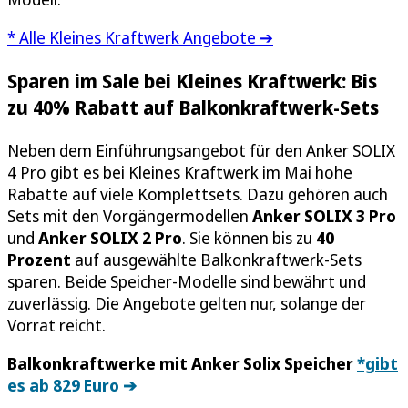
* Alle Kleines Kraftwerk Angebote ➔
Sparen im Sale bei Kleines Kraftwerk: Bis
zu 40% Rabatt auf Balkonkraftwerk-Sets
Neben dem Einführungsangebot für den Anker SOLIX
4 Pro gibt es bei Kleines Kraftwerk im Mai hohe
Rabatte auf viele Komplettsets. Dazu gehören auch
Sets mit den Vorgängermodellen
Anker SOLIX 3 Pro
und
Anker SOLIX 2 Pro
. Sie können bis zu
40
Prozent
auf ausgewählte Balkonkraftwerk-Sets
sparen. Beide Speicher-Modelle sind bewährt und
zuverlässig. Die Angebote gelten nur, solange der
Vorrat reicht.
Balkonkraftwerke mit Anker Solix Speicher
*gibt
es ab 829 Euro ➔