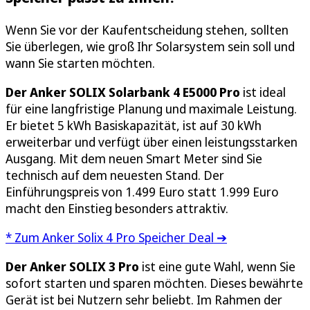
Wenn Sie vor der Kaufentscheidung stehen, sollten
Sie überlegen, wie groß Ihr Solarsystem sein soll und
wann Sie starten möchten.
Der Anker SOLIX Solarbank 4 E5000 Pro
ist ideal
für eine langfristige Planung und maximale Leistung.
Er bietet 5 kWh Basiskapazität, ist auf 30 kWh
erweiterbar und verfügt über einen leistungsstarken
Ausgang. Mit dem neuen Smart Meter sind Sie
technisch auf dem neuesten Stand. Der
Einführungspreis von 1.499 Euro statt 1.999 Euro
macht den Einstieg besonders attraktiv.
* Zum Anker Solix 4 Pro Speicher Deal ➔
Der Anker SOLIX 3 Pro
ist eine gute Wahl, wenn Sie
sofort starten und sparen möchten. Dieses bewährte
Gerät ist bei Nutzern sehr beliebt. Im Rahmen der