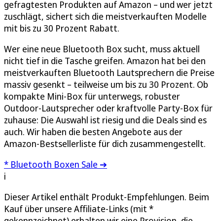
gefragtesten Produkten auf Amazon – und wer jetzt
zuschlägt, sichert sich die meistverkauften Modelle
mit bis zu 30 Prozent Rabatt.
Wer eine neue Bluetooth Box sucht, muss aktuell
nicht tief in die Tasche greifen. Amazon hat bei den
meistverkauften Bluetooth Lautsprechern die Preise
massiv gesenkt – teilweise um bis zu 30 Prozent. Ob
kompakte Mini-Box für unterwegs, robuster
Outdoor-Lautsprecher oder kraftvolle Party-Box für
zuhause: Die Auswahl ist riesig und die Deals sind es
auch. Wir haben die besten Angebote aus der
Amazon-Bestsellerliste für dich zusammengestellt.
* Bluetooth Boxen Sale ➔
i
Dieser Artikel enthält Produkt-Empfehlungen. Beim
Kauf über unsere Affiliate-Links (mit *
gekennzeichnet) erhalten wir eine Provision, die