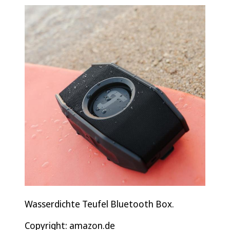
Wasserdichte Teufel Bluetooth Box.
Copyright: amazon.de