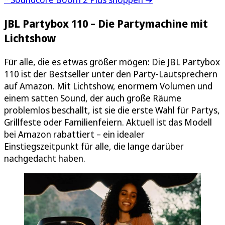
JBL Partybox 110 – Die Partymachine mit
Lichtshow
Für alle, die es etwas größer mögen: Die JBL Partybox
110 ist der Bestseller unter den Party-Lautsprechern
auf Amazon. Mit Lichtshow, enormem Volumen und
einem satten Sound, der auch große Räume
problemlos beschallt, ist sie die erste Wahl für Partys,
Grillfeste oder Familienfeiern. Aktuell ist das Modell
bei Amazon rabattiert – ein idealer
Einstiegszeitpunkt für alle, die lange darüber
nachgedacht haben.