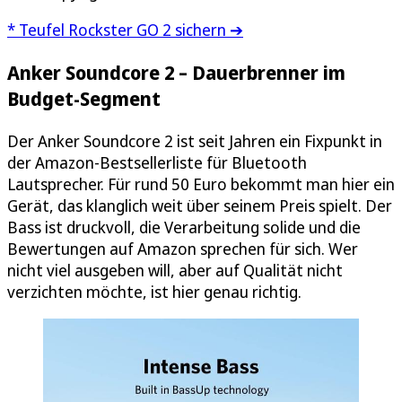
* Teufel Rockster GO 2 sichern ➔
Anker Soundcore 2 – Dauerbrenner im
Budget-Segment
Der Anker Soundcore 2 ist seit Jahren ein Fixpunkt in
der Amazon-Bestsellerliste für Bluetooth
Lautsprecher. Für rund 50 Euro bekommt man hier ein
Gerät, das klanglich weit über seinem Preis spielt. Der
Bass ist druckvoll, die Verarbeitung solide und die
Bewertungen auf Amazon sprechen für sich. Wer
nicht viel ausgeben will, aber auf Qualität nicht
verzichten möchte, ist hier genau richtig.