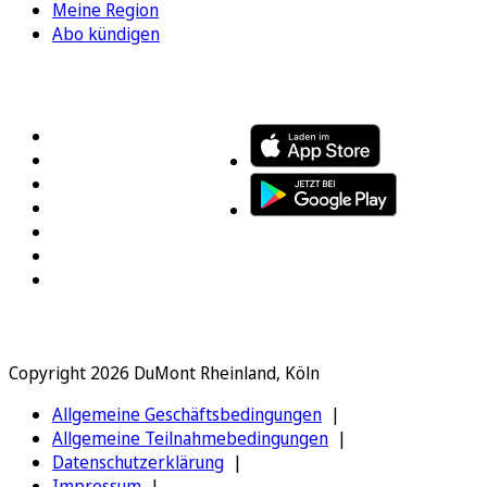
Meine Region
Abo kündigen
FOLGEN SIE UNS
ENTDECKEN SIE UNSERE APP
Copyright 2026 DuMont Rheinland, Köln
Allgemeine Geschäftsbedingungen
Allgemeine Teilnahmebedingungen
Datenschutzerklärung
Impressum