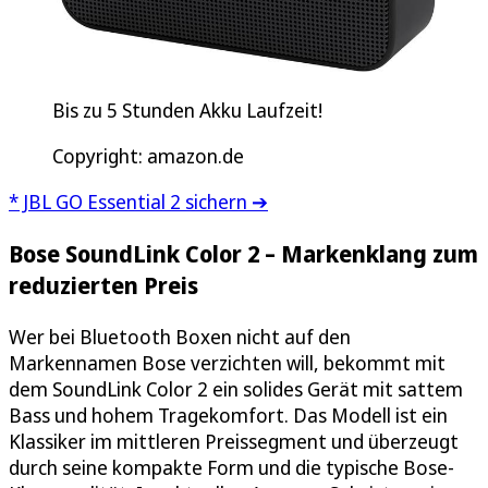
Bis zu 5 Stunden Akku Laufzeit!
Copyright: amazon.de
* JBL GO Essential 2 sichern ➔
Bose SoundLink Color 2 – Markenklang zum
reduzierten Preis
Wer bei Bluetooth Boxen nicht auf den
Markennamen Bose verzichten will, bekommt mit
dem SoundLink Color 2 ein solides Gerät mit sattem
Bass und hohem Tragekomfort. Das Modell ist ein
Klassiker im mittleren Preissegment und überzeugt
durch seine kompakte Form und die typische Bose-