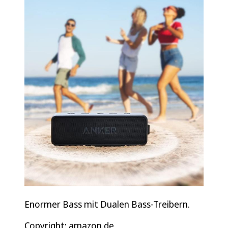
Enormer Bass mit Dualen Bass-Treibern.
Copyright: amazon.de