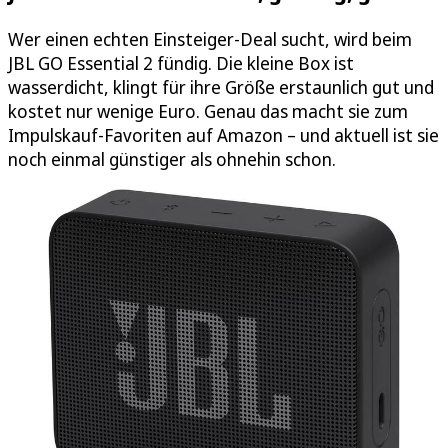
Wer einen echten Einsteiger-Deal sucht, wird beim
JBL GO Essential 2 fündig. Die kleine Box ist
wasserdicht, klingt für ihre Größe erstaunlich gut und
kostet nur wenige Euro. Genau das macht sie zum
Impulskauf-Favoriten auf Amazon – und aktuell ist sie
noch einmal günstiger als ohnehin schon.