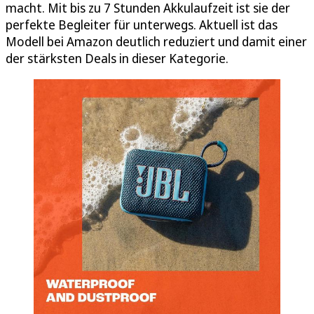
macht. Mit bis zu 7 Stunden Akkulaufzeit ist sie der
perfekte Begleiter für unterwegs. Aktuell ist das
Modell bei Amazon deutlich reduziert und damit einer
der stärksten Deals in dieser Kategorie.