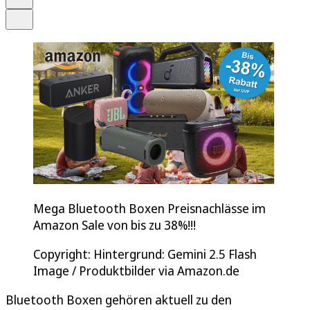
Teilen
Mega Bluetooth Boxen Preisnachlässe im
Amazon Sale von bis zu 38%!!!
Copyright: Hintergrund: Gemini 2.5 Flash
Image / Produktbilder via Amazon.de
Bluetooth Boxen gehören aktuell zu den