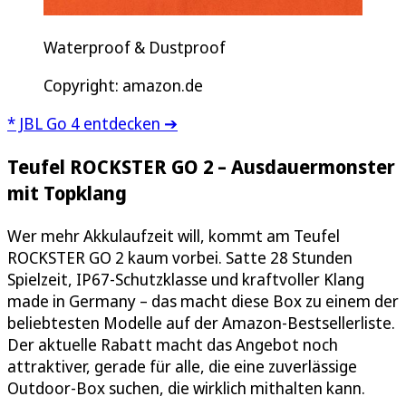
Waterproof & Dustproof
Copyright: amazon.de
* JBL Go 4 entdecken ➔
Teufel ROCKSTER GO 2 – Ausdauermonster
mit Topklang
Wer mehr Akkulaufzeit will, kommt am Teufel
ROCKSTER GO 2 kaum vorbei. Satte 28 Stunden
Spielzeit, IP67-Schutzklasse und kraftvoller Klang
made in Germany – das macht diese Box zu einem der
beliebtesten Modelle auf der Amazon-Bestsellerliste.
Der aktuelle Rabatt macht das Angebot noch
attraktiver, gerade für alle, die eine zuverlässige
Outdoor-Box suchen, die wirklich mithalten kann.