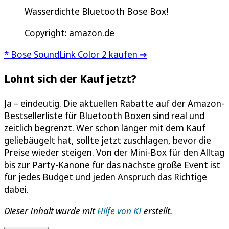
Wasserdichte Bluetooth Bose Box!
Copyright: amazon.de
* Bose SoundLink Color 2 kaufen ➔
Lohnt sich der Kauf jetzt?
Ja – eindeutig. Die aktuellen Rabatte auf der Amazon-
Bestsellerliste für Bluetooth Boxen sind real und
zeitlich begrenzt. Wer schon länger mit dem Kauf
geliebäugelt hat, sollte jetzt zuschlagen, bevor die
Preise wieder steigen. Von der Mini-Box für den Alltag
bis zur Party-Kanone für das nächste große Event ist
für jedes Budget und jeden Anspruch das Richtige
dabei.
Dieser Inhalt wurde mit
Hilfe von KI
erstellt.