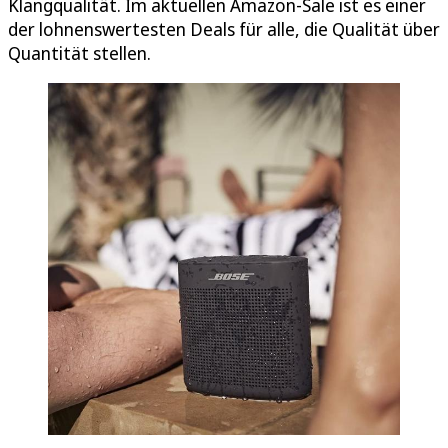
Klangqualität. Im aktuellen Amazon-Sale ist es einer
der lohnenswertesten Deals für alle, die Qualität über
Quantität stellen.