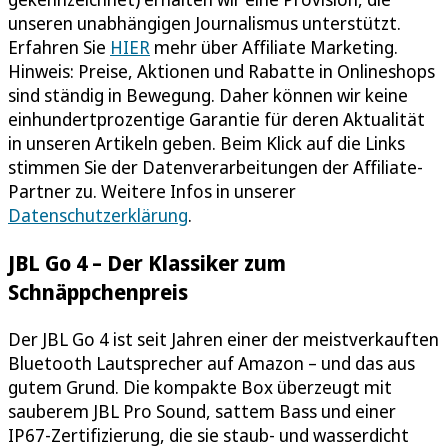
unseren unabhängigen Journalismus unterstützt.
Erfahren Sie
HIER
mehr über Affiliate Marketing.
Hinweis: Preise, Aktionen und Rabatte in Onlineshops
sind ständig in Bewegung. Daher können wir keine
einhundertprozentige Garantie für deren Aktualität
in unseren Artikeln geben. Beim Klick auf die Links
stimmen Sie der Datenverarbeitungen der Affiliate-
Partner zu. Weitere Infos in unserer
Datenschutzerklärung
.
JBL Go 4 – Der Klassiker zum
Schnäppchenpreis
Der JBL Go 4 ist seit Jahren einer der meistverkauften
Bluetooth Lautsprecher auf Amazon – und das aus
gutem Grund. Die kompakte Box überzeugt mit
sauberem JBL Pro Sound, sattem Bass und einer
IP67-Zertifizierung, die sie staub- und wasserdicht