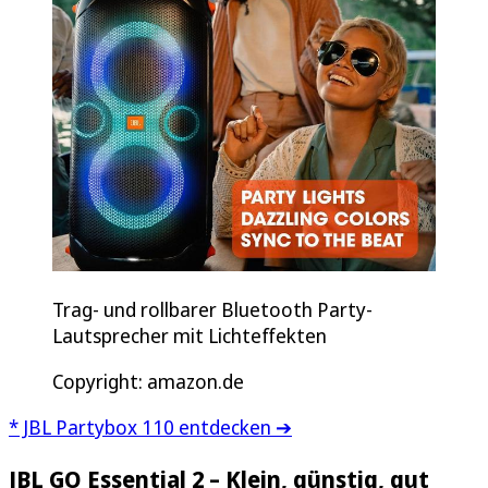
Trag- und rollbarer Bluetooth Party-
Lautsprecher mit Lichteffekten
Copyright: amazon.de
* JBL Partybox 110 entdecken ➔
JBL GO Essential 2 – Klein, günstig, gut