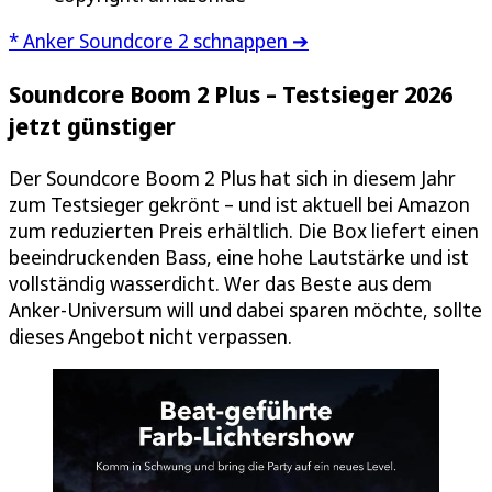
* Anker Soundcore 2 schnappen ➔
Soundcore Boom 2 Plus – Testsieger 2026
jetzt günstiger
Der Soundcore Boom 2 Plus hat sich in diesem Jahr
zum Testsieger gekrönt – und ist aktuell bei Amazon
zum reduzierten Preis erhältlich. Die Box liefert einen
beeindruckenden Bass, eine hohe Lautstärke und ist
vollständig wasserdicht. Wer das Beste aus dem
Anker-Universum will und dabei sparen möchte, sollte
dieses Angebot nicht verpassen.