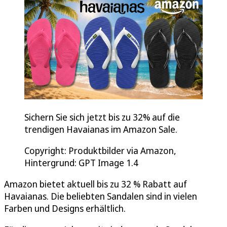
Sichern Sie sich jetzt bis zu 32% auf die
trendigen Havaianas im Amazon Sale.
Copyright: Produktbilder via Amazon,
Hintergrund: GPT Image 1.4
Amazon bietet aktuell bis zu 32 % Rabatt auf
Havaianas. Die beliebten Sandalen sind in vielen
Farben und Designs erhältlich.