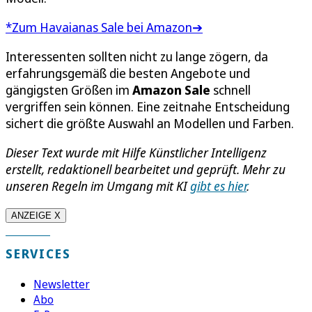
*Zum Havaianas Sale bei Amazon➔
Interessenten sollten nicht zu lange zögern, da
erfahrungsgemäß die besten Angebote und
gängigsten Größen im
Amazon Sale
schnell
vergriffen sein können. Eine zeitnahe Entscheidung
sichert die größte Auswahl an Modellen und Farben.
Dieser Text wurde mit Hilfe Künstlicher Intelligenz
erstellt, redaktionell bearbeitet und geprüft. Mehr zu
unseren Regeln im Umgang mit KI
gibt es hier
.
ANZEIGE X
SERVICES
Newsletter
Abo