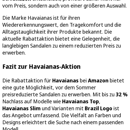
vom Preis, sondern auch von einer größeren Auswahl.
Die Marke Havaianas ist für ihren
Wiedererkennungswert, den Tragekomfort und die
Alltagstauglichkeit ihrer Produkte bekannt. Die
aktuelle Rabattaktion bietet eine Gelegenheit, die
langlebigen Sandalen zu einem reduzierten Preis zu
erwerben.
Fazit zur Havaianas-Aktion
Die Rabattaktion für
Havaianas
bei
Amazon
bietet
eine gute Möglichkeit, vor dem Sommer
preisreduzierte Sandalen zu erwerben. Mit bis zu
32 %
Nachlass auf Modelle wie
Havaianas Top
,
Havaianas Slim
und Varianten mit
Brazil Logo
ist
das Angebot umfassend. Die Vielfalt an Farben und
Designs erleichtert die Suche nach einem passenden
Modell.