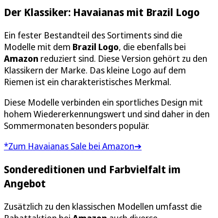
Der Klassiker: Havaianas mit Brazil Logo
Ein fester Bestandteil des Sortiments sind die
Modelle mit dem
Brazil Logo
, die ebenfalls bei
Amazon
reduziert sind. Diese Version gehört zu den
Klassikern der Marke. Das kleine Logo auf dem
Riemen ist ein charakteristisches Merkmal.
Diese Modelle verbinden ein sportliches Design mit
hohem Wiedererkennungswert und sind daher in den
Sommermonaten besonders populär.
*Zum Havaianas Sale bei Amazon➔
Sondereditionen und Farbvielfalt im
Angebot
Zusätzlich zu den klassischen Modellen umfasst die