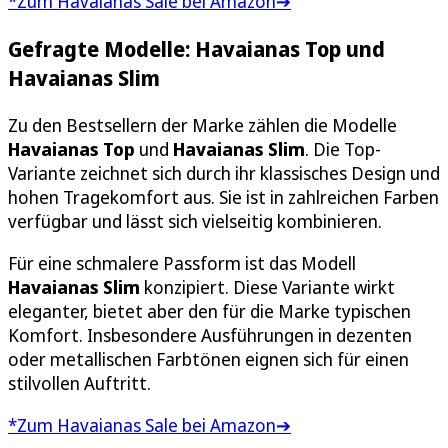
*Zum Havaianas Sale bei Amazon➔
Gefragte Modelle: Havaianas Top und
Havaianas Slim
Zu den Bestsellern der Marke zählen die Modelle
Havaianas Top
und
Havaianas Slim
. Die Top-
Variante zeichnet sich durch ihr klassisches Design und
hohen Tragekomfort aus. Sie ist in zahlreichen Farben
verfügbar und lässt sich vielseitig kombinieren.
Für eine schmalere Passform ist das Modell
Havaianas Slim
konzipiert. Diese Variante wirkt
eleganter, bietet aber den für die Marke typischen
Komfort. Insbesondere Ausführungen in dezenten
oder metallischen Farbtönen eignen sich für einen
stilvollen Auftritt.
*Zum Havaianas Sale bei Amazon➔