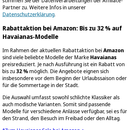
stimmen Sie der Datenverarbeitungen der Affiliate-
Partner zu. Weitere Infos in unserer
Datenschutzerklärung
.
Rabattaktion bei Amazon: Bis zu 32 % auf
Havaianas-Modelle
Im Rahmen der aktuellen Rabattaktion bei
Amazon
sind viele beliebte Modelle der Marke
Havaianas
preisreduziert. Je nach Ausführung ist ein Rabatt von
bis zu
32 %
möglich. Die Angebote eignen sich
insbesondere vor dem Beginn der Urlaubssaison oder
für die Sommertage in der Stadt.
Die Auswahl umfasst sowohl schlichte Klassiker als
auch modische Varianten. Somit sind passende
Modelle für verschiedene Anlässe verfügbar, sei es für
den Strand, den Besuch im Freibad oder den Alltag.