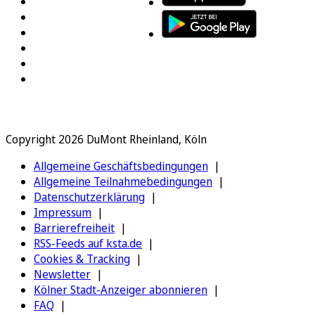
Copyright 2026 DuMont Rheinland, Köln
Allgemeine Geschäftsbedingungen
Allgemeine Teilnahmebedingungen
Datenschutzerklärung
Impressum
Barrierefreiheit
RSS-Feeds auf ksta.de
Cookies & Tracking
Newsletter
Kölner Stadt-Anzeiger abonnieren
FAQ