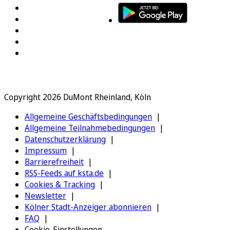
Copyright 2026 DuMont Rheinland, Köln
Allgemeine Geschäftsbedingungen
Allgemeine Teilnahmebedingungen
Datenschutzerklärung
Impressum
Barrierefreiheit
RSS-Feeds auf ksta.de
Cookies & Tracking
Newsletter
Kölner Stadt-Anzeiger abonnieren
FAQ
Cookie-Einstellungen