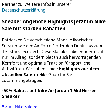
Partner zu. Weitere Infos in unserer
Datenschutzerklärung
.
Sneaker Angebote Highlights jetzt im Nike
Sale mit starken Rabatten
Entdecken Sie verschiedene Modelle ikonischer
Sneaker wie den Air Force 1 oder den Dunk Low zum
Teil stark reduziert. Diese Klassiker überzeugen nicht
nur im Alltag, sondern bieten auch hervorragenden
Komfort und optimale Traktion für sportliche
Aktivitäten. Wir haben einige
Highlights aus dem
aktuellen Sale
im Nike-Shop für Sie
zusammengetragen:
-50% Rabatt auf Nike Air Jordan 1 Mid
Herren
Sneaker
* Zum Nike Sale ➔