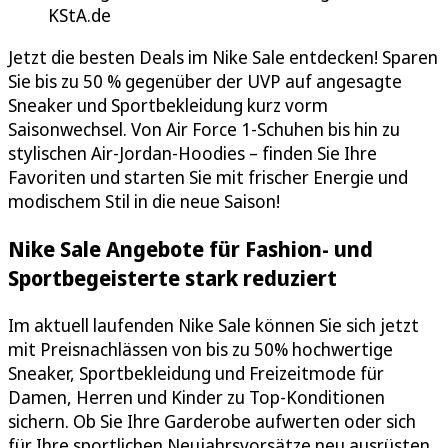
KStA.de
Jetzt die besten Deals im Nike Sale entdecken! Sparen
Sie bis zu 50 % gegenüber der UVP auf angesagte
Sneaker und Sportbekleidung kurz vorm
Saisonwechsel. Von Air Force 1-Schuhen bis hin zu
stylischen Air-Jordan-Hoodies – finden Sie Ihre
Favoriten und starten Sie mit frischer Energie und
modischem Stil in die neue Saison!
Nike Sale Angebote für Fashion- und
Sportbegeisterte stark reduziert
Im aktuell laufenden Nike Sale können Sie sich jetzt
mit Preisnachlässen von bis zu 50% hochwertige
Sneaker, Sportbekleidung und Freizeitmode für
Damen, Herren und Kinder zu Top-Konditionen
sichern. Ob Sie Ihre Garderobe aufwerten oder sich
für Ihre sportlichen Neujahrsvorsätze neu ausrüsten