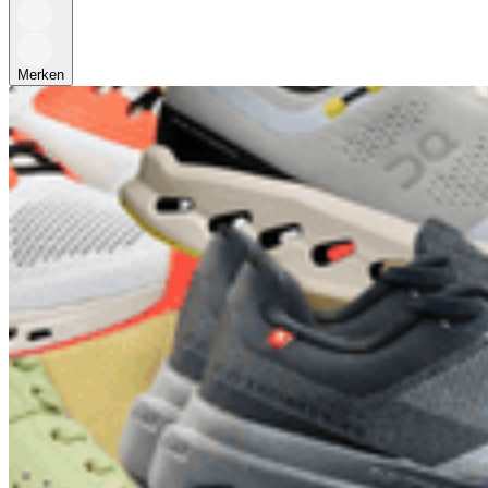
Merken