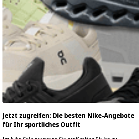
Jetzt zugreifen: Die besten Nike-Angebote
für Ihr sportliches Outfit