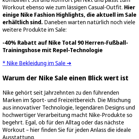
Workout ebenso wie zum lässigen Casual-Outfit.
Hier
einige Nike Fashion Highlights, die aktuell im Sale
erhältlich sind.
Daneben warten natürlich noch viele
weitere Produkte im Sale:
-40% Rabatt auf
Nike Total 90 Herren-Fußball-
Trainingshose mit Repel-Technologie
* Nike Bekleidung im Sale ➔
Warum der Nike Sale einen Blick wert ist
Nike gehört seit Jahrzehnten zu den führenden
Marken im Sport- und Freizeitbereich. Die Mischung
aus innovativer Technologie, legendären Designs und
hochwertiger Verarbeitung macht Nike-Produkte so
begehrt. Egal, ob für den Alltag oder das nächste
Workout – hier finden Sie für jeden Anlass die ideale
Ausstattung.