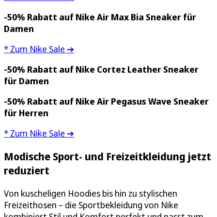
-50% Rabatt auf
Nike Air Max Bia Sneaker für
Damen
* Zum Nike Sale ➔
-50% Rabatt auf
Nike Cortez Leather Sneaker
für Damen
-50% Rabatt auf
Nike Air Pegasus Wave Sneaker
für Herren
* Zum Nike Sale ➔
Modische Sport- und Freizeitkleidung jetzt
reduziert
Von kuscheligen Hoodies bis hin zu stylischen
Freizeithosen – die Sportbekleidung von Nike
kombiniert Stil und Komfort perfekt und passt zum