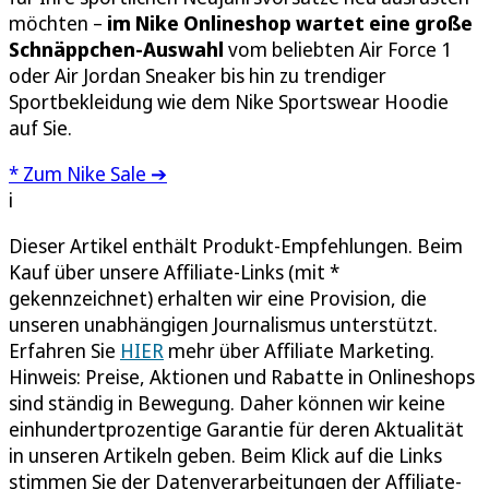
möchten –
im Nike Onlineshop wartet eine große
Schnäppchen-Auswahl
vom beliebten Air Force 1
oder Air Jordan Sneaker bis hin zu trendiger
Sportbekleidung wie dem Nike Sportswear Hoodie
auf Sie.
* Zum Nike Sale ➔
i
Dieser Artikel enthält Produkt-Empfehlungen. Beim
Kauf über unsere Affiliate-Links (mit *
gekennzeichnet) erhalten wir eine Provision, die
unseren unabhängigen Journalismus unterstützt.
Erfahren Sie
HIER
mehr über Affiliate Marketing.
Hinweis: Preise, Aktionen und Rabatte in Onlineshops
sind ständig in Bewegung. Daher können wir keine
einhundertprozentige Garantie für deren Aktualität
in unseren Artikeln geben. Beim Klick auf die Links
stimmen Sie der Datenverarbeitungen der Affiliate-