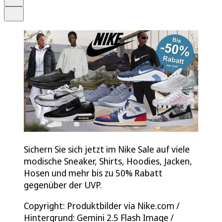
Teilen
Sichern Sie sich jetzt im Nike Sale auf viele
modische Sneaker, Shirts, Hoodies, Jacken,
Hosen und mehr bis zu 50% Rabatt
gegenüber der UVP.
Copyright: Produktbilder via Nike.com /
Hintergrund: Gemini 2.5 Flash Image /