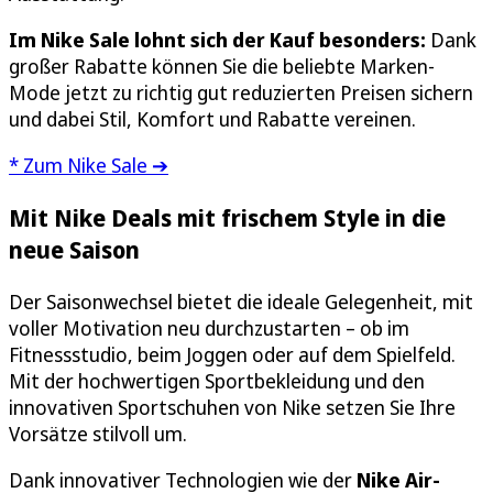
Im Nike Sale lohnt sich der Kauf besonders:
Dank
großer Rabatte können Sie die beliebte Marken-
Mode jetzt zu richtig gut reduzierten Preisen sichern
und dabei Stil, Komfort und Rabatte vereinen.
* Zum Nike Sale ➔
Mit Nike Deals mit frischem Style in die
neue Saison
Der Saisonwechsel bietet die ideale Gelegenheit, mit
voller Motivation neu durchzustarten – ob im
Fitnessstudio, beim Joggen oder auf dem Spielfeld.
Mit der hochwertigen Sportbekleidung und den
innovativen Sportschuhen von Nike setzen Sie Ihre
Vorsätze stilvoll um.
Dank innovativer Technologien wie der
Nike Air-