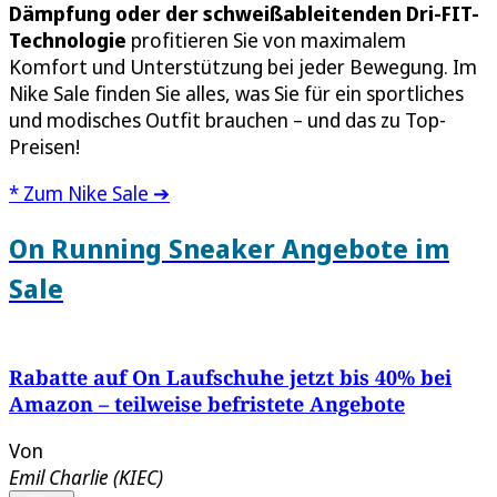
Dämpfung oder der schweißableitenden Dri-FIT-
Technologie
profitieren Sie von maximalem
Komfort und Unterstützung bei jeder Bewegung. Im
Nike Sale finden Sie alles, was Sie für ein sportliches
und modisches Outfit brauchen – und das zu Top-
Preisen!
* Zum Nike Sale ➔
On Running Sneaker Angebote im
Sale
Rabatte auf On Laufschuhe jetzt bis 40% bei
Amazon – teilweise befristete Angebote
Von
Emil Charlie (KIEC)