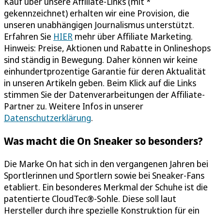
Kauf über unsere Affiliate-Links (mit *
gekennzeichnet) erhalten wir eine Provision, die
unseren unabhängigen Journalismus unterstützt.
Erfahren Sie
HIER
mehr über Affiliate Marketing.
Hinweis: Preise, Aktionen und Rabatte in Onlineshops
sind ständig in Bewegung. Daher können wir keine
einhundertprozentige Garantie für deren Aktualität
in unseren Artikeln geben. Beim Klick auf die Links
stimmen Sie der Datenverarbeitungen der Affiliate-
Partner zu. Weitere Infos in unserer
Datenschutzerklärung
.
Was macht die On Sneaker so besonders?
Die Marke On hat sich in den vergangenen Jahren bei
Sportlerinnen und Sportlern sowie bei Sneaker-Fans
etabliert. Ein besonderes Merkmal der Schuhe ist die
patentierte CloudTec®-Sohle. Diese soll laut
Hersteller durch ihre spezielle Konstruktion für ein