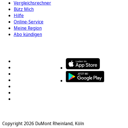
Vergleichsrechner
Bütz Mich
Hilfe
Online-Service
Meine Region
Abo kündigen
FOLGEN SIE UNS
ENTDECKEN SIE UNSERE APP
Copyright 2026 DuMont Rheinland, Köln