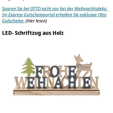
Sparen Sie bei OTTO nicht nur bei der Weihnachtsdeko.
Im Express Gutscheinportal erhalten Sie exklusive Otto
Gutscheine.
(Hier lesen)
LED- Schriftzug aus Holz