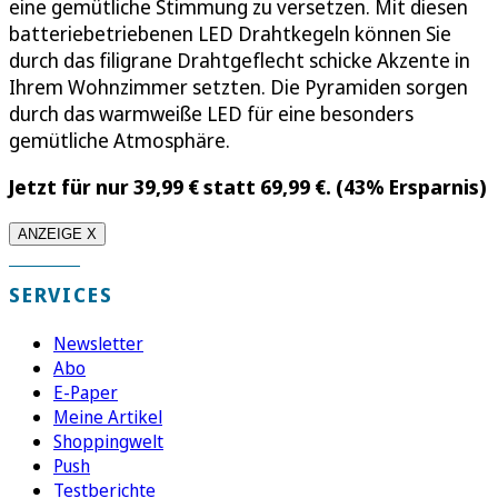
eine gemütliche Stimmung zu versetzen. Mit diesen
batteriebetriebenen LED Drahtkegeln können Sie
durch das filigrane Drahtgeflecht schicke Akzente in
Ihrem Wohnzimmer setzten. Die Pyramiden sorgen
durch das warmweiße LED für eine besonders
gemütliche Atmosphäre.
Jetzt für nur 39,99 € statt 69,99 €. (43% Ersparnis)
ANZEIGE X
SERVICES
Newsletter
Abo
E-Paper
Meine Artikel
Shoppingwelt
Push
Testberichte