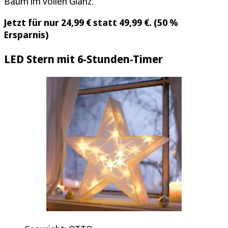
Baum im vollen Glanz.
Jetzt für nur 24,99 € statt 49,99 €. (50 %
Ersparnis)
LED Stern mit 6-Stunden-Timer