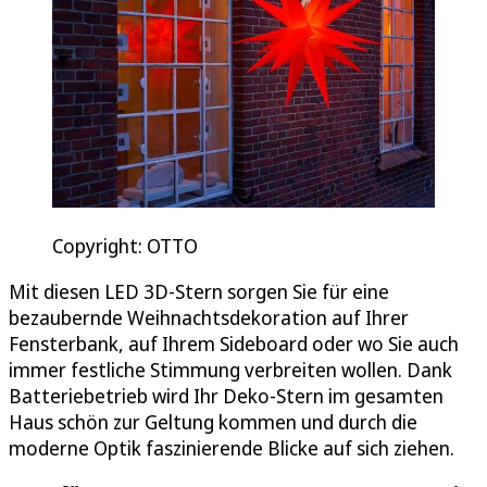
Copyright: OTTO
Mit diesen LED 3D-Stern sorgen Sie für eine
bezaubernde Weihnachtsdekoration auf Ihrer
Fensterbank, auf Ihrem Sideboard oder wo Sie auch
immer festliche Stimmung verbreiten wollen. Dank
Batteriebetrieb wird Ihr Deko-Stern im gesamten
Haus schön zur Geltung kommen und durch die
moderne Optik faszinierende Blicke auf sich ziehen.