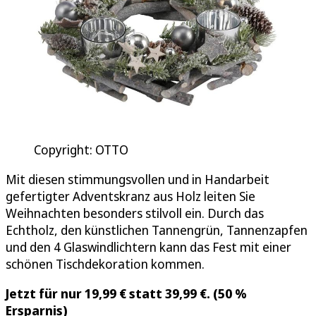
Copyright: OTTO
Mit diesen stimmungsvollen und in Handarbeit
gefertigter Adventskranz aus Holz leiten Sie
Weihnachten besonders stilvoll ein. Durch das
Echtholz, den künstlichen Tannengrün, Tannenzapfen
und den 4 Glaswindlichtern kann das Fest mit einer
schönen Tischdekoration kommen.
Jetzt für nur 19,99 € statt 39,99 €. (50 %
Ersparnis)