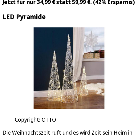
Jetzt für nur 34,99 € statt 59,99 €. (42% Ersparnis)
LED Pyramide
Copyright: OTTO
Die Weihnachtszeit ruft und es wird Zeit sein Heim in