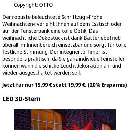
Copyright: OTTO
Der robuste beleuchtete Schriftzug »Frohe
Weihnachten« verleiht Ihnen auf dem Esstisch oder
auf der Fensterbank eine tolle Optik. Das
weihnachtliche Dekostück ist dank Batteriebetrieb
überall im Innenbereich einsetzbar und sorgt für tolle
festliche Stimmung. Der integrierte Timer ist
besonders praktisch, da Sie ganz individuell einstellen
können wann die schicke Leuchtdekoration an- und
wieder ausgeschaltet werden soll.
Jetzt für nur 15,99 € statt 19,99 €. (20% Ersparnis)
LED 3D-Stern