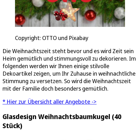
Copyright: OTTO und Pixabay
Die Weihnachtszeit steht bevor und es wird Zeit sein
Heim gemütlich und stimmungsvoll zu dekorieren. Im
folgenden werden wir Ihnen einige stilvolle
Dekoartikel zeigen, um Ihr Zuhause in weihnachtliche
Stimmung zu versetzen. So wird die Weihnachtszeit
mit der Familie doch besonders gemütlich.
* Hier zur Übersicht aller Angebote ->
Glasdesign Weihnachtsbaumkugel (40
Stück)