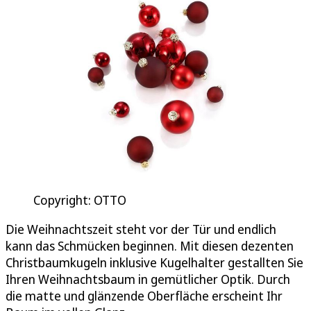
Copyright: OTTO
Die Weihnachtszeit steht vor der Tür und endlich
kann das Schmücken beginnen. Mit diesen dezenten
Christbaumkugeln inklusive Kugelhalter gestallten Sie
Ihren Weihnachtsbaum in gemütlicher Optik. Durch
die matte und glänzende Oberfläche erscheint Ihr