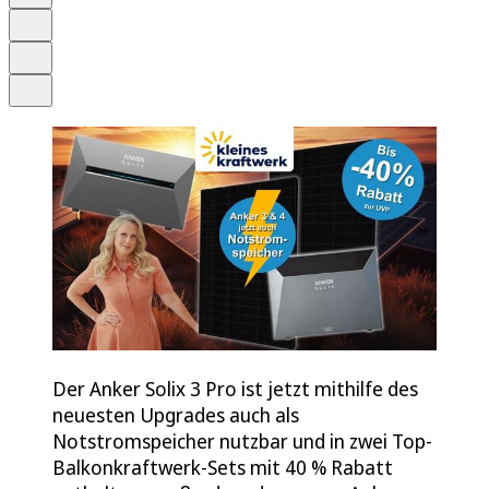
Merken
Drucken
Teilen
Der Anker Solix 3 Pro ist jetzt mithilfe des
neuesten Upgrades auch als
Notstromspeicher nutzbar und in zwei Top-
Balkonkraftwerk-Sets mit 40 % Rabatt