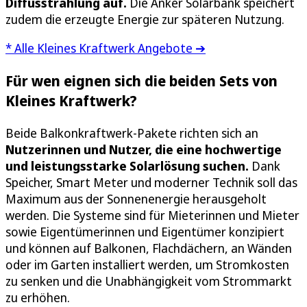
Diffusstrahlung auf.
Die Anker Solarbank speichert
zudem die erzeugte Energie zur späteren Nutzung.
* Alle Kleines Kraftwerk Angebote ➔
Für wen eignen sich die beiden Sets von
Kleines Kraftwerk?
Beide Balkonkraftwerk-Pakete richten sich an
Nutzerinnen und Nutzer, die eine hochwertige
und leistungsstarke Solarlösung suchen.
Dank
Speicher, Smart Meter und moderner Technik soll das
Maximum aus der Sonnenenergie herausgeholt
werden. Die Systeme sind für Mieterinnen und Mieter
sowie Eigentümerinnen und Eigentümer konzipiert
und können auf Balkonen, Flachdächern, an Wänden
oder im Garten installiert werden, um Stromkosten
zu senken und die Unabhängigkeit vom Strommarkt
zu erhöhen.