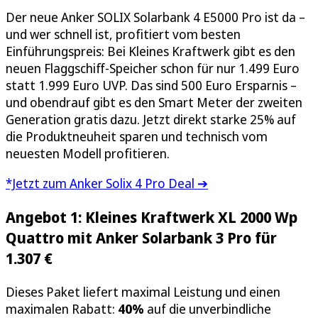
Der neue Anker SOLIX Solarbank 4 E5000 Pro ist da –
und wer schnell ist, profitiert vom besten
Einführungspreis: Bei Kleines Kraftwerk gibt es den
neuen Flaggschiff-Speicher schon für nur 1.499 Euro
statt 1.999 Euro UVP. Das sind 500 Euro Ersparnis –
und obendrauf gibt es den Smart Meter der zweiten
Generation gratis dazu. Jetzt direkt starke 25% auf
die Produktneuheit sparen und technisch vom
neuesten Modell profitieren.
*Jetzt zum Anker Solix 4 Pro Deal ➔
Angebot 1: Kleines Kraftwerk XL 2000 Wp
Quattro mit Anker Solarbank 3 Pro für
1.307 €
Dieses Paket liefert maximal Leistung und einen
maximalen Rabatt:
40%
auf die unverbindliche