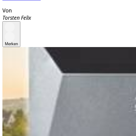
Von
Torsten Felix
Merken