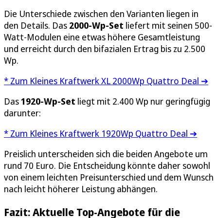
Die Unterschiede zwischen den Varianten liegen in
den Details. Das
2000-Wp-Set
liefert mit seinen 500-
Watt-Modulen eine etwas höhere Gesamtleistung
und erreicht durch den bifazialen Ertrag bis zu 2.500
Wp.
* Zum Kleines Kraftwerk XL 2000Wp Quattro Deal ➔
Das
1920-Wp-Set
liegt mit 2.400 Wp nur geringfügig
darunter:
* Zum Kleines Kraftwerk 1920Wp Quattro Deal ➔
Preislich unterscheiden sich die beiden Angebote um
rund 70 Euro. Die Entscheidung könnte daher sowohl
von einem leichten Preisunterschied und dem Wunsch
nach leicht höherer Leistung abhängen.
Fazit: Aktuelle Top-Angebote für die