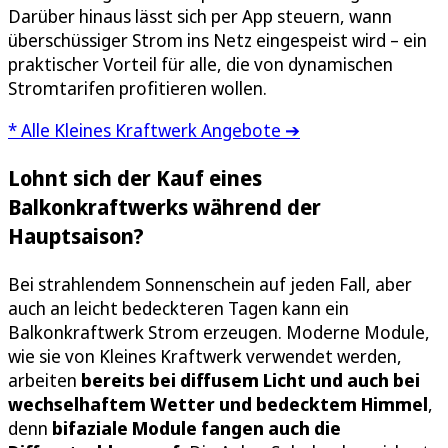
Darüber hinaus lässt sich per App steuern, wann
überschüssiger Strom ins Netz eingespeist wird – ein
praktischer Vorteil für alle, die von dynamischen
Stromtarifen profitieren wollen.
* Alle Kleines Kraftwerk Angebote ➔
Lohnt sich der Kauf eines
Balkonkraftwerks während der
Hauptsaison?
Bei strahlendem Sonnenschein auf jeden Fall, aber
auch an leicht bedeckteren Tagen kann ein
Balkonkraftwerk Strom erzeugen. Moderne Module,
wie sie von Kleines Kraftwerk verwendet werden,
arbeiten
bereits bei diffusem Licht und auch bei
wechselhaftem Wetter und bedecktem Himmel
,
denn
bifaziale Module fangen auch die