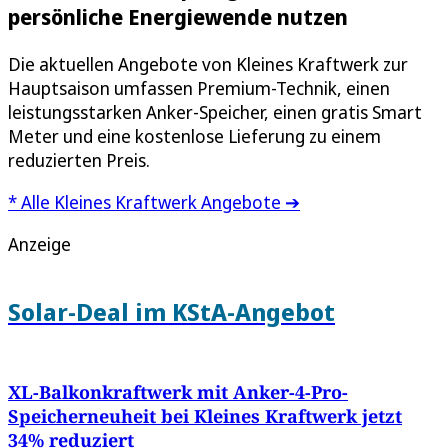
persönliche Energiewende nutzen
Die aktuellen Angebote von Kleines Kraftwerk zur
Hauptsaison umfassen Premium-Technik, einen
leistungsstarken Anker-Speicher, einen gratis Smart
Meter und eine kostenlose Lieferung zu einem
reduzierten Preis.
* Alle Kleines Kraftwerk Angebote ➔
Anzeige
Solar-Deal im KStA-Angebot
XL-Balkonkraftwerk mit Anker-4-Pro-
Speicherneuheit bei Kleines Kraftwerk jetzt
34% reduziert