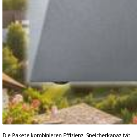
Die Pakete kombinieren Effizienz, Speicherkapazität