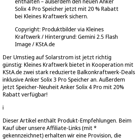
enthalten – außerdem den neuen Anker
Solix 4 Pro Speicher jetzt mit 20 % Rabatt
bei Kleines Kraftwerk sichern.
Copyright: Produktbilder via Kleines
Kraftwerk / Hintergrund: Gemini 2.5 Flash
Image / KStA.de
Der Umstieg auf Solarstrom ist jetzt richtig
günstig: Kleines Kraftwerk bietet in Kooperation mit
KStA.de zwei stark reduzierte Balkonkraftwerk‑Deals
inklusive Anker Solix 3 Pro Speicher an. Außerdem
jetzt Speicher-Neuheit Anker Solix 4 Pro mit 20%
Rabatt verfügbar!
i
Dieser Artikel enthält Produkt-Empfehlungen. Beim
Kauf über unsere Affiliate-Links (mit *
gekennzeichnet) erhalten wir eine Provision, die