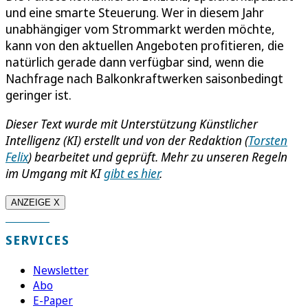
und eine smarte Steuerung. Wer in diesem Jahr
unabhängiger vom Strommarkt werden möchte,
kann von den aktuellen Angeboten profitieren, die
natürlich gerade dann verfügbar sind, wenn die
Nachfrage nach Balkonkraftwerken saisonbedingt
geringer ist.
Dieser Text wurde mit Unterstützung Künstlicher
Intelligenz (KI) erstellt und von der Redaktion
(
Torsten
Felix
)
bearbeitet und geprüft. Mehr zu unseren Regeln
im Umgang mit KI
gibt es hier
.
ANZEIGE X
SERVICES
Newsletter
Abo
E-Paper