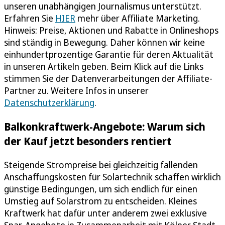
unseren unabhängigen Journalismus unterstützt.
Erfahren Sie
HIER
mehr über Affiliate Marketing.
Hinweis: Preise, Aktionen und Rabatte in Onlineshops
sind ständig in Bewegung. Daher können wir keine
einhundertprozentige Garantie für deren Aktualität
in unseren Artikeln geben. Beim Klick auf die Links
stimmen Sie der Datenverarbeitungen der Affiliate-
Partner zu. Weitere Infos in unserer
Datenschutzerklärung
.
Balkonkraftwerk-Angebote: Warum sich
der Kauf jetzt besonders rentiert
Steigende Strompreise bei gleichzeitig fallenden
Anschaffungskosten für Solartechnik schaffen wirklich
günstige Bedingungen, um sich endlich für einen
Umstieg auf Solarstrom zu entscheiden. Kleines
Kraftwerk hat dafür unter anderem zwei exklusive