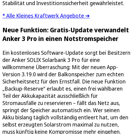
Stabilität und Investitionssicherheit gewährleistet.
* Alle Kleines Kraftwerk Angebote ➔
Neue Funktion: Gratis-Update verwandelt
Anker 3 Pro in einen Notstromspeicher
Ein kostenloses Software-Update sorgt bei Besitzern
der Anker SOLIX Solarbank 3 Pro für eine
willkommene Überraschung: Mit der neuen App-
Version 3.19.0 wird der Balkonspeicher zum echten
Sicherheitsnetz für den Ernstfall. Die neue Funktion
„Backup-Reserve" erlaubt es, einen frei wählbaren
Teil der Akkukapazität ausschließlich für
Stromausfälle zu reservieren – fällt das Netz aus,
springt der Speicher automatisch ein. Wer seinen
Akku bislang täglich vollständig entleert hat, um den
selbst erzeugten Solarstrom maximal zu nutzen,
muss künftig keine Kompromisse mehr eingehen.