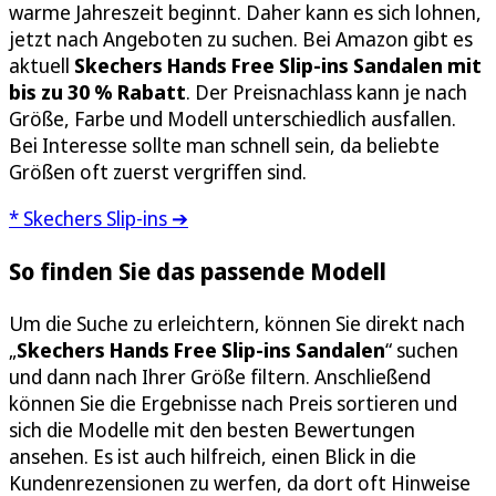
warme Jahreszeit beginnt. Daher kann es sich lohnen,
jetzt nach Angeboten zu suchen. Bei Amazon gibt es
aktuell
Skechers Hands Free Slip-ins Sandalen mit
bis zu 30 % Rabatt
. Der Preisnachlass kann je nach
Größe, Farbe und Modell unterschiedlich ausfallen.
Bei Interesse sollte man schnell sein, da beliebte
Größen oft zuerst vergriffen sind.
* Skechers Slip-ins ➔
So finden Sie das passende Modell
Um die Suche zu erleichtern, können Sie direkt nach
„
Skechers Hands Free Slip-ins Sandalen
“ suchen
und dann nach Ihrer Größe filtern. Anschließend
können Sie die Ergebnisse nach Preis sortieren und
sich die Modelle mit den besten Bewertungen
ansehen. Es ist auch hilfreich, einen Blick in die
Kundenrezensionen zu werfen, da dort oft Hinweise