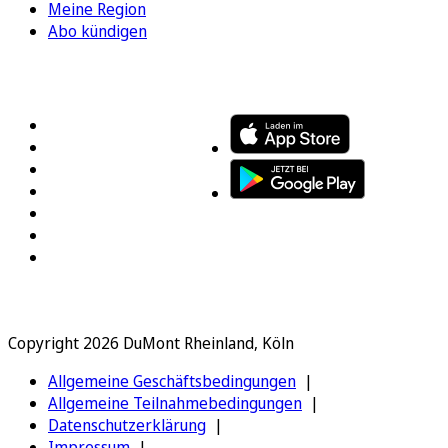
Meine Region
Abo kündigen
FOLGEN SIE UNS
ENTDECKEN SIE UNSERE APP
Copyright 2026 DuMont Rheinland, Köln
Allgemeine Geschäftsbedingungen
Allgemeine Teilnahmebedingungen
Datenschutzerklärung
Impressum