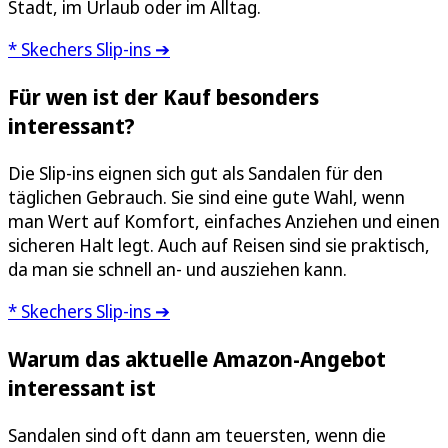
Stadt, im Urlaub oder im Alltag.
* Skechers Slip-ins ➔
Für wen ist der Kauf besonders
interessant?
Die Slip-ins eignen sich gut als Sandalen für den
täglichen Gebrauch. Sie sind eine gute Wahl, wenn
man Wert auf Komfort, einfaches Anziehen und einen
sicheren Halt legt. Auch auf Reisen sind sie praktisch,
da man sie schnell an- und ausziehen kann.
* Skechers Slip-ins ➔
Warum das aktuelle Amazon-Angebot
interessant ist
Sandalen sind oft dann am teuersten, wenn die