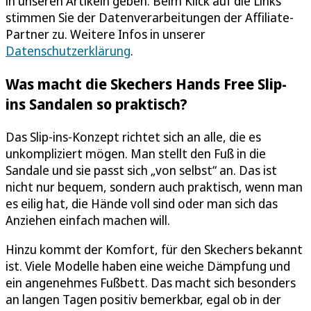
in unseren Artikeln geben. Beim Klick auf die Links
stimmen Sie der Datenverarbeitungen der Affiliate-
Partner zu. Weitere Infos in unserer
Datenschutzerklärung
.
Was macht die Skechers Hands Free Slip-
ins Sandalen so praktisch?
Das Slip-ins-Konzept richtet sich an alle, die es
unkompliziert mögen. Man stellt den Fuß in die
Sandale und sie passt sich „von selbst“ an. Das ist
nicht nur bequem, sondern auch praktisch, wenn man
es eilig hat, die Hände voll sind oder man sich das
Anziehen einfach machen will.
Hinzu kommt der Komfort, für den Skechers bekannt
ist. Viele Modelle haben eine weiche Dämpfung und
ein angenehmes Fußbett. Das macht sich besonders
an langen Tagen positiv bemerkbar, egal ob in der