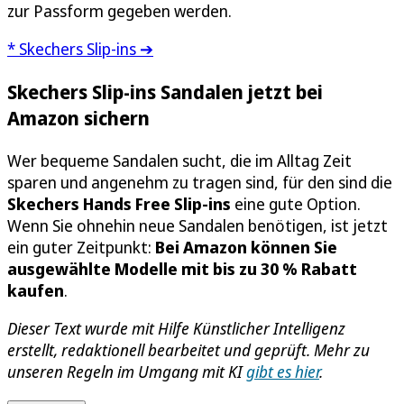
zur Passform gegeben werden.
* Skechers Slip-ins ➔
Skechers Slip-ins Sandalen jetzt bei
Amazon sichern
Wer bequeme Sandalen sucht, die im Alltag Zeit
sparen und angenehm zu tragen sind, für den sind die
Skechers Hands Free Slip-ins
eine gute Option.
Wenn Sie ohnehin neue Sandalen benötigen, ist jetzt
ein guter Zeitpunkt:
Bei Amazon können Sie
ausgewählte Modelle mit bis zu 30 % Rabatt
kaufen
.
Dieser Text wurde mit Hilfe Künstlicher Intelligenz
erstellt, redaktionell bearbeitet und geprüft. Mehr zu
unseren Regeln im Umgang mit KI
gibt es hier
.