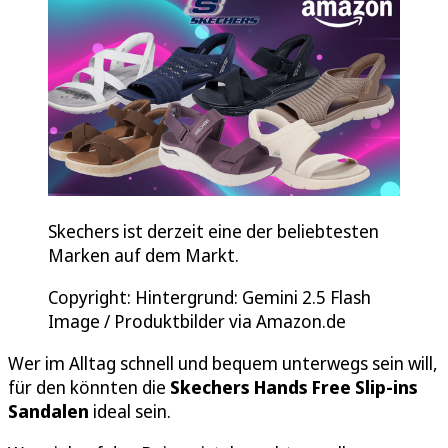
Skechers ist derzeit eine der beliebtesten
Marken auf dem Markt.
Copyright: Hintergrund: Gemini 2.5 Flash
Image / Produktbilder via Amazon.de
Wer im Alltag schnell und bequem unterwegs sein will,
für den könnten die
Skechers Hands Free Slip-ins
Sandalen
ideal sein.