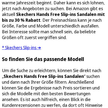
warme Jahreszeit beginnt. Daher kann es sich lohnen,
jetzt nach Angeboten zu suchen. Bei Amazon gibt es
aktuell
Skechers Hands Free Slip-ins Sandalen mit
bis zu 30 % Rabatt
. Der Preisnachlass kann je nach
Größe, Farbe und Modell unterschiedlich ausfallen.
Bei Interesse sollte man schnell sein, da beliebte
Größen oft zuerst vergriffen sind.
* Skechers Slip-ins ➔
So finden Sie das passende Modell
Um die Suche zu erleichtern, können Sie direkt nach
„
Skechers Hands Free Slip-ins Sandalen
“ suchen
und dann nach Ihrer Größe filtern. Anschließend
können Sie die Ergebnisse nach Preis sortieren und
sich die Modelle mit den besten Bewertungen
ansehen. Es ist auch hilfreich, einen Blick in die
Kundenrezensionen zu werfen, da dort oft Hinweise