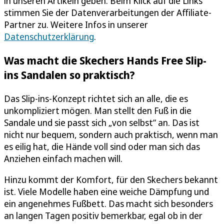
in unseren Artikeln geben. Beim Klick auf die Links
stimmen Sie der Datenverarbeitungen der Affiliate-
Partner zu. Weitere Infos in unserer
Datenschutzerklärung
.
Was macht die Skechers Hands Free Slip-
ins Sandalen so praktisch?
Das Slip-ins-Konzept richtet sich an alle, die es
unkompliziert mögen. Man stellt den Fuß in die
Sandale und sie passt sich „von selbst“ an. Das ist
nicht nur bequem, sondern auch praktisch, wenn man
es eilig hat, die Hände voll sind oder man sich das
Anziehen einfach machen will.
Hinzu kommt der Komfort, für den Skechers bekannt
ist. Viele Modelle haben eine weiche Dämpfung und
ein angenehmes Fußbett. Das macht sich besonders
an langen Tagen positiv bemerkbar, egal ob in der