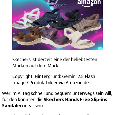
Skechers ist derzeit eine der beliebtesten
Marken auf dem Markt.
Copyright: Hintergrund: Gemini 2.5 Flash
Image / Produktbilder via Amazon.de
Wer im Alltag schnell und bequem unterwegs sein will,
für den könnten die
Skechers Hands Free Slip-ins
Sandalen
ideal sein.