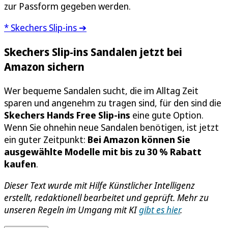
zur Passform gegeben werden.
* Skechers Slip-ins ➔
Skechers Slip-ins Sandalen jetzt bei
Amazon sichern
Wer bequeme Sandalen sucht, die im Alltag Zeit
sparen und angenehm zu tragen sind, für den sind die
Skechers Hands Free Slip-ins
eine gute Option.
Wenn Sie ohnehin neue Sandalen benötigen, ist jetzt
ein guter Zeitpunkt:
Bei Amazon können Sie
ausgewählte Modelle mit bis zu 30 % Rabatt
kaufen
.
Dieser Text wurde mit Hilfe Künstlicher Intelligenz
erstellt, redaktionell bearbeitet und geprüft. Mehr zu
unseren Regeln im Umgang mit KI
gibt es hier
.