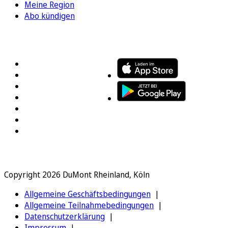
Meine Region
Abo kündigen
FOLGEN SIE UNS
ENTDECKEN SIE UNSERE APP
Copyright 2026 DuMont Rheinland, Köln
Allgemeine Geschäftsbedingungen
Allgemeine Teilnahmebedingungen
Datenschutzerklärung
Impressum