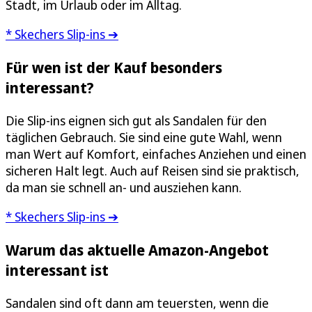
Stadt, im Urlaub oder im Alltag.
* Skechers Slip-ins ➔
Für wen ist der Kauf besonders
interessant?
Die Slip-ins eignen sich gut als Sandalen für den
täglichen Gebrauch. Sie sind eine gute Wahl, wenn
man Wert auf Komfort, einfaches Anziehen und einen
sicheren Halt legt. Auch auf Reisen sind sie praktisch,
da man sie schnell an- und ausziehen kann.
* Skechers Slip-ins ➔
Warum das aktuelle Amazon-Angebot
interessant ist
Sandalen sind oft dann am teuersten, wenn die