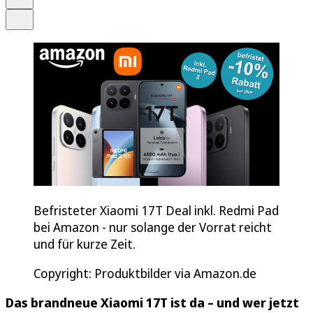
Teilen
Befristeter Xiaomi 17T Deal inkl. Redmi Pad
bei Amazon - nur solange der Vorrat reicht
und für kurze Zeit.
Copyright: Produktbilder via Amazon.de
Das brandneue Xiaomi 17T ist da – und wer jetzt