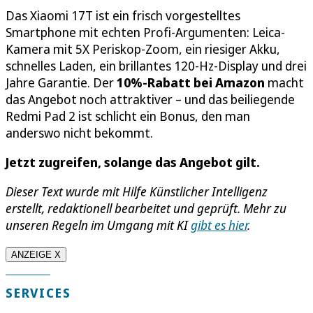
Das Xiaomi 17T ist ein frisch vorgestelltes
Smartphone mit echten Profi-Argumenten: Leica-
Kamera mit 5X Periskop-Zoom, ein riesiger Akku,
schnelles Laden, ein brillantes 120-Hz-Display und drei
Jahre Garantie. Der
10%-Rabatt bei Amazon
macht
das Angebot noch attraktiver – und das beiliegende
Redmi Pad 2 ist schlicht ein Bonus, den man
anderswo nicht bekommt.
Jetzt zugreifen, solange das Angebot gilt.
Dieser Text wurde mit Hilfe Künstlicher Intelligenz
erstellt, redaktionell bearbeitet und geprüft. Mehr zu
unseren Regeln im Umgang mit KI
gibt es hier
.
ANZEIGE X
SERVICES