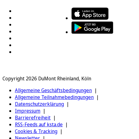
Copyright 2026 DuMont Rheinland, Köln
Allgemeine Geschäftsbedingungen
Allgemeine Teilnahmebedingungen
Datenschutzerklärung
Impressum
Barrierefreiheit
RSS-Feeds auf ksta.de
Cookies & Tracking
Newsletter