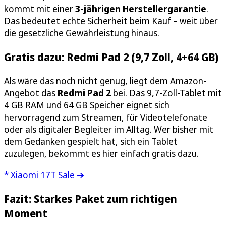
kommt mit einer
3-jährigen Herstellergarantie
.
Das bedeutet echte Sicherheit beim Kauf – weit über
die gesetzliche Gewährleistung hinaus.
Gratis dazu: Redmi Pad 2 (9,7 Zoll, 4+64 GB)
Als wäre das noch nicht genug, liegt dem Amazon-
Angebot das
Redmi Pad 2
bei. Das 9,7-Zoll-Tablet mit
4 GB RAM und 64 GB Speicher eignet sich
hervorragend zum Streamen, für Videotelefonate
oder als digitaler Begleiter im Alltag. Wer bisher mit
dem Gedanken gespielt hat, sich ein Tablet
zuzulegen, bekommt es hier einfach gratis dazu.
* Xiaomi 17T Sale ➔
Fazit: Starkes Paket zum richtigen
Moment