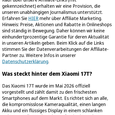
gekennzeichnet) erhalten wir eine Provision, die
unseren unabhängigen Journalismus unterstützt.
Erfahren Sie
HIER
mehr über Affiliate Marketing.
Hinweis: Preise, Aktionen und Rabatte in Onlineshops
sind ständig in Bewegung. Daher können wir keine
einhundertprozentige Garantie für deren Aktualität
in unseren Artikeln geben. Beim Klick auf die Links
stimmen Sie der Datenverarbeitungen der Affiliate-
Partner zu. Weitere Infos in unserer
Datenschutzerklärung
.
Was steckt hinter dem Xiaomi 17T?
Das Xiaomi 17T wurde im Mai 2026 offiziell
vorgestellt und zählt damit zu den frischesten
Smartphones auf dem Markt. Es richtet sich an alle,
die kompromisslose Kameraqualität, einen langen
Akku und ein flüssiges Display in einem schlanken